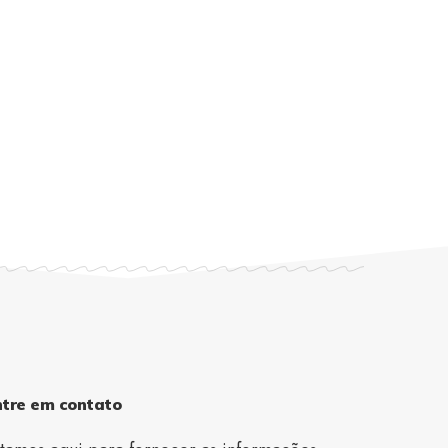
ntre em contato