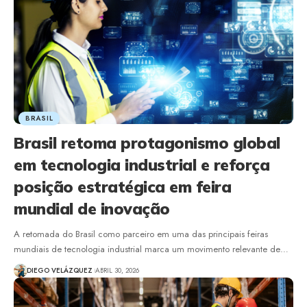
BRASIL
Brasil retoma protagonismo global
em tecnologia industrial e reforça
posição estratégica em feira
mundial de inovação
A retomada do Brasil como parceiro em uma das principais feiras
mundiais de tecnologia industrial marca um movimento relevante de…
DIEGO VELÁZQUEZ
ABRIL 30, 2026