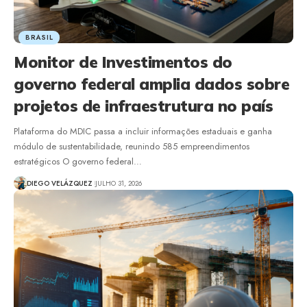
BRASIL
Monitor de Investimentos do
governo federal amplia dados sobre
projetos de infraestrutura no país
Plataforma do MDIC passa a incluir informações estaduais e ganha
módulo de sustentabilidade, reunindo 585 empreendimentos
estratégicos O governo federal…
DIEGO VELÁZQUEZ
JULHO 31, 2026