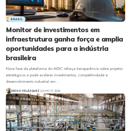
BRASIL
Monitor de investimentos em
infraestrutura ganha força e amplia
oportunidades para a indústria
brasileira
Nova fase da plataforma do MDIC reforça transparência sobre projetos
estratégicos e pode acelerar investimentos, competitividade e
desenvolvimento industrial em…
DIEGO VELÁZQUEZ
JULHO 17, 2026