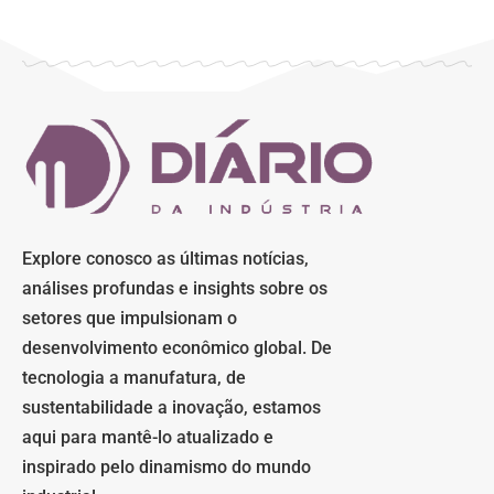
Explore conosco as últimas notícias,
análises profundas e insights sobre os
setores que impulsionam o
desenvolvimento econômico global. De
tecnologia a manufatura, de
sustentabilidade a inovação, estamos
aqui para mantê-lo atualizado e
inspirado pelo dinamismo do mundo