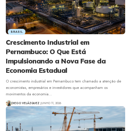
BRASIL
Crescimento Industrial em
Pernambuco: O Que Está
Impulsionando a Nova Fase da
Economia Estadual
O crescimento industrial em Pernambuco tem chamado a atenção de
economistas, empresários e investidores que acompanham os
movimentos da economia…
DIEGO VELÁZQUEZ
JUNHO 11, 2026