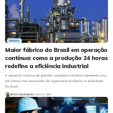
BRASIL
Maior fábrica do Brasil em operação
contínua: como a produção 24 horas
redefine a eficiência industrial
A operação contínua de grandes complexos industriais representa uma
das formas mais avançadas de organização produtiva na atualidade.
No Brasil,…
DIEGO VELÁZQUEZ
MAIO 14, 2026