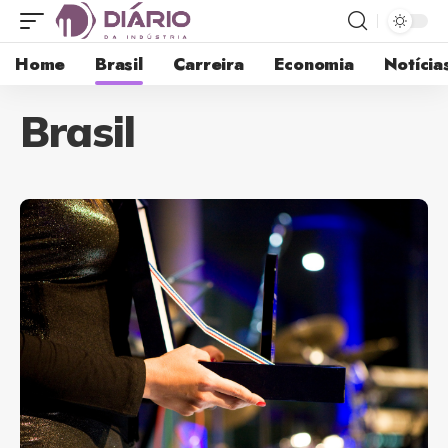
Home
Brasil
Carreira
Economia
Notícia
Brasil