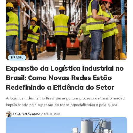
BRASIL
Expansão da Logística Industrial no
Brasil: Como Novas Redes Estão
Redefinindo a Eficiência do Setor
A logística industrial no Brasil passa por um processo de transformação
impulsionado pela expansão de redes especializadas e pela busca…
DIEGO VELÁZQUEZ
ABRIL 14, 2026