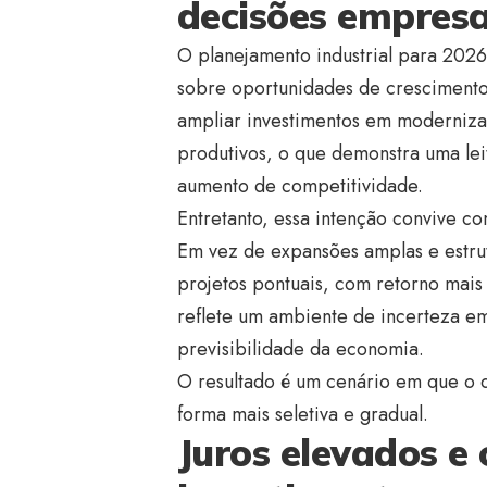
decisões empresa
O planejamento industrial para 2026
sobre oportunidades de crescimento
ampliar investimentos em moderniza
produtivos, o que demonstra uma lei
aumento de competitividade.
Entretanto, essa intenção convive c
Em vez de expansões amplas e estrut
projetos pontuais, com retorno mais
reflete um ambiente de incerteza em
previsibilidade da economia.
O resultado é um cenário em que o d
forma mais seletiva e gradual.
Juros elevados e 