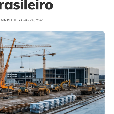
rasileiro
 MIN DE LEITURA
MAIO 27, 2026