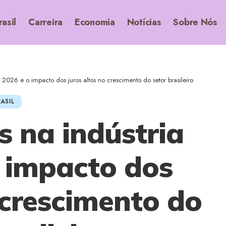
rasil
Carreira
Economia
Notícias
Sobre Nós
 2026 e o impacto dos juros altos no crescimento do setor brasileiro
ASIL
s na indústria
 impacto dos
 crescimento do