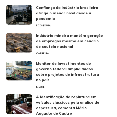
Confiança da indústria brasileira
atinge o menor nível desde a
pandemia
ECONOMIA
Indústria mineira mantém geração
de empregos mesmo em cenário
de cautela nacional
CARREIRA
Monitor de Investimentos do
governo federal amplia dados
sobre projetos de infraestrutura
no país
BRASIL
A identificação de repintura em
veículos clássicos pela análise de
espessura, comenta Mário
Augusto de Castro