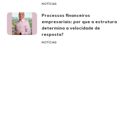
NOTÍCIAS
Processos financeiros
empresariais: por que a estrutura
determina a velocidade de
resposta?
NOTÍCIAS