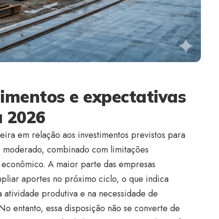
timentos e expectativas
a 2026
eira em relação aos investimentos previstos para
o moderado, combinado com limitações
 econômico. A maior parte das empresas
pliar aportes no próximo ciclo, o que indica
 atividade produtiva e na necessidade de
No entanto, essa disposição não se converte de