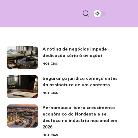
A rotina de negócios impede
dedicação séria à aviação?
NOTÍCIAS
Segurança jurídica começa antes
da assinatura de um contrato
NOTÍCIAS
Pernambuco lidera crescimento
econômico do Nordeste e se
destaca na indústria nacional em
2026
NOTÍCIAS