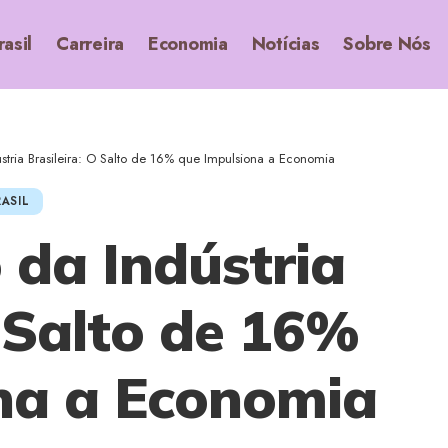
rasil
Carreira
Economia
Notícias
Sobre Nós
stria Brasileira: O Salto de 16% que Impulsiona a Economia
ASIL
 da Indústria
O Salto de 16%
na a Economia