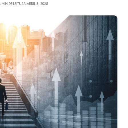
4 MIN DE LEITURA
ABRIL 8, 2025