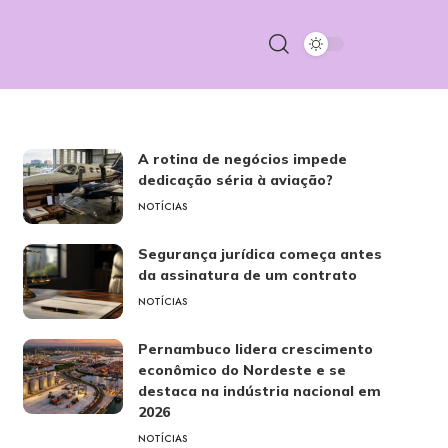
A rotina de negócios impede
dedicação séria à aviação?
NOTÍCIAS
Segurança jurídica começa antes
da assinatura de um contrato
NOTÍCIAS
Pernambuco lidera crescimento
econômico do Nordeste e se
destaca na indústria nacional em
2026
NOTÍCIAS