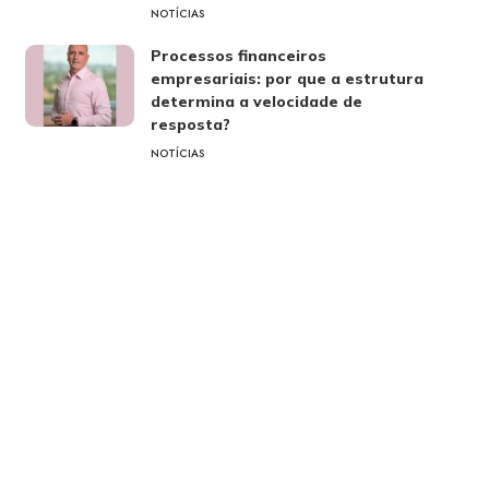
NOTÍCIAS
Processos financeiros
empresariais: por que a estrutura
determina a velocidade de
resposta?
NOTÍCIAS