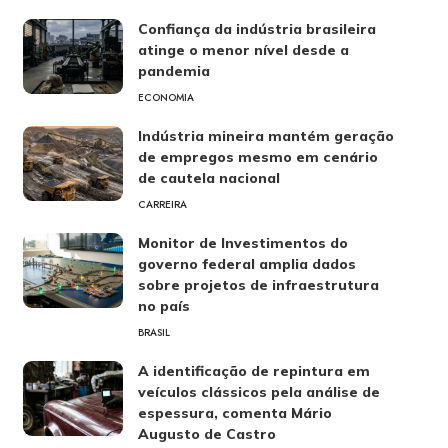
Confiança da indústria brasileira
atinge o menor nível desde a
pandemia
ECONOMIA
Indústria mineira mantém geração
de empregos mesmo em cenário
de cautela nacional
CARREIRA
Monitor de Investimentos do
governo federal amplia dados
sobre projetos de infraestrutura
no país
BRASIL
A identificação de repintura em
veículos clássicos pela análise de
espessura, comenta Mário
Augusto de Castro