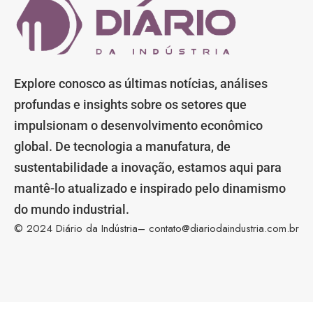
Explore conosco as últimas notícias, análises
profundas e insights sobre os setores que
impulsionam o desenvolvimento econômico
global. De tecnologia a manufatura, de
sustentabilidade a inovação, estamos aqui para
mantê-lo atualizado e inspirado pelo dinamismo
do mundo industrial.
© 2024 Diário da Indústria–
contato@diariodaindustria.com.br