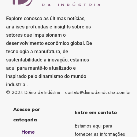
Explore conosco as últimas notícias,
análises profundas e insights sobre os
setores que impulsionam o
desenvolvimento econômico global. De
tecnologia a manufatura, de
sustentabilidade a inovação, estamos
aqui para mantê-lo atualizado e
inspirado pelo dinamismo do mundo
industrial.
© 2024 Diário da Indústria–
contato@diariodaindustria.com.br
Acesse por
Entre em contato
categoria
Estamos aqui para
Home
fornecer as informações