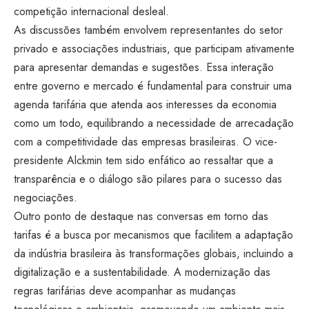
competição internacional desleal.
As discussões também envolvem representantes do setor
privado e associações industriais, que participam ativamente
para apresentar demandas e sugestões. Essa interação
entre governo e mercado é fundamental para construir uma
agenda tarifária que atenda aos interesses da economia
como um todo, equilibrando a necessidade de arrecadação
com a competitividade das empresas brasileiras. O vice-
presidente Alckmin tem sido enfático ao ressaltar que a
transparência e o diálogo são pilares para o sucesso das
negociações.
Outro ponto de destaque nas conversas em torno das
tarifas é a busca por mecanismos que facilitem a adaptação
da indústria brasileira às transformações globais, incluindo a
digitalização e a sustentabilidade. A modernização das
regras tarifárias deve acompanhar as mudanças