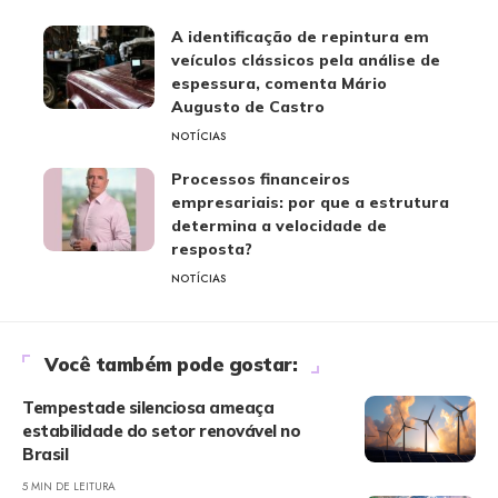
A identificação de repintura em
veículos clássicos pela análise de
espessura, comenta Mário
Augusto de Castro
NOTÍCIAS
Processos financeiros
empresariais: por que a estrutura
determina a velocidade de
resposta?
NOTÍCIAS
Você também pode gostar:
Tempestade silenciosa ameaça
estabilidade do setor renovável no
Brasil
5 MIN DE LEITURA