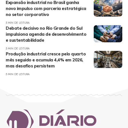
Expansão industrial no Brasil ganha
novo impulso com parceria estratégica
no setor corporativo
5 MIN DE LEITURA
Debate decisivo no Rio Grande do Sul
impulsiona agenda de desenvolvimento
e sustentabilidade
5 MIN DE LEITURA
Produção industrial cresce pelo quarto
mês seguido e acumula 4,4% em 2026,
mas desafios persistem
5 MIN DE LEITURA