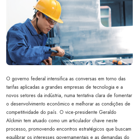
O governo federal intensifica as conversas em torno das
tarifas aplicadas a grandes empresas de tecnologia e a
novos setores da indústria, numa tentativa clara de fomentar
o desenvolvimento econômico e melhorar as condições de
competitividade do país. O vice-presidente Geraldo
Alckmin tem atuado como um articulador chave neste
processo, promovendo encontros estratégicos que buscam
equilibrar os interesses governamentais e as demandas do