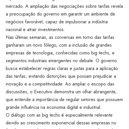
mercado. A ampliação das negociações sobre tarifas revela
a preocupação do governo em garantir um ambiente de
negócios favorável, capaz de impulsionar a indústria
nacional e atrair investimentos.
Nas últimas semanas, as conversas em torno das tarifas
ganharam um novo fôlego, com a inclusão de grandes
empresas de tecnologia, conhecidas como big techs, e
segmentos industriais emergentes no debate. O governo
busca estabelecer regras claras e justas para a aplicação
das tarifas, evitando distorções que possam prejudicar a
inovação e a competitividade. Ao ampliar o escopo das
discussões, o Executivo demonstra um olhar abrangente,
que entende a importância de regular setores que possuem
grande influência na economia digital e industrial.
O diálogo com as big techs é especialmente relevante
devido ao crescimento exponencial dessas empresas no