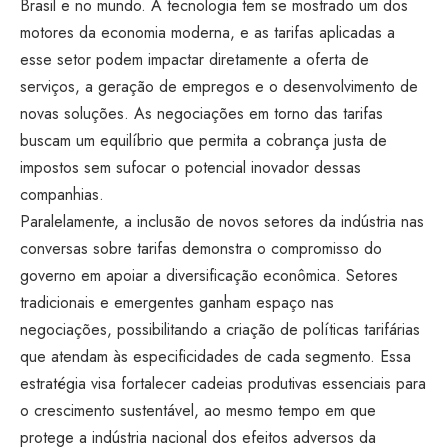
Brasil e no mundo. A tecnologia tem se mostrado um dos
motores da economia moderna, e as tarifas aplicadas a
esse setor podem impactar diretamente a oferta de
serviços, a geração de empregos e o desenvolvimento de
novas soluções. As negociações em torno das tarifas
buscam um equilíbrio que permita a cobrança justa de
impostos sem sufocar o potencial inovador dessas
companhias.
Paralelamente, a inclusão de novos setores da indústria nas
conversas sobre tarifas demonstra o compromisso do
governo em apoiar a diversificação econômica. Setores
tradicionais e emergentes ganham espaço nas
negociações, possibilitando a criação de políticas tarifárias
que atendam às especificidades de cada segmento. Essa
estratégia visa fortalecer cadeias produtivas essenciais para
o crescimento sustentável, ao mesmo tempo em que
protege a indústria nacional dos efeitos adversos da