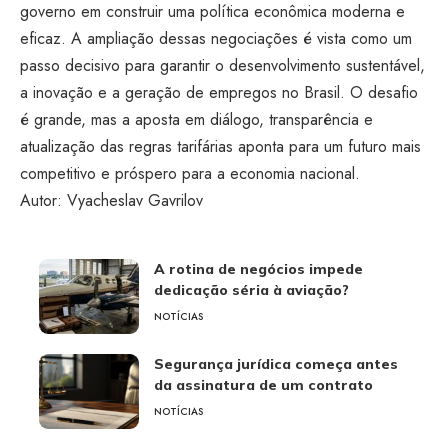
governo em construir uma política econômica moderna e
eficaz. A ampliação dessas negociações é vista como um
passo decisivo para garantir o desenvolvimento sustentável,
a inovação e a geração de empregos no Brasil. O desafio
é grande, mas a aposta em diálogo, transparência e
atualização das regras tarifárias aponta para um futuro mais
competitivo e próspero para a economia nacional.
Autor: Vyacheslav Gavrilov
A rotina de negócios impede
dedicação séria à aviação?
NOTÍCIAS
Segurança jurídica começa antes
da assinatura de um contrato
NOTÍCIAS