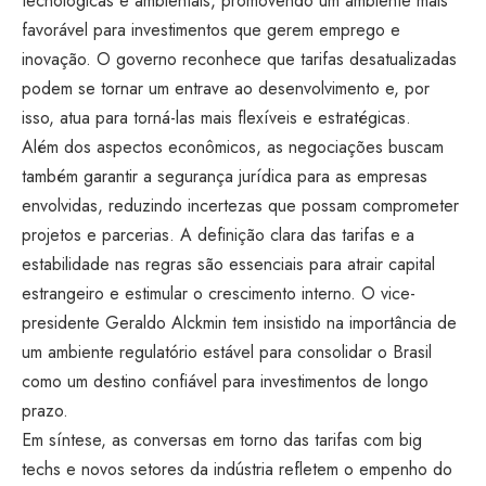
tecnológicas e ambientais, promovendo um ambiente mais
favorável para investimentos que gerem emprego e
inovação. O governo reconhece que tarifas desatualizadas
podem se tornar um entrave ao desenvolvimento e, por
isso, atua para torná-las mais flexíveis e estratégicas.
Além dos aspectos econômicos, as negociações buscam
também garantir a segurança jurídica para as empresas
envolvidas, reduzindo incertezas que possam comprometer
projetos e parcerias. A definição clara das tarifas e a
estabilidade nas regras são essenciais para atrair capital
estrangeiro e estimular o crescimento interno. O vice-
presidente Geraldo Alckmin tem insistido na importância de
um ambiente regulatório estável para consolidar o Brasil
como um destino confiável para investimentos de longo
prazo.
Em síntese, as conversas em torno das tarifas com big
techs e novos setores da indústria refletem o empenho do