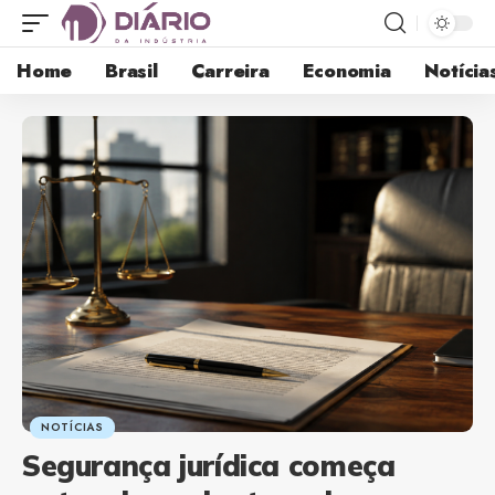
Home
Brasil
Carreira
Economia
Notícia
NOTÍCIAS
Segurança jurídica começa