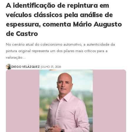
A identificação de repintura em
veículos clássicos pela análise de
espessura, comenta Mário Augusto
de Castro
No cenário atual do colecionismo automotivo, a autenticidade da
pintura original representa um dos pilares mais críticos para a
valoração…
DIEGO VELÁZQUEZ
JULHO 31, 2026