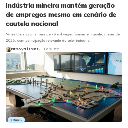
Indústria mineira mantém geração
de empregos mesmo em cenário de
cautela nacional
Minas Gerais soma mais de 78 mil vagas formais em quatro meses de
2026, com participação relevante do setor industrial…
DIEGO VELÁZQUEZ
JULHO 31, 2026
BRASIL