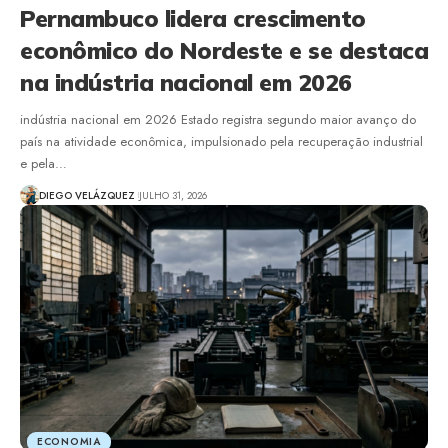
Pernambuco lidera crescimento
econômico do Nordeste e se destaca
na indústria nacional em 2026
indústria nacional em 2026 Estado registra segundo maior avanço do
país na atividade econômica, impulsionado pela recuperação industrial
e pela…
DIEGO VELÁZQUEZ
JULHO 31, 2026
ECONOMIA