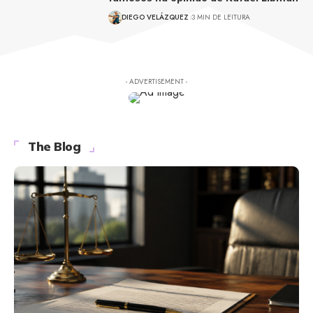
DIEGO VELÁZQUEZ
3 MIN DE LEITURA
- ADVERTISEMENT -
The Blog