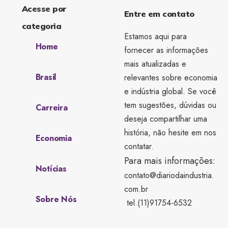
Acesse por
Entre em contato
categoria
Estamos aqui para
Home
fornecer as informações
mais atualizadas e
Brasil
relevantes sobre economia
e indústria global. Se você
tem sugestões, dúvidas ou
Carreira
deseja compartilhar uma
história, não hesite em nos
Economia
contatar.
Para mais informações:
Notícias
contato@diariodaindustria.
com.br
Sobre Nós
tel.(11)91754-6532