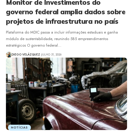
Monitor de Investimentos do
governo federal amplia dados sobre
projetos de infraestrutura no país
Plataforma do MDIC passa a incluir informações estaduais e ganha
módulo de sustentabilidade, reunindo 585 empreendimentos
estratégicos O governo federal…
DIEGO VELÁZQUEZ
JULHO 31, 2026
NOTÍCIAS