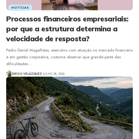
NOTÍCIAS
Processos financeiros empresariais:
por que a estrutura determina a
velocidade de resposta?
Pedro Daniel Magalhães, executivo com atuação no mercado financeiro
e em gestão corporativa, costuma observar que grande parte das
dificuldades…
DIEGO VELÁZQUEZ
JULHO 28, 2026