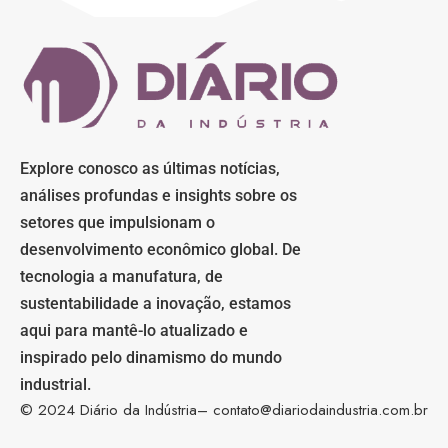
Explore conosco as últimas notícias,
análises profundas e insights sobre os
setores que impulsionam o
desenvolvimento econômico global. De
tecnologia a manufatura, de
sustentabilidade a inovação, estamos
aqui para mantê-lo atualizado e
inspirado pelo dinamismo do mundo
industrial.
© 2024 Diário da Indústria–
contato@diariodaindustria.com.br