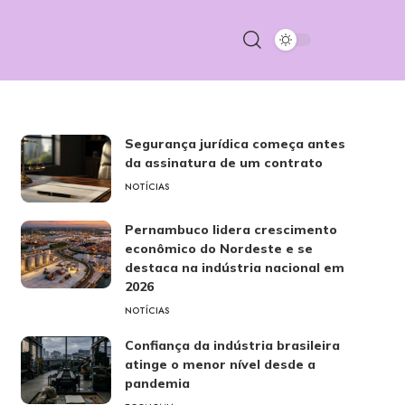
Segurança jurídica começa antes
da assinatura de um contrato
NOTÍCIAS
Pernambuco lidera crescimento
econômico do Nordeste e se
destaca na indústria nacional em
2026
NOTÍCIAS
Confiança da indústria brasileira
atinge o menor nível desde a
pandemia