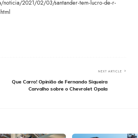
/noticia/2021/02/03/santander-tem-lucro-de-r-
ghtml
NEXT ARTICLE
Que Carro! Opinião de Fernando Siqueira
Carvalho sobre o Chevrolet Opala