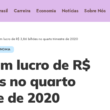
rasil
Carreira
Economia
Notícias
Sobre Nós
m lucro de R$ 3,86 bilhões no quarto trimestre de 2020
NOMIA
m lucro de R$
es no quarto
e de 2020