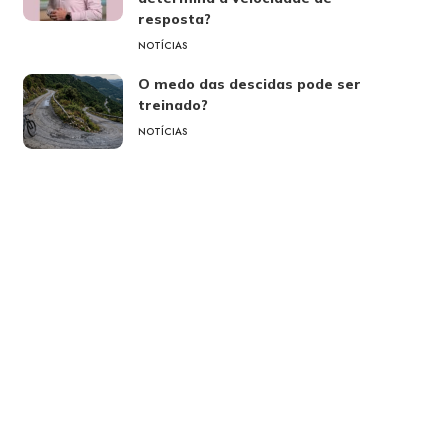
resposta?
NOTÍCIAS
O medo das descidas pode ser
treinado?
NOTÍCIAS