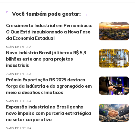
Você também pode gostar:
Crescimento Industrial em Pernambuco:
O Que Está Impulsionando a Nova Fase
da Economia Estadual
6 MIN DE LEITURA
Nova Indústria Brasil já liberou R$ 5,3
bilhões este ano para projetos
industriais
7 MIN DE LEITURA
Prêmio Exportação RS 2025 destaca
força da indústria e do agronegócio em
meio a desafios climáticos
5 MIN DE LEITURA
Expansão industrial no Brasil ganha
novo impulso com parceria estratégica
no setor corporativo
5 MIN DE LEITURA