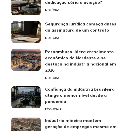
dedicação séria à aviação?
NOTÍCIAS
Segurança jurídica começa antes
da assinatura de um contrato
NOTÍCIAS
Pernambuco lidera crescimento
econômico do Nordeste e se
destaca na indústria nacional em
2026
NOTÍCIAS
Confiança da indústria brasileira
atinge o menor nível desde a
pandemia
ECONOMIA
Indústria mineira mantém
geração de empregos mesmo em