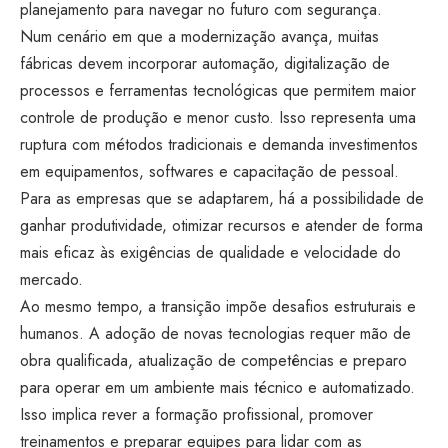
planejamento para navegar no futuro com segurança.
Num cenário em que a modernização avança, muitas
fábricas devem incorporar automação, digitalização de
processos e ferramentas tecnológicas que permitem maior
controle de produção e menor custo. Isso representa uma
ruptura com métodos tradicionais e demanda investimentos
em equipamentos, softwares e capacitação de pessoal.
Para as empresas que se adaptarem, há a possibilidade de
ganhar produtividade, otimizar recursos e atender de forma
mais eficaz às exigências de qualidade e velocidade do
mercado.
Ao mesmo tempo, a transição impõe desafios estruturais e
humanos. A adoção de novas tecnologias requer mão de
obra qualificada, atualização de competências e preparo
para operar em um ambiente mais técnico e automatizado.
Isso implica rever a formação profissional, promover
treinamentos e preparar equipes para lidar com as