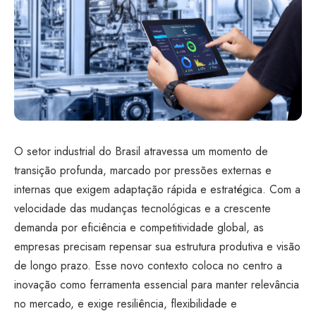
O setor industrial do Brasil atravessa um momento de
transição profunda, marcado por pressões externas e
internas que exigem adaptação rápida e estratégica. Com a
velocidade das mudanças tecnológicas e a crescente
demanda por eficiência e competitividade global, as
empresas precisam repensar sua estrutura produtiva e visão
de longo prazo. Esse novo contexto coloca no centro a
inovação como ferramenta essencial para manter relevância
no mercado, e exige resiliência, flexibilidade e