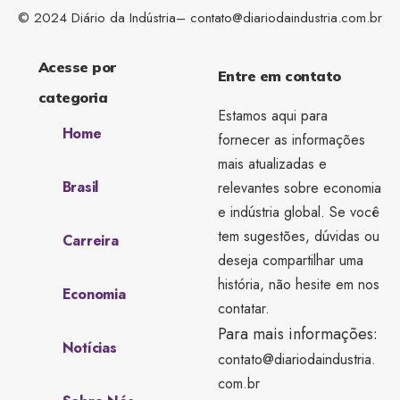
© 2024 Diário da Indústria–
contato@diariodaindustria.com.br
Acesse por
Entre em contato
categoria
Estamos aqui para
Home
fornecer as informações
mais atualizadas e
Brasil
relevantes sobre economia
e indústria global. Se você
tem sugestões, dúvidas ou
Carreira
deseja compartilhar uma
história, não hesite em nos
Economia
contatar.
Para mais informações:
Notícias
contato@diariodaindustria.
com.br