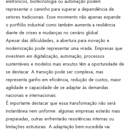
eletrônicos, biotecnologia ou automação podem
representar o caminho para superar a dependência de
setores tradicionais. Esse movimento não apenas expande
o portfólio industrial como também aumenta a resiliência
diante de crises e mudanças no cenário global.
Apesar das dificuldades, a abertura para inovação e
modernização pode representar uma virada. Empresas que
investirem em digitalização, automação, processos
sustentáveis e modelos mais enxutos têm a oportunidade de
se destacar. A transição pode ser complexa, mas
representa ganho em eficiência, redução de custos, maior
agilidade e capacidade de se adaptar às demandas
nacionais e internacionais.
É importante destacar que essa transformação não será
instantânea nem uniforme: algumas empresas estarão mais
preparadas, outras enfrentarão resistências internas ou
limitações estruturais. A adaptação bem-sucedida vai