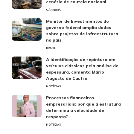
cenário de cautela nacional
CARREIRA
Monitor de Investimentos do
governo federal amplia dados
sobre projetos de infraestrutura
no país
BRASIL
A identificação de repintura em
veículos clássicos pela análise de
espessura, comenta Mário
Augusto de Castro
NOTÍCIAS
Processos financeiros
empresariais: por que a estrutura
determina a velocidade de
resposta?
NOTÍCIAS