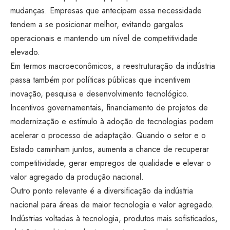
mudanças. Empresas que antecipam essa necessidade
tendem a se posicionar melhor, evitando gargalos
operacionais e mantendo um nível de competitividade
elevado.
Em termos macroeconômicos, a reestruturação da indústria
passa também por políticas públicas que incentivem
inovação, pesquisa e desenvolvimento tecnológico.
Incentivos governamentais, financiamento de projetos de
modernização e estímulo à adoção de tecnologias podem
acelerar o processo de adaptação. Quando o setor e o
Estado caminham juntos, aumenta a chance de recuperar
competitividade, gerar empregos de qualidade e elevar o
valor agregado da produção nacional.
Outro ponto relevante é a diversificação da indústria
nacional para áreas de maior tecnologia e valor agregado.
Indústrias voltadas à tecnologia, produtos mais sofisticados,