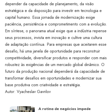
depender da capacidade de planejamento, da visão
estratégica e da disposição para investir em tecnologia e
capital humano. Essa jornada de modernização exige
paciência, persistência e comprometimento com a evolução.
Em síntese, o panorama atual exige que a indústria repense
seus processos, invista em inovação e cultive uma cultura
de adaptação contínua. Para empresas que aceitarem esse
desafio, há uma janela de oportunidade para reconstruir
competitividade, diversificar produtos e responder com mais
robustez às exigências de um mercado global dinâmico. O
futuro da produção nacional dependerá da capacidade de
transformar desafios em oportunidades e modernizar sua
base produtiva com criatividade e estratégia.
Autor:
Vyacheslav Gavrilov
A rotina de negócios impede