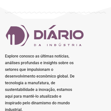
Explore conosco as últimas notícias,
análises profundas e insights sobre os
setores que impulsionam o
desenvolvimento econômico global. De
tecnologia a manufatura, de
sustentabilidade a inovação, estamos
aqui para mantê-lo atualizado e
inspirado pelo dinamismo do mundo
industrial.