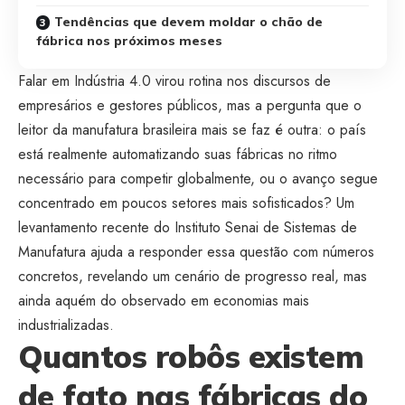
Tendências que devem moldar o chão de
fábrica nos próximos meses
Falar em Indústria 4.0 virou rotina nos discursos de
empresários e gestores públicos, mas a pergunta que o
leitor da manufatura brasileira mais se faz é outra: o país
está realmente automatizando suas fábricas no ritmo
necessário para competir globalmente, ou o avanço segue
concentrado em poucos setores mais sofisticados? Um
levantamento recente do Instituto Senai de Sistemas de
Manufatura ajuda a responder essa questão com números
concretos, revelando um cenário de progresso real, mas
ainda aquém do observado em economias mais
industrializadas.
Quantos robôs existem
de fato nas fábricas do