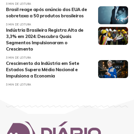
5 MIN DE LEITURA
Brasil reage após anúncio dos EUA de
sobretaxa a 50 produtos brasileiros
5 MIN DE LEITURA
Indústria Brasileira Registra Alta de
3,3% em 2024: Descubra Quais
Segmentos Impulsionaram o
Crescimento
5 MIN DE LEITURA
Crescimento da Indústria em Sete
Estados Supera Média Nacional e
Impulsiona a Economia
5 MIN DE LEITURA