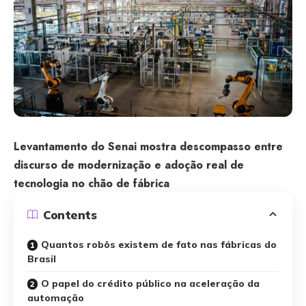
Levantamento do Senai mostra descompasso entre
discurso de modernização e adoção real de
tecnologia no chão de fábrica
Contents
Quantos robôs existem de fato nas fábricas do
Brasil
O papel do crédito público na aceleração da
automação