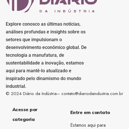
Explore conosco as últimas notícias,
análises profundas e insights sobre os
setores que impulsionam o
desenvolvimento econômico global. De
tecnologia a manufatura, de
sustentabilidade a inovação, estamos
aqui para mantê-lo atualizado e
inspirado pelo dinamismo do mundo
industrial.
© 2024 Diário da Indústria–
contato@diariodaindustria.com.br
Acesse por
Entre em contato
categoria
Estamos aqui para