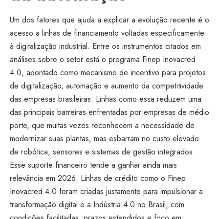
Um dos fatores que ajuda a explicar a evolução recente é o
acesso a linhas de financiamento voltadas especificamente
à digitalização industrial. Entre os instrumentos citados em
análises sobre o setor está o programa Finep Inovacred
4.0, apontado como mecanismo de incentivo para projetos
de digitalização, automação e aumento da competitividade
das empresas brasileiras. Linhas como essa reduzem uma
das principais barreiras enfrentadas por empresas de médio
porte, que muitas vezes reconhecem a necessidade de
modernizar suas plantas, mas esbarram no custo elevado
de robótica, sensores e sistemas de gestão integrados.
Esse suporte financeiro tende a ganhar ainda mais
relevância em 2026. Linhas de crédito como o Finep
Inovacred 4.0 foram criadas justamente para impulsionar a
transformação digital e a Indústria 4.0 no Brasil, com
condições facilitadas, prazos estendidos e foco em