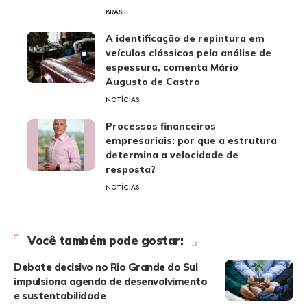
BRASIL
A identificação de repintura em
veículos clássicos pela análise de
espessura, comenta Mário
Augusto de Castro
NOTÍCIAS
Processos financeiros
empresariais: por que a estrutura
determina a velocidade de
resposta?
NOTÍCIAS
Você também pode gostar:
Debate decisivo no Rio Grande do Sul
impulsiona agenda de desenvolvimento
e sustentabilidade