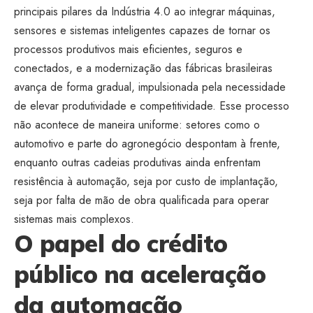
principais pilares da Indústria 4.0 ao integrar máquinas,
sensores e sistemas inteligentes capazes de tornar os
processos produtivos mais eficientes, seguros e
conectados, e a modernização das fábricas brasileiras
avança de forma gradual, impulsionada pela necessidade
de elevar produtividade e competitividade. Esse processo
não acontece de maneira uniforme: setores como o
automotivo e parte do agronegócio despontam à frente,
enquanto outras cadeias produtivas ainda enfrentam
resistência à automação, seja por custo de implantação,
seja por falta de mão de obra qualificada para operar
sistemas mais complexos.
O papel do crédito
público na aceleração
da automação