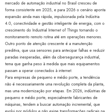
mercado de automação industrial no Brasil cresceu de
forma consistente em 2025, e para 2026 o cenário aponta
expansão ainda mais rápida, impulsionada pela Indústria
4.0, conectividade e gestão inteligente de energia, com o
crescimento do Industrial Internet of Things tornando o
monitoramento remoto rotina até em operações menores.
Outro ponto de atenção crescente é a manutenção
preditiva, que usa sensores para antecipar falhas e reduzir
paradas inesperadas, além da cibersegurança industrial,
tema que ganha peso à medida que mais equipamentos
passam a operar conectados à internet.
Para empresas de pequeno e médio porte, a tendência
não é necessariamente uma revolução completa da planta,
mas uma modernização por etapas. Em 2026, indústrias de
pequeno e médio porte, especialmente fabricantes de
máquinas, tendem a buscar automação incremental, que
evolui por módulos e não exige transformações radicais na