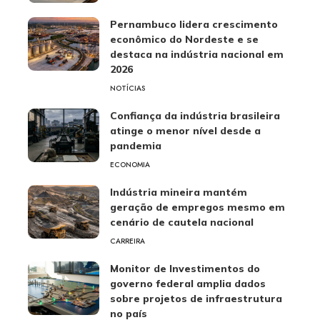
Pernambuco lidera crescimento
econômico do Nordeste e se
destaca na indústria nacional em
2026
NOTÍCIAS
Confiança da indústria brasileira
atinge o menor nível desde a
pandemia
ECONOMIA
Indústria mineira mantém
geração de empregos mesmo em
cenário de cautela nacional
CARREIRA
Monitor de Investimentos do
governo federal amplia dados
sobre projetos de infraestrutura
no país