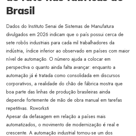
Brasil
Dados do Instituto Senai de Sistemas de Manufatura
divulgados em 2026 indicam que o país possui cerca de
sete robôs industriais para cada mil trabalhadores da
indústria, índice inferior ao observado em países com maior
nível de automação. O número ajuda a colocar em
perspectiva o quanto ainda falta avançar: enquanto a
automação já é tratada como consolidada em discursos
corporativos, a realidade do chão de fábrica mostra que
boa parte das linhas de produção brasileiras ainda
depende fortemente de mão de obra manual em tarefas
repetitivas.
Rsworksti
Apesar da defasagem em relação a países mais
automatizados, o movimento de modernização é real e
crescente. A automação industrial tornou-se um dos