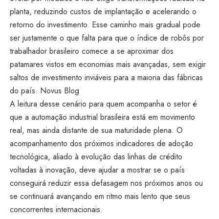
planta, reduzindo custos de implantação e acelerando o
retorno do investimento. Esse caminho mais gradual pode
ser justamente o que falta para que o índice de robôs por
trabalhador brasileiro comece a se aproximar dos
patamares vistos em economias mais avançadas, sem exigir
saltos de investimento inviáveis para a maioria das fábricas
do país.
Novus Blog
A leitura desse cenário para quem acompanha o setor é
que a automação industrial brasileira está em movimento
real, mas ainda distante de sua maturidade plena. O
acompanhamento dos próximos indicadores de adoção
tecnológica, aliado à evolução das linhas de crédito
voltadas à inovação, deve ajudar a mostrar se o país
conseguirá reduzir essa defasagem nos próximos anos ou
se continuará avançando em ritmo mais lento que seus
concorrentes internacionais.