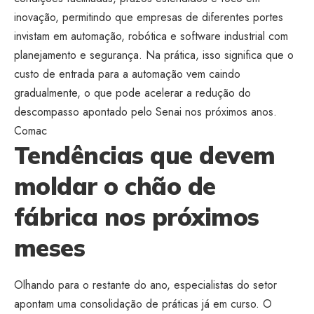
inovação, permitindo que empresas de diferentes portes
invistam em automação, robótica e software industrial com
planejamento e segurança. Na prática, isso significa que o
custo de entrada para a automação vem caindo
gradualmente, o que pode acelerar a redução do
descompasso apontado pelo Senai nos próximos anos.
Comac
Tendências que devem
moldar o chão de
fábrica nos próximos
meses
Olhando para o restante do ano, especialistas do setor
apontam uma consolidação de práticas já em curso. O