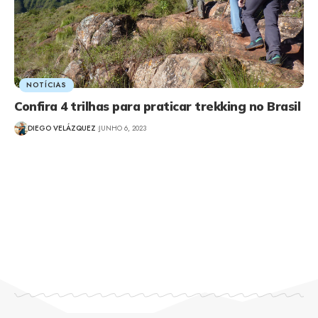
NOTÍCIAS
Confira 4 trilhas para praticar trekking no Brasil
DIEGO VELÁZQUEZ
JUNHO 6, 2023