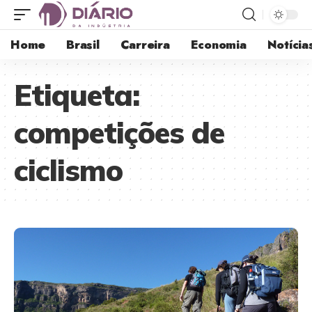
Home
Brasil
Carreira
Economia
Notícia
Etiqueta:
competições de
ciclismo