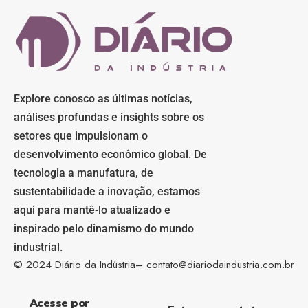
Explore conosco as últimas notícias,
análises profundas e insights sobre os
setores que impulsionam o
desenvolvimento econômico global. De
tecnologia a manufatura, de
sustentabilidade a inovação, estamos
aqui para mantê-lo atualizado e
inspirado pelo dinamismo do mundo
industrial.
© 2024 Diário da Indústria–
contato@diariodaindustria.com.br
Acesse por