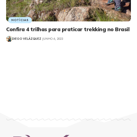
NOTÍCIAS
Confira 4 trilhas para praticar trekking no Brasil
DIEGO VELÁZQUEZ
JUNHO 6, 2023