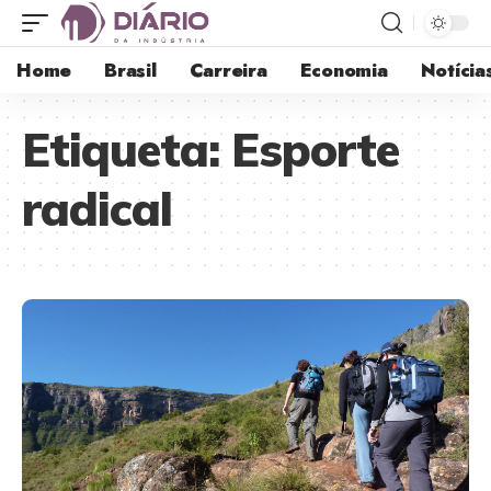
Home
Brasil
Carreira
Economia
Notícia
Etiqueta:
Esporte
radical