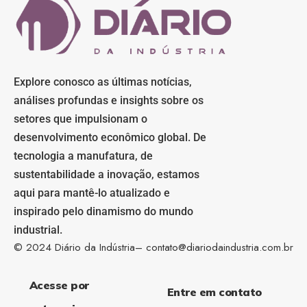
Explore conosco as últimas notícias,
análises profundas e insights sobre os
setores que impulsionam o
desenvolvimento econômico global. De
tecnologia a manufatura, de
sustentabilidade a inovação, estamos
aqui para mantê-lo atualizado e
inspirado pelo dinamismo do mundo
industrial.
© 2024 Diário da Indústria–
contato@diariodaindustria.com.br
Acesse por
Entre em contato