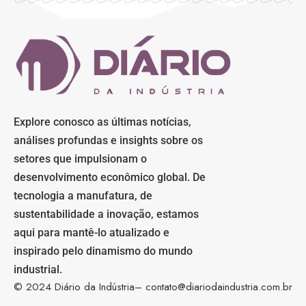
Explore conosco as últimas notícias,
análises profundas e insights sobre os
setores que impulsionam o
desenvolvimento econômico global. De
tecnologia a manufatura, de
sustentabilidade a inovação, estamos
aqui para mantê-lo atualizado e
inspirado pelo dinamismo do mundo
industrial.
© 2024 Diário da Indústria–
contato@diariodaindustria.com.br