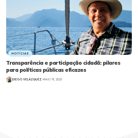
NOTÍCIAS
Transparência e participação cidadã: pilares
para políticas públicas eficazes
DIEGO VELÁZQUEZ
MAIO 19, 2025