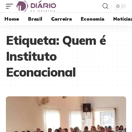
Home
Brasil
Carreira
Economia
Notícia
Etiqueta:
Quem é
Instituto
Econacional