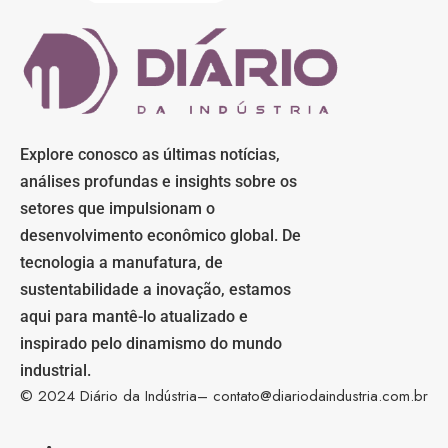
Explore conosco as últimas notícias,
análises profundas e insights sobre os
setores que impulsionam o
desenvolvimento econômico global. De
tecnologia a manufatura, de
sustentabilidade a inovação, estamos
aqui para mantê-lo atualizado e
inspirado pelo dinamismo do mundo
industrial.
© 2024 Diário da Indústria–
contato@diariodaindustria.com.br