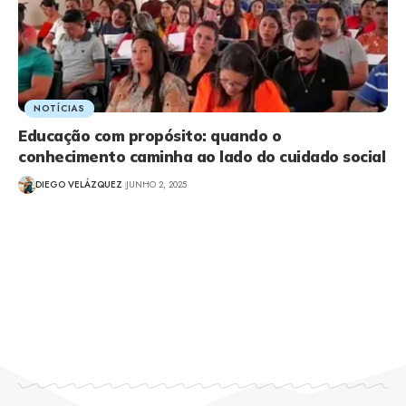
NOTÍCIAS
Educação com propósito: quando o
conhecimento caminha ao lado do cuidado social
DIEGO VELÁZQUEZ
JUNHO 2, 2025