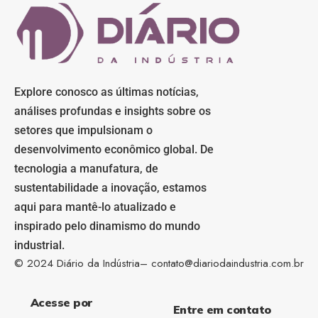
Explore conosco as últimas notícias,
análises profundas e insights sobre os
setores que impulsionam o
desenvolvimento econômico global. De
tecnologia a manufatura, de
sustentabilidade a inovação, estamos
aqui para mantê-lo atualizado e
inspirado pelo dinamismo do mundo
industrial.
© 2024 Diário da Indústria–
contato@diariodaindustria.com.br
Acesse por
Entre em contato