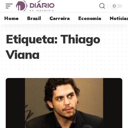
Home
Brasil
Carreira
Economia
Notícia
Etiqueta:
Thiago
Viana