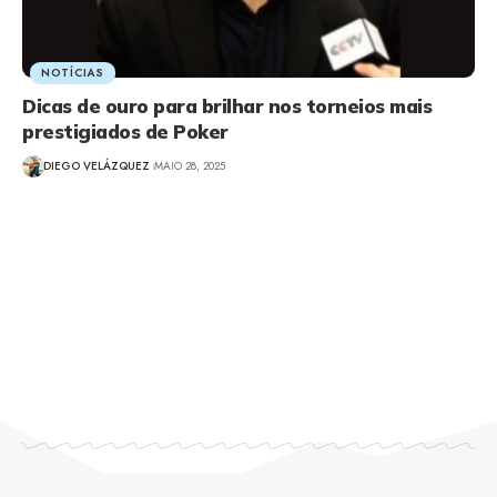
NOTÍCIAS
Dicas de ouro para brilhar nos torneios mais
prestigiados de Poker
DIEGO VELÁZQUEZ
MAIO 28, 2025