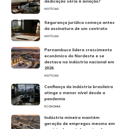
dedicação séria à aviação?
NOTÍCIAS
Segurança jurídica começa antes
da assinatura de um contrato
NOTÍCIAS
Pernambuco lidera crescimento
econômico do Nordeste e se
destaca na indústria nacional em
2026
NOTÍCIAS
Confiança da indústria brasileira
atinge o menor nível desde a
pandemia
ECONOMIA
Indústria mineira mantém
geração de empregos mesmo em