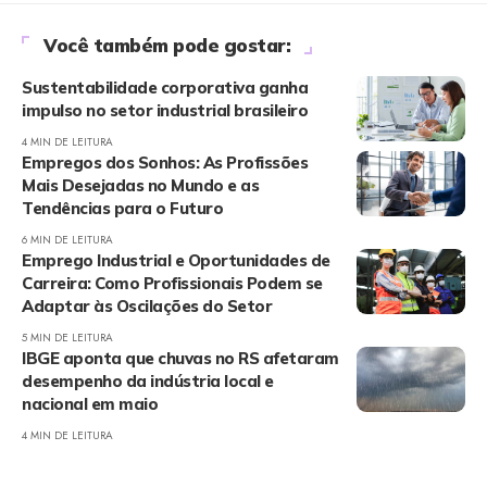
Você também pode gostar:
Sustentabilidade corporativa ganha
impulso no setor industrial brasileiro
4 MIN DE LEITURA
Empregos dos Sonhos: As Profissões
Mais Desejadas no Mundo e as
Tendências para o Futuro
6 MIN DE LEITURA
Emprego Industrial e Oportunidades de
Carreira: Como Profissionais Podem se
Adaptar às Oscilações do Setor
5 MIN DE LEITURA
IBGE aponta que chuvas no RS afetaram
desempenho da indústria local e
nacional em maio
4 MIN DE LEITURA