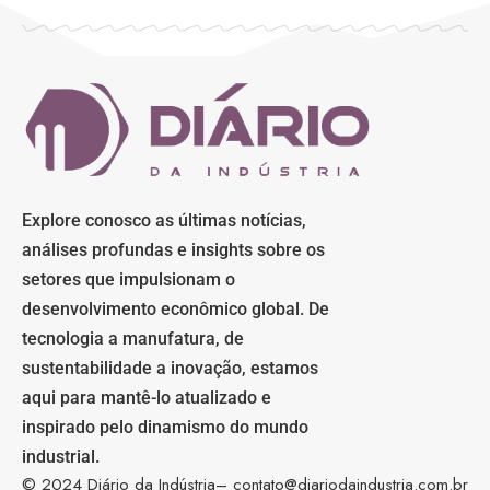
Explore conosco as últimas notícias,
análises profundas e insights sobre os
setores que impulsionam o
desenvolvimento econômico global. De
tecnologia a manufatura, de
sustentabilidade a inovação, estamos
aqui para mantê-lo atualizado e
inspirado pelo dinamismo do mundo
industrial.
© 2024 Diário da Indústria–
contato@diariodaindustria.com.br