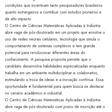
condições que incentivam tanto pesquisadores brasileiros
quanto estrangeiros a contribuir com estudos pioneiros e
de alto impacto.
O Centro de Ciências Matemáticas Aplicadas à Indústria
abre vaga de pós-doutorado em um projeto que envolve o
uso de redes neurais celulares, tecnologia que simula o
comportamento de sistemas complexos e tem grande
potencial para revolucionar diferentes áreas do
conhecimento. A pesquisa proposta permite que o
candidato desenvolva habilidades especializadas enquanto
trabalha em um ambiente multidisciplinar e colaborativo,
estimulando a troca de ideias e a inovação contínua. Essa
oportunidade é fundamental para quem busca se destacar
no cenário acadêmico e industrial.
O Centro de Ciências Matemáticas Aplicadas à Indústria
abre vaga de pós-doutorado com prazo de inscrição até o