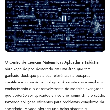
O Centro de Ciências Matemáticas Aplicadas à Indústria
abre vaga de pós-doutorado em uma área que tem
ganhado destaque pela sua relevância na pesquisa
científica e inovação tecnológica. A iniciativa visa ampliar o
conhecimento e o desenvolvimento de modelos avançados
que poderão ser aplicados em setores como clima e saúde,
trazendo soluções eficientes para problemas complexos da
sociedade. A vaga oferece uma bolsa atraente e