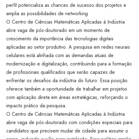
perfil potencializa as chances de sucesso dos projetos e
amplia as possibilidades de networking.
O Centro de Ciências Matemáticas Aplicadas à Indústria
abre vaga de pós-doutorado em um momento de
crescimento da importância das tecnologias digitais
aplicadas ao setor produtivo. A pesquisa em redes neurais
celulares está alinhada com as demandas atuais de
modernização e digitalização, contribuindo para a formação
de profissionais qualificados que serão capazes de
enfrentar os desafios da indústria do futuro. Essa posição
oferece também a oportunidade de trabalhar em projetos
com aplicação direta em áreas estratégicas, reforçando o
impacto prático da pesquisa.
O Centro de Ciências Matemáticas Aplicadas à Indústria
abre vaga de pós-doutorado com condições especiais para
candidatos que precisem mudar de cidade para assumir o