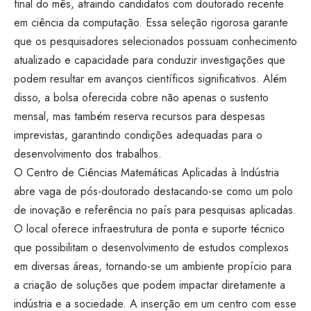
final do mês, atraindo candidatos com doutorado recente
em ciência da computação. Essa seleção rigorosa garante
que os pesquisadores selecionados possuam conhecimento
atualizado e capacidade para conduzir investigações que
podem resultar em avanços científicos significativos. Além
disso, a bolsa oferecida cobre não apenas o sustento
mensal, mas também reserva recursos para despesas
imprevistas, garantindo condições adequadas para o
desenvolvimento dos trabalhos.
O Centro de Ciências Matemáticas Aplicadas à Indústria
abre vaga de pós-doutorado destacando-se como um polo
de inovação e referência no país para pesquisas aplicadas.
O local oferece infraestrutura de ponta e suporte técnico
que possibilitam o desenvolvimento de estudos complexos
em diversas áreas, tornando-se um ambiente propício para
a criação de soluções que podem impactar diretamente a
indústria e a sociedade. A inserção em um centro com esse