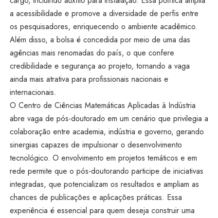
cargo, incluindo auxílio para instalação. Essa política amplia
a acessibilidade e promove a diversidade de perfis entre
os pesquisadores, enriquecendo o ambiente acadêmico.
Além disso, a bolsa é concedida por meio de uma das
agências mais renomadas do país, o que confere
credibilidade e segurança ao projeto, tornando a vaga
ainda mais atrativa para profissionais nacionais e
internacionais.
O Centro de Ciências Matemáticas Aplicadas à Indústria
abre vaga de pós-doutorado em um cenário que privilegia a
colaboração entre academia, indústria e governo, gerando
sinergias capazes de impulsionar o desenvolvimento
tecnológico. O envolvimento em projetos temáticos e em
rede permite que o pós-doutorando participe de iniciativas
integradas, que potencializam os resultados e ampliam as
chances de publicações e aplicações práticas. Essa
experiência é essencial para quem deseja construir uma