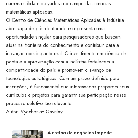
carreira sólida e inovadora no campo das ciências
matemáticas aplicadas.
O Centro de Ciências Matemáticas Aplicadas à Indústria
abre vaga de pós-doutorado e representa uma
oportunidade singular para pesquisadores que buscam
atuar na fronteira do conhecimento e contribuir para a
inovação com impacto real. O investimento em ciência de
ponta e a aproximação com a indústria fortalecem a
competitividade do país e promovem o avanço de
tecnologias estratégicas. Com um prazo definido para
inscrições, é fundamental que interessados preparem seus
currículos e projetos para garantir sua participação nesse
processo seletivo tão relevante.
Autor: Vyacheslav Gavrilov
A rotina de negócios impede