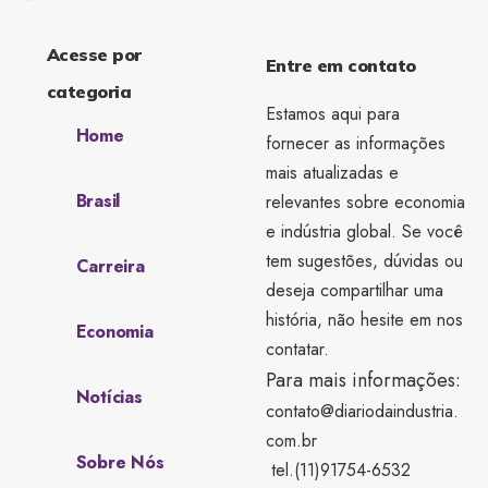
Acesse por
Entre em contato
categoria
Estamos aqui para
Home
fornecer as informações
mais atualizadas e
Brasil
relevantes sobre economia
e indústria global. Se você
tem sugestões, dúvidas ou
Carreira
deseja compartilhar uma
história, não hesite em nos
Economia
contatar.
Para mais informações:
Notícias
contato@diariodaindustria.
com.br
Sobre Nós
tel.(11)91754-6532