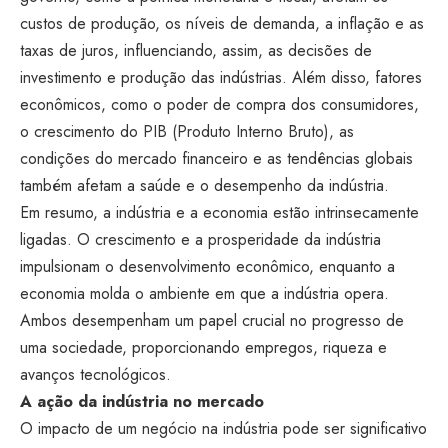
custos de produção, os níveis de demanda, a inflação e as
taxas de juros, influenciando, assim, as decisões de
investimento e produção das indústrias. Além disso, fatores
econômicos, como o poder de compra dos consumidores,
o crescimento do PIB (Produto Interno Bruto), as
condições do mercado financeiro e as tendências globais
também afetam a saúde e o desempenho da indústria.
Em resumo, a indústria e a economia estão intrinsecamente
ligadas. O crescimento e a prosperidade da indústria
impulsionam o desenvolvimento econômico, enquanto a
economia molda o ambiente em que a indústria opera.
Ambos desempenham um papel crucial no progresso de
uma sociedade, proporcionando empregos, riqueza e
avanços tecnológicos.
A ação da indústria no mercado
O impacto de um negócio na indústria pode ser significativo