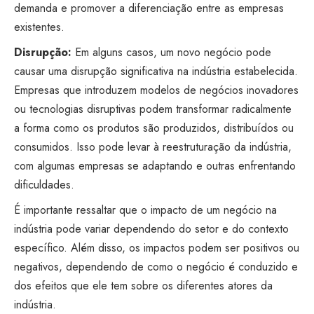
demanda e promover a diferenciação entre as empresas
existentes.
Disrupção:
Em alguns casos, um novo negócio pode
causar uma disrupção significativa na indústria estabelecida.
Empresas que introduzem modelos de negócios inovadores
ou tecnologias disruptivas podem transformar radicalmente
a forma como os produtos são produzidos, distribuídos ou
consumidos. Isso pode levar à reestruturação da indústria,
com algumas empresas se adaptando e outras enfrentando
dificuldades.
É importante ressaltar que o impacto de um negócio na
indústria pode variar dependendo do setor e do contexto
específico. Além disso, os impactos podem ser positivos ou
negativos, dependendo de como o negócio é conduzido e
dos efeitos que ele tem sobre os diferentes atores da
indústria.