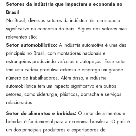
Setores da indústria que impactam a economia no
Brasil
No Brasil, diversos setores da indústria têm um impacto
significativo na economia do país. Alguns dos setores mais
relevantes são:
Setor automobilístico:
A indústria automotiva é uma das
principais no Brasil, com montadoras nacionais e
estrangeiras produzindo veículos e autopeças. Esse setor
tem uma cadeia produtiva extensa e emprega um grande
número de trabalhadores. Além disso, a indústria
automobilística tem um impacto significativo em outros
setores, como siderurgia, plásticos, borracha e serviços
relacionados.
Setor de alimentos e bebidas:
O setor de alimentos e
bebidas é fundamental para a economia brasileira. O país é
um dos principais produtores e exportadores de