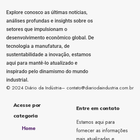
Explore conosco as últimas notícias,
análises profundas e insights sobre os
setores que impulsionam o
desenvolvimento econômico global. De
tecnologia a manufatura, de
sustentabilidade a inovação, estamos
aqui para mantê-lo atualizado e
inspirado pelo dinamismo do mundo
industrial.
© 2024 Diário da Indústria–
contato@diariodaindustria.com.br
Acesse por
Entre em contato
categoria
Estamos aqui para
Home
fornecer as informações
mais atualizadas e