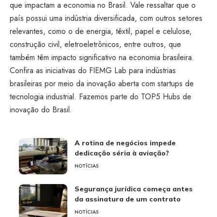
que impactam a economia no Brasil. Vale ressaltar que o
país possui uma indústria diversificada, com outros setores
relevantes, como o de energia, têxtil, papel e celulose,
construção civil, eletroeletrônicos, entre outros, que
também têm impacto significativo na economia brasileira.
Confira as iniciativas do FIEMG Lab para indústrias
brasileiras por meio da inovação aberta com startups de
tecnologia industrial. Fazemos parte do TOP5 Hubs de
inovação do Brasil.
A rotina de negócios impede
dedicação séria à aviação?
NOTÍCIAS
Segurança jurídica começa antes
da assinatura de um contrato
NOTÍCIAS