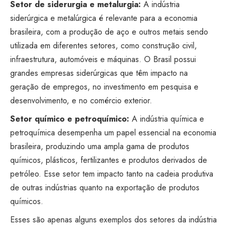
Setor de siderurgia e metalurgia:
A indústria
siderúrgica e metalúrgica é relevante para a economia
brasileira, com a produção de aço e outros metais sendo
utilizada em diferentes setores, como construção civil,
infraestrutura, automóveis e máquinas. O Brasil possui
grandes empresas siderúrgicas que têm impacto na
geração de empregos, no investimento em pesquisa e
desenvolvimento, e no comércio exterior.
Setor químico e petroquímico:
A indústria química e
petroquímica desempenha um papel essencial na economia
brasileira, produzindo uma ampla gama de produtos
químicos, plásticos, fertilizantes e produtos derivados de
petróleo. Esse setor tem impacto tanto na cadeia produtiva
de outras indústrias quanto na exportação de produtos
químicos.
Esses são apenas alguns exemplos dos setores da indústria