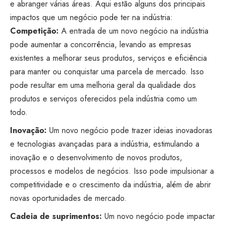
e abranger várias áreas. Aqui estão alguns dos principais
impactos que um negócio pode ter na indústria:
Competição:
A entrada de um novo negócio na indústria
pode aumentar a concorrência, levando as empresas
existentes a melhorar seus produtos, serviços e eficiência
para manter ou conquistar uma parcela de mercado. Isso
pode resultar em uma melhoria geral da qualidade dos
produtos e serviços oferecidos pela indústria como um
todo.
Inovação:
Um novo negócio pode trazer ideias inovadoras
e tecnologias avançadas para a indústria, estimulando a
inovação e o desenvolvimento de novos produtos,
processos e modelos de negócios. Isso pode impulsionar a
competitividade e o crescimento da indústria, além de abrir
novas oportunidades de mercado.
Cadeia de suprimentos:
Um novo negócio pode impactar