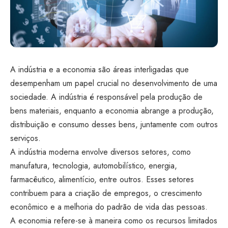
A indústria e a economia são áreas interligadas que
desempenham um papel crucial no desenvolvimento de uma
sociedade. A indústria é responsável pela produção de
bens materiais, enquanto a economia abrange a produção,
distribuição e consumo desses bens, juntamente com outros
serviços.
A indústria moderna envolve diversos setores, como
manufatura, tecnologia, automobilístico, energia,
farmacêutico, alimentício, entre outros. Esses setores
contribuem para a criação de empregos, o crescimento
econômico e a melhoria do padrão de vida das pessoas.
A economia refere-se à maneira como os recursos limitados