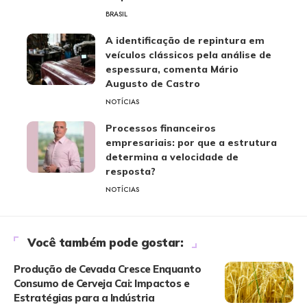
BRASIL
A identificação de repintura em
veículos clássicos pela análise de
espessura, comenta Mário
Augusto de Castro
NOTÍCIAS
Processos financeiros
empresariais: por que a estrutura
determina a velocidade de
resposta?
NOTÍCIAS
Você também pode gostar:
Produção de Cevada Cresce Enquanto
Consumo de Cerveja Cai: Impactos e
Estratégias para a Indústria