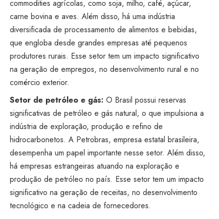
commodities agrícolas, como soja, milho, café, açúcar,
carne bovina e aves. Além disso, há uma indústria
diversificada de processamento de alimentos e bebidas,
que engloba desde grandes empresas até pequenos
produtores rurais. Esse setor tem um impacto significativo
na geração de empregos, no desenvolvimento rural e no
comércio exterior.
Setor de petróleo e gás:
O Brasil possui reservas
significativas de petróleo e gás natural, o que impulsiona a
indústria de exploração, produção e refino de
hidrocarbonetos. A Petrobras, empresa estatal brasileira,
desempenha um papel importante nesse setor. Além disso,
há empresas estrangeiras atuando na exploração e
produção de petróleo no país. Esse setor tem um impacto
significativo na geração de receitas, no desenvolvimento
tecnológico e na cadeia de fornecedores.