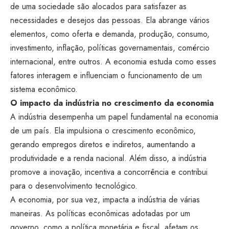
de uma sociedade são alocados para satisfazer as
necessidades e desejos das pessoas. Ela abrange vários
elementos, como oferta e demanda, produção, consumo,
investimento, inflação, políticas governamentais, comércio
internacional, entre outros. A economia estuda como esses
fatores interagem e influenciam o funcionamento de um
sistema econômico.
O impacto da indústria no crescimento da economia
A indústria desempenha um papel fundamental na economia
de um país. Ela impulsiona o crescimento econômico,
gerando empregos diretos e indiretos, aumentando a
produtividade e a renda nacional. Além disso, a indústria
promove a inovação, incentiva a concorrência e contribui
para o desenvolvimento tecnológico.
A economia, por sua vez, impacta a indústria de várias
maneiras. As políticas econômicas adotadas por um
governo, como a política monetária e fiscal, afetam os