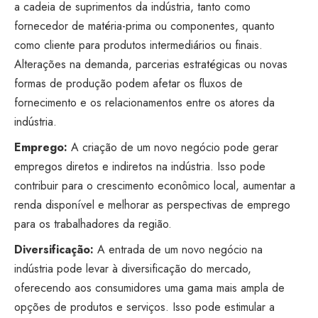
a cadeia de suprimentos da indústria, tanto como
fornecedor de matéria-prima ou componentes, quanto
como cliente para produtos intermediários ou finais.
Alterações na demanda, parcerias estratégicas ou novas
formas de produção podem afetar os fluxos de
fornecimento e os relacionamentos entre os atores da
indústria.
Emprego:
A criação de um novo negócio pode gerar
empregos diretos e indiretos na indústria. Isso pode
contribuir para o crescimento econômico local, aumentar a
renda disponível e melhorar as perspectivas de emprego
para os trabalhadores da região.
Diversificação:
A entrada de um novo negócio na
indústria pode levar à diversificação do mercado,
oferecendo aos consumidores uma gama mais ampla de
opções de produtos e serviços. Isso pode estimular a