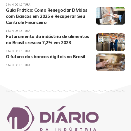
5 MIN DE LEITURA
Guia Prático: Como Renegociar Dívidas
com Bancos em 2025 e Recuperar Seu
Controle Financeiro
4 MIN DE LEITURA
Faturamento da indústria de alimentos
no Brasil cresceu 7,2% em 2023
3 MIN DE LEITURA
O futuro dos bancos digitais no Brasil
5 MIN DE LEITURA