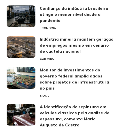
Confiança da indústria brasileira
atinge o menor nível desde a
pandemia
ECONOMIA
Indústria mineira mantém geração
de empregos mesmo em cenário
de cautela nacional
CARREIRA
Monitor de Investimentos do
governo federal amplia dados
sobre projetos de infraestrutura
no país
BRASIL
A identificação de repintura em
veículos clássicos pela análise de
espessura, comenta Mário
Augusto de Castro