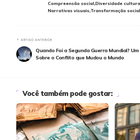
Compreensão social
Diversidade cultura
Narrativas visuais
Transformação socia
ARTIGO ANTERIOR
Quando Foi a Segunda Guerra Mundial? Um 
Sobre o Conflito que Mudou o Mundo
Você também pode gostar: