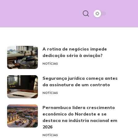
A rotina de negócios impede
dedicação séria à aviação?
NOTÍCIAS
Segurança jurídica começa antes
da assinatura de um contrato
NOTÍCIAS
Pernambuco lidera crescimento
econômico do Nordeste e se
destaca na indústria nacional em
2026
NOTÍCIAS