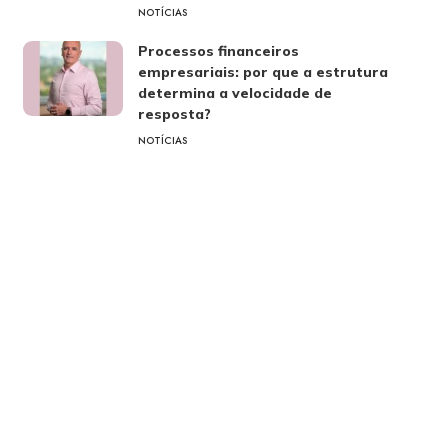
NOTÍCIAS
Processos financeiros
empresariais: por que a estrutura
determina a velocidade de
resposta?
NOTÍCIAS