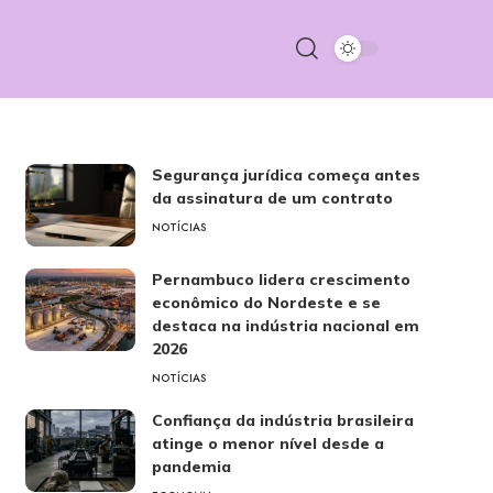
Segurança jurídica começa antes
da assinatura de um contrato
NOTÍCIAS
Pernambuco lidera crescimento
econômico do Nordeste e se
destaca na indústria nacional em
2026
NOTÍCIAS
Confiança da indústria brasileira
atinge o menor nível desde a
pandemia