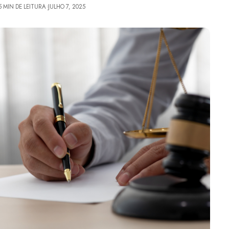
5 MIN DE LEITURA
JULHO 7, 2025