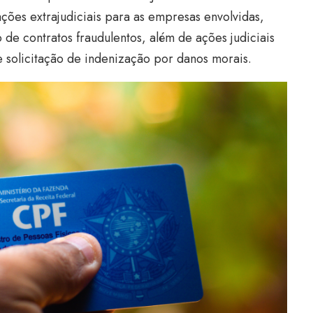
ções extrajudiciais para as empresas envolvidas,
de contratos fraudulentos, além de ações judiciais
e solicitação de indenização por danos morais.