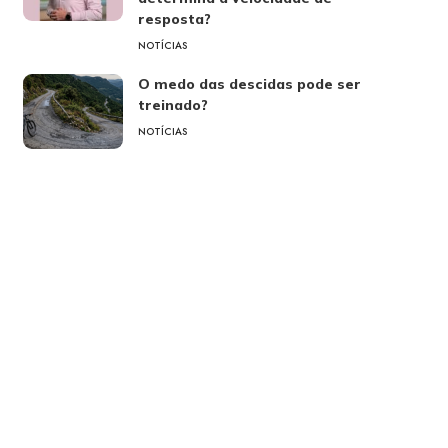
resposta?
NOTÍCIAS
O medo das descidas pode ser
treinado?
NOTÍCIAS