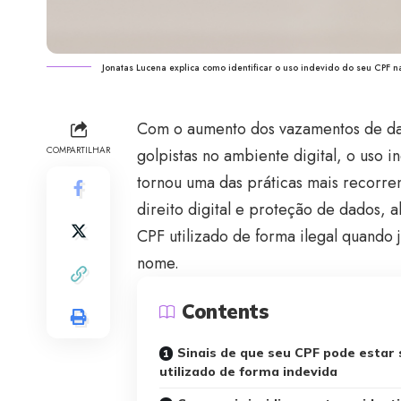
Jonatas Lucena explica como identificar o uso indevido do seu CPF n
Com o aumento dos vazamentos de dad
COMPARTILHAR
golpistas no ambiente digital, o uso
tornou uma das práticas mais recorren
direito digital e proteção de dados, 
CPF utilizado de forma ilegal quando j
nome.
Contents
Sinais de que seu CPF pode estar
utilizado de forma indevida