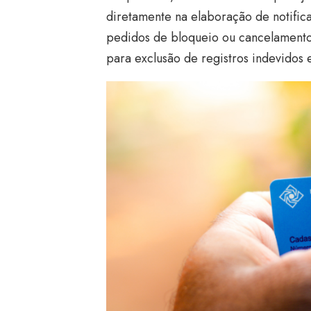
diretamente na elaboração de notifica
pedidos de bloqueio ou cancelamento 
para exclusão de registros indevidos 