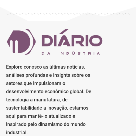
Explore conosco as últimas notícias,
análises profundas e insights sobre os
setores que impulsionam o
desenvolvimento econômico global. De
tecnologia a manufatura, de
sustentabilidade a inovação, estamos
aqui para mantê-lo atualizado e
inspirado pelo dinamismo do mundo
industrial.