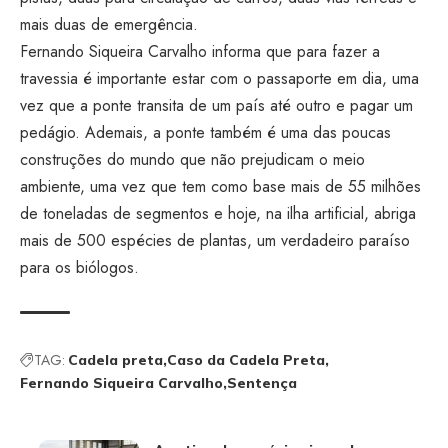
mais duas de emergência.
Fernando Siqueira Carvalho informa que para fazer a
travessia é importante estar com o passaporte em dia, uma
vez que a ponte transita de um país até outro e pagar um
pedágio. Ademais, a ponte também é uma das poucas
construções do mundo que não prejudicam o meio
ambiente, uma vez que tem como base mais de 55 milhões
de toneladas de segmentos e hoje, na ilha artificial, abriga
mais de 500 espécies de plantas, um verdadeiro paraíso
para os biólogos.
TAG:
Cadela preta
Caso da Cadela Preta
Fernando Siqueira Carvalho
Sentença