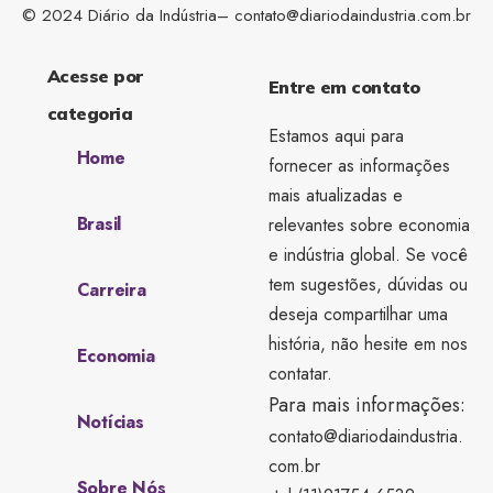
© 2024 Diário da Indústria–
contato@diariodaindustria.com.br
Acesse por
Entre em contato
categoria
Estamos aqui para
Home
fornecer as informações
mais atualizadas e
Brasil
relevantes sobre economia
e indústria global. Se você
tem sugestões, dúvidas ou
Carreira
deseja compartilhar uma
história, não hesite em nos
Economia
contatar.
Para mais informações:
Notícias
contato@diariodaindustria.
com.br
Sobre Nós