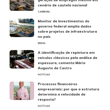
cenário de cautela nacional
CARREIRA
Monitor de Investimentos do
governo federal amplia dados
sobre projetos de infraestrutura
no país
BRASIL
A identificação de repintura em
veículos clássicos pela análise de
espessura, comenta Mário
Augusto de Castro
NOTÍCIAS
Processos financeiros
empresariais: por que a estrutura
determina a velocidade de
resposta?
NOTÍCIAS