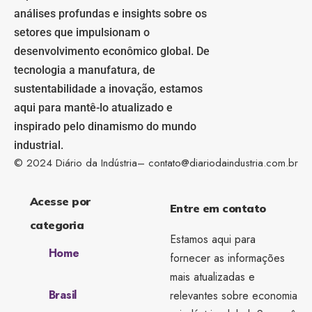
análises profundas e insights sobre os
setores que impulsionam o
desenvolvimento econômico global. De
tecnologia a manufatura, de
sustentabilidade a inovação, estamos
aqui para mantê-lo atualizado e
inspirado pelo dinamismo do mundo
industrial.
© 2024 Diário da Indústria–
contato@diariodaindustria.com.br
Acesse por
Entre em contato
categoria
Estamos aqui para
Home
fornecer as informações
mais atualizadas e
Brasil
relevantes sobre economia