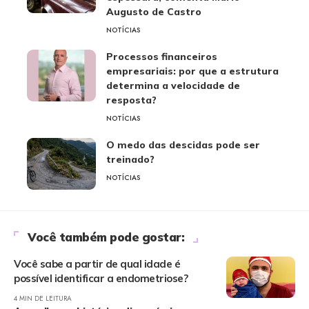
Augusto de Castro
NOTÍCIAS
Processos financeiros
empresariais: por que a estrutura
determina a velocidade de
resposta?
NOTÍCIAS
O medo das descidas pode ser
treinado?
NOTÍCIAS
Você também pode gostar:
Você sabe a partir de qual idade é
possível identificar a endometriose?
4 MIN DE LEITURA