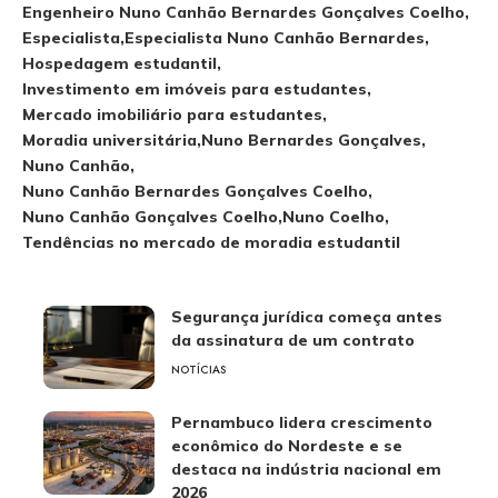
Engenheiro Nuno Canhão Bernardes Gonçalves Coelho
Especialista
Especialista Nuno Canhão Bernardes
Hospedagem estudantil
Investimento em imóveis para estudantes
Mercado imobiliário para estudantes
Moradia universitária
Nuno Bernardes Gonçalves
Nuno Canhão
Nuno Canhão Bernardes Gonçalves Coelho
Nuno Canhão Gonçalves Coelho
Nuno Coelho
Tendências no mercado de moradia estudantil
Segurança jurídica começa antes
da assinatura de um contrato
NOTÍCIAS
Pernambuco lidera crescimento
econômico do Nordeste e se
destaca na indústria nacional em
2026