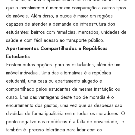
que o investimento é menor em comparação a outros tipos
de imóveis. Além disso, a busca é maior em regiões
capazes de atender a demanda de infraestrutura dos
estudantes: bairros com farmácias, mercados, unidades de
saúde e com fácil acesso ao transporte público.
Apartamentos Compartilhados e Repúblicas
Estudantis
Existem outras opções para os estudantes, além de um
imóvel individual. Uma das alternativas é a república
estudantil, uma casa ou apartamento alugado e
compartilhado pelos estudantes da mesma instituição ou
curso. Uma das vantagens deste tipo de moradia é o
encurtamento dos gastos, uma vez que as despesas são
divididas de forma igualitária entre todos os moradores. O
ponto negativo nas repúblicas é a falta de privacidade, e
também é preciso tolerância para lidar com os