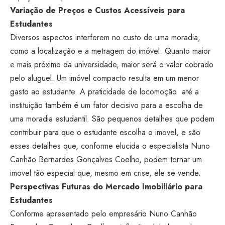
Variação de Preços e Custos Acessíveis para
Estudantes
Diversos aspectos interferem no custo de uma moradia,
como a localização e a metragem do imóvel. Quanto maior
e mais próximo da universidade, maior será o valor cobrado
pelo aluguel. Um imóvel compacto resulta em um menor
gasto ao estudante. A praticidade de locomoção até a
instituição também é um fator decisivo para a escolha de
uma moradia estudantil. São pequenos detalhes que podem
contribuir para que o estudante escolha o imovel, e são
esses detalhes que, conforme elucida o especialista Nuno
Canhão Bernardes Gonçalves Coelho, podem tornar um
imovel tão especial que, mesmo em crise, ele se vende.
Perspectivas Futuras do Mercado Imobiliário para
Estudantes
Conforme apresentado pelo empresário Nuno Canhão