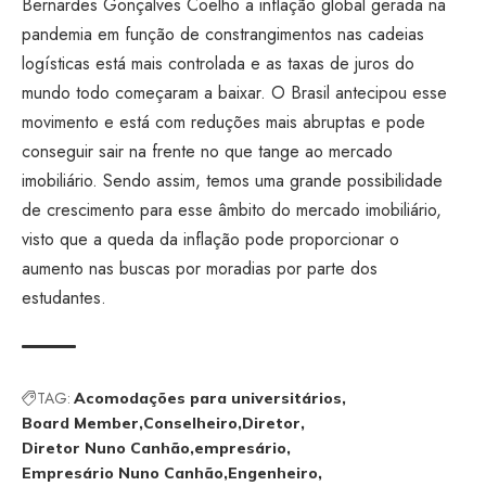
Bernardes Gonçalves Coelho a inflação global gerada na
pandemia em função de constrangimentos nas cadeias
logísticas está mais controlada e as taxas de juros do
mundo todo começaram a baixar. O Brasil antecipou esse
movimento e está com reduções mais abruptas e pode
conseguir sair na frente no que tange ao mercado
imobiliário. Sendo assim, temos uma grande possibilidade
de crescimento para esse âmbito do mercado imobiliário,
visto que a queda da inflação pode proporcionar o
aumento nas buscas por moradias por parte dos
estudantes.
TAG:
Acomodações para universitários
Board Member
Conselheiro
Diretor
Diretor Nuno Canhão
empresário
Empresário Nuno Canhão
Engenheiro