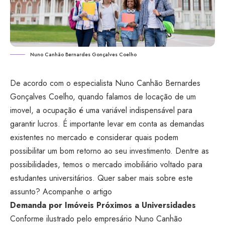
Nuno Canhão Bernardes Gonçalves Coelho
De acordo com o especialista
Nuno Canhão Bernardes
Gonçalves Coelho
, quando falamos de locação de um
imovel, a ocupação é uma variável indispensável para
garantir lucros. É importante levar em conta as demandas
existentes no mercado e considerar quais podem
possibilitar um bom retorno ao seu investimento. Dentre as
possibilidades, temos o mercado imobiliário voltado para
estudantes universitários. Quer saber mais sobre este
assunto? Acompanhe o artigo
Demanda por Imóveis Próximos a Universidades
Conforme ilustrado pelo empresário Nuno Canhão