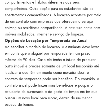
comportamentos e hábitos diferentes dos seus
companheiros. Outra opção para os estudantes são os
apartamentos compartilhados. A locação acontece por meio
de um contrato com empresas que oferecem o serviço
coliving ou residência compartilhada. A estrutura conta com
imóveis mobiliados, internet e serviço de limpeza.
Opções de Locação por Temporada ou Anual
Ao escolher o modelo de locação, o estudante deve levar
em conta que o aluguel por temporada tem um prazo
máximo de 90 dias. Caso ele tenha o intuito de procurar
outro imóvel e precise somente de um local temporário até
localizar o que têm em mente como moradia ideal, o
contrato de temporada pode ser benéfico. Do contrário, o
contrato anual pode trazer mais benefícios e poupar o
estudante da burocracia e do gasto de tempo em ter que
buscar um novo local para morar, dentro de um menor
espaço de tempo.