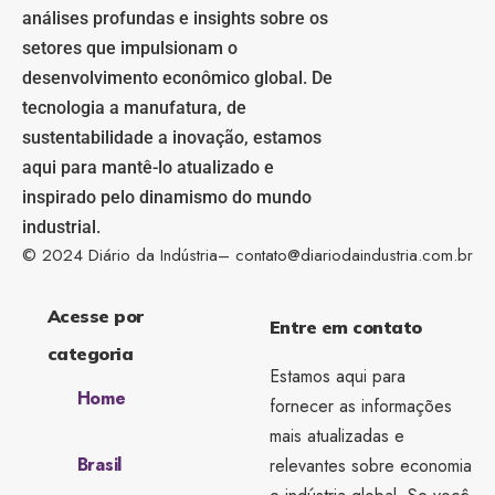
análises profundas e insights sobre os
setores que impulsionam o
desenvolvimento econômico global. De
tecnologia a manufatura, de
sustentabilidade a inovação, estamos
aqui para mantê-lo atualizado e
inspirado pelo dinamismo do mundo
industrial.
© 2024 Diário da Indústria–
contato@diariodaindustria.com.br
Acesse por
Entre em contato
categoria
Estamos aqui para
Home
fornecer as informações
mais atualizadas e
Brasil
relevantes sobre economia