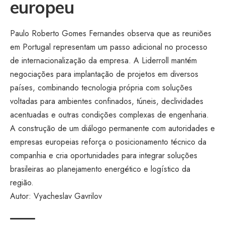
europeu
Paulo Roberto Gomes Fernandes observa que as reuniões
em Portugal representam um passo adicional no processo
de internacionalização da empresa. A Liderroll mantém
negociações para implantação de projetos em diversos
países, combinando tecnologia própria com soluções
voltadas para ambientes confinados, túneis, declividades
acentuadas e outras condições complexas de engenharia.
A construção de um diálogo permanente com autoridades e
empresas europeias reforça o posicionamento técnico da
companhia e cria oportunidades para integrar soluções
brasileiras ao planejamento energético e logístico da
região.
Autor:
Vyacheslav Gavrilov