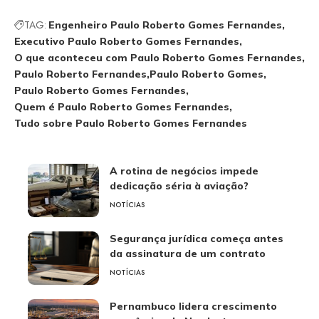
TAG:
Engenheiro Paulo Roberto Gomes Fernandes
Executivo Paulo Roberto Gomes Fernandes
O que aconteceu com Paulo Roberto Gomes Fernandes
Paulo Roberto Fernandes
Paulo Roberto Gomes
Paulo Roberto Gomes Fernandes
Quem é Paulo Roberto Gomes Fernandes
Tudo sobre Paulo Roberto Gomes Fernandes
A rotina de negócios impede
dedicação séria à aviação?
NOTÍCIAS
Segurança jurídica começa antes
da assinatura de um contrato
NOTÍCIAS
Pernambuco lidera crescimento