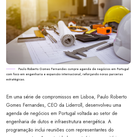
Paulo Roberto Gomes Fernandes cumpre agenda de negócios em Portugal
com foco em engenharia e expansão internacional, reforçando novas parcerias
estratégicas.
Em uma série de compromissos em Lisboa, Paulo Roberto
Gomes Fernandes, CEO da Liderroll, desenvolveu uma
agenda de negócios em Portugal voltada ao setor de
engenharia de dutos e infraestrutura energética. A
programação inclui reuniões com representantes do