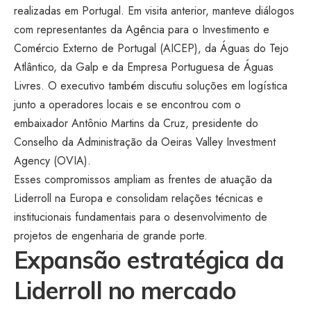
realizadas em Portugal. Em visita anterior, manteve diálogos
com representantes da Agência para o Investimento e
Comércio Externo de Portugal (AICEP), da Águas do Tejo
Atlântico, da Galp e da Empresa Portuguesa de Águas
Livres. O executivo também discutiu soluções em logística
junto a operadores locais e se encontrou com o
embaixador Antônio Martins da Cruz, presidente do
Conselho da Administração da Oeiras Valley Investment
Agency (OVIA).
Esses compromissos ampliam as frentes de atuação da
Liderroll na Europa e consolidam relações técnicas e
institucionais fundamentais para o desenvolvimento de
projetos de engenharia de grande porte.
Expansão estratégica da
Liderroll no mercado