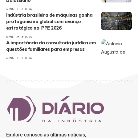
Balassiano
6 MIN DE LEITURA
Indústria brasileira de máquinas ganha
protagonismo global com avanço
estratégico na IPPE 2026
5 MIN DE LEITURA
A importância da consultoria jurídica em
questões familiares para empresas
4 MIN DE LEITURA
Explore conosco as últimas notícias,