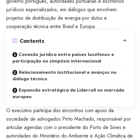
governo português, autoridades portuárias e escritórios
jurídicos especializados, em diálogos que envolvem
projetos de distribuição de energia por dutos e
cooperação técnica entre Brasil e Europa.
Contents
Conexão jurídica entre países lusófonos e
participação no simpósio internacional
Relacionamento institucional e avanços no
diálogo técnico
Expansão estratégica da Liderroll no mercado
europeu
O executivo participa dos encontros com apoio da
sociedade de advogados Pinto Machado, responsável por
articular agendas com o presidente do Porto de Sines e
autoridades do Ministério do Ambiente e Ação Climática de