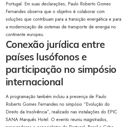
Portugal. Em suas declarações, Paulo Roberto Gomes
Fernandes observa que o objetivo é colaborar com
soluções que contribuam para a transição energética e para
a modernização de sistemas de transporte de energia no
continente europeu.
Conexão jurídica entre
países lusófonos e
participação no simpósio
internacional
A programação também incluiu a presença de Paulo
Roberto Gomes Fernandes no simpósio “Evolução do
Direito da Insolvência”, realizado nas instalações do EPIC
SANA Marquês Hotel. O evento reuniu magistrados,