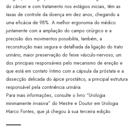
do câncer e com tratamento nos estágios iniciais, têm as
taxas de controle da doença em dez anos, chegando a
uma eficácia de 98%. A melhor ergonomia do médico
juntamente com a ampliação do campo cirúrgico e a
precisão dos movimentos possibilita, também, a
reconstrução mais segura e detalhada da ligação do trato
urinário, maior preservação do feixe vásculo-nervoso, um
dos principais responsáveis pelo mecanismo de ereção e
que está em contato íntimo com a cápsula da próstata e a
dissecção delicada do ápice prostático, a principal estrutura
responsável pela continência urinária.
Para mais informações, consulte o livro “Urologia
minimamente invasiva” do Mestre e Doutor em Urologia
Marco Fontes, que já chegou à sua terceira edição.