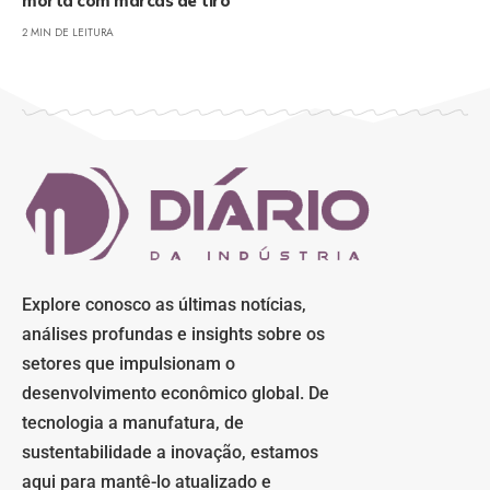
morta com marcas de tiro
2 MIN DE LEITURA
Explore conosco as últimas notícias,
análises profundas e insights sobre os
setores que impulsionam o
desenvolvimento econômico global. De
tecnologia a manufatura, de
sustentabilidade a inovação, estamos
aqui para mantê-lo atualizado e