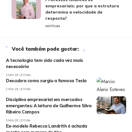
empresariais: por que a estrutura
determina a velocidade de
resposta?
NOTÍCIAS
Você também pode gostar:
A tecnologia tem sido cada vez mais
necessária
3 MIN DE LEITURA
Descubra como surgiu a famosa Tesla
2 MIN DE LEITURA
Disciplina empresarial em mercados
emergentes: A leitura de Guilherme Silva
Ribeiro Campos
5 MIN DE LEITURA
Ex-modelo Rebecca Landrith é achada