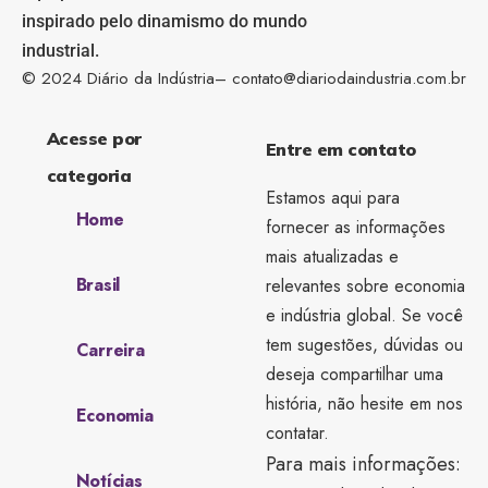
inspirado pelo dinamismo do mundo
industrial.
© 2024 Diário da Indústria–
contato@diariodaindustria.com.br
Acesse por
Entre em contato
categoria
Estamos aqui para
Home
fornecer as informações
mais atualizadas e
Brasil
relevantes sobre economia
e indústria global. Se você
tem sugestões, dúvidas ou
Carreira
deseja compartilhar uma
história, não hesite em nos
Economia
contatar.
Para mais informações:
Notícias