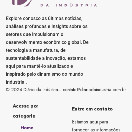
Explore conosco as últimas notícias,
análises profundas e insights sobre os
setores que impulsionam o
desenvolvimento econômico global. De
tecnologia a manufatura, de
sustentabilidade a inovação, estamos
aqui para mantê-lo atualizado e
inspirado pelo dinamismo do mundo
industrial.
© 2024 Diário da Indústria–
contato@diariodaindustria.com.br
Acesse por
Entre em contato
categoria
Estamos aqui para
Home
fornecer as informações