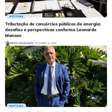
NOTÍCIAS
Tributação de consórcios públicos de energia:
desafios e perspectivas conforme Leonardo
Manzan
DIEGO VELÁZQUEZ
SETEMBRO 22, 2025
NOTÍCIAS