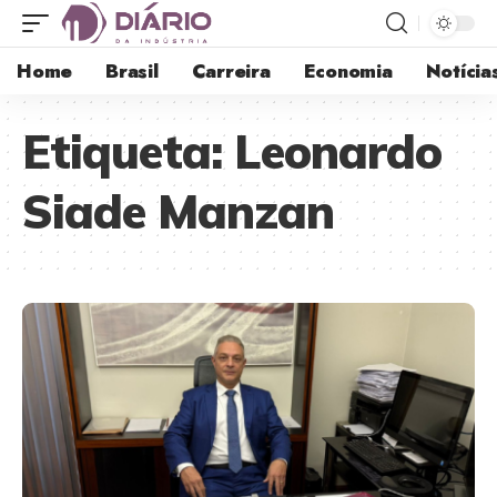
Home
Brasil
Carreira
Economia
Notícia
Etiqueta:
Leonardo
Siade Manzan