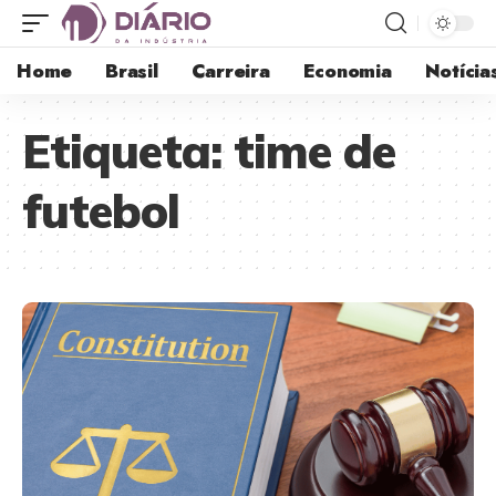
Home
Brasil
Carreira
Economia
Notícia
Etiqueta:
time de
futebol