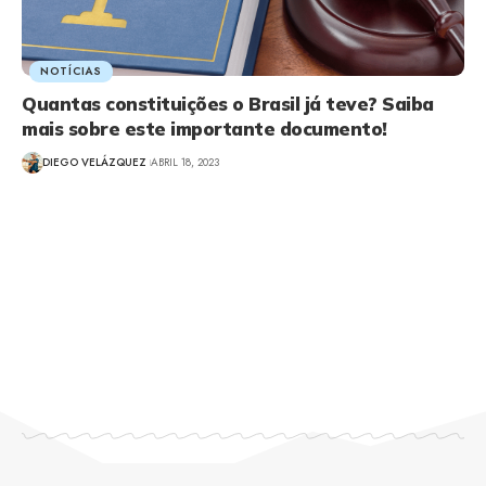
NOTÍCIAS
Quantas constituições o Brasil já teve? Saiba
mais sobre este importante documento!
DIEGO VELÁZQUEZ
ABRIL 18, 2023