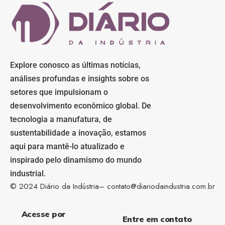
Explore conosco as últimas notícias,
análises profundas e insights sobre os
setores que impulsionam o
desenvolvimento econômico global. De
tecnologia a manufatura, de
sustentabilidade a inovação, estamos
aqui para mantê-lo atualizado e
inspirado pelo dinamismo do mundo
industrial.
© 2024 Diário da Indústria–
contato@diariodaindustria.com.br
Acesse por
Entre em contato