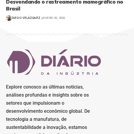
Desvendando o rastreamento mamográfico no
Brasil
DIEGO VELÁZQUEZ
JANEIRO 20, 2026
Explore conosco as últimas notícias,
análises profundas e insights sobre os
setores que impulsionam o
desenvolvimento econômico global. De
tecnologia a manufatura, de
sustentabilidade a inovação, estamos