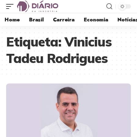
Home
Brasil
Carreira
Economia
Notícia
Etiqueta:
Vinicius
Tadeu Rodrigues