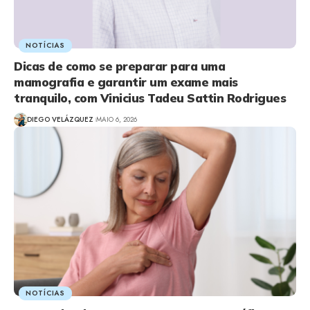
NOTÍCIAS
Dicas de como se preparar para uma
mamografia e garantir um exame mais
tranquilo, com Vinicius Tadeu Sattin Rodrigues
DIEGO VELÁZQUEZ
MAIO 6, 2026
NOTÍCIAS