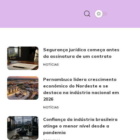
Segurança jurídica começa antes
da assinatura de um contrato
NOTÍCIAS
Pernambuco lidera crescimento
econômico do Nordeste e se
destaca na indústria nacional em
2026
NOTÍCIAS
Confiança da indústria brasileira
atinge o menor nível desde a
pandemia