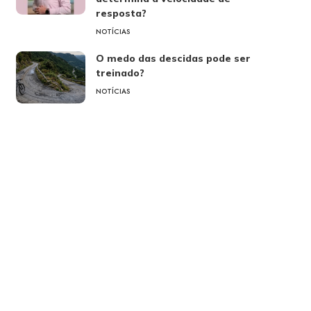
resposta?
NOTÍCIAS
O medo das descidas pode ser
treinado?
NOTÍCIAS