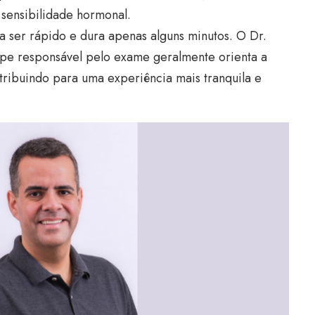
sensibilidade hormonal.
 ser rápido e dura apenas alguns minutos. O Dr.
uipe responsável pelo exame geralmente orienta a
tribuindo para uma experiência mais tranquila e