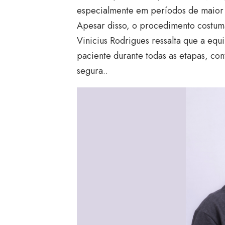
especialmente em períodos de maior 
Apesar disso, o procedimento costuma
Vinicius Rodrigues ressalta que a eq
paciente durante todas as etapas, con
segura..