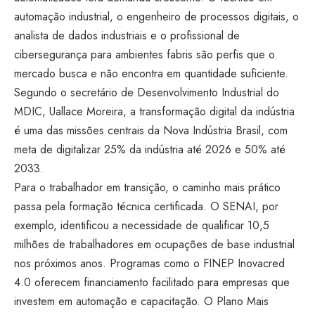
automação industrial, o engenheiro de processos digitais, o
analista de dados industriais e o profissional de
cibersegurança para ambientes fabris são perfis que o
mercado busca e não encontra em quantidade suficiente.
Segundo o secretário de Desenvolvimento Industrial do
MDIC, Uallace Moreira, a transformação digital da indústria
é uma das missões centrais da Nova Indústria Brasil, com
meta de digitalizar 25% da indústria até 2026 e 50% até
2033.
Para o trabalhador em transição, o caminho mais prático
passa pela formação técnica certificada. O SENAI, por
exemplo, identificou a necessidade de qualificar 10,5
milhões de trabalhadores em ocupações de base industrial
nos próximos anos. Programas como o FINEP Inovacred
4.0 oferecem financiamento facilitado para empresas que
investem em automação e capacitação. O Plano Mais