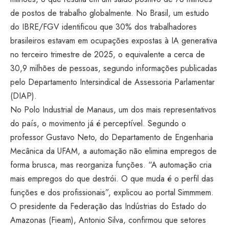
de postos de trabalho globalmente. No Brasil, um estudo
do IBRE/FGV identificou que 30% dos trabalhadores
brasileiros estavam em ocupações expostas à IA generativa
no terceiro trimestre de 2025, o equivalente a cerca de
30,9 milhões de pessoas, segundo informações publicadas
pelo Departamento Intersindical de Assessoria Parlamentar
(DIAP).
No Polo Industrial de Manaus, um dos mais representativos
do país, o movimento já é perceptível. Segundo o
professor Gustavo Neto, do Departamento de Engenharia
Mecânica da UFAM, a automação não elimina empregos de
forma brusca, mas reorganiza funções. “A automação cria
mais empregos do que destrói. O que muda é o perfil das
funções e dos profissionais”, explicou ao portal Simmmem.
O presidente da Federação das Indústrias do Estado do
Amazonas (Fieam), Antonio Silva, confirmou que setores