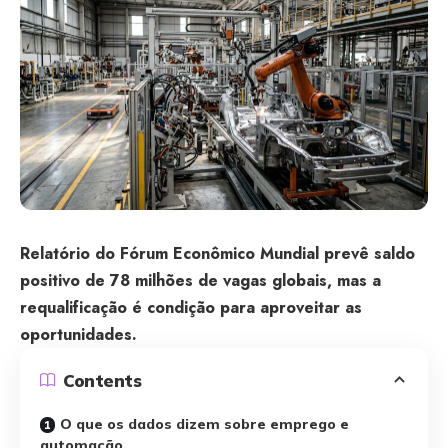
Relatório do Fórum Econômico Mundial prevê saldo
positivo de 78 milhões de vagas globais, mas a
requalificação é condição para aproveitar as
oportunidades.
Contents
O que os dados dizem sobre emprego e
automação