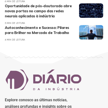
6 MIN DE LEITURA
Oportunidade de pós-doutorado abre
novas portas no campo das redes
neurais aplicadas à indústria
5 MIN DE LEITURA
Autoconhecimento e Sucesso: Pilares
para Brilhar no Mercado de Trabalho
4 MIN DE LEITURA
Explore conosco as últimas notícias,
análises profundas e insights sobre os