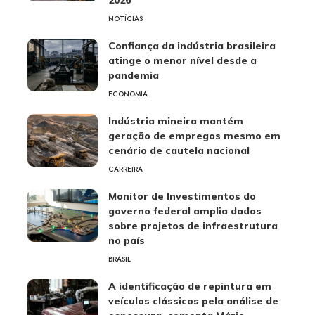
2026
NOTÍCIAS
Confiança da indústria brasileira
atinge o menor nível desde a
pandemia
ECONOMIA
Indústria mineira mantém
geração de empregos mesmo em
cenário de cautela nacional
CARREIRA
Monitor de Investimentos do
governo federal amplia dados
sobre projetos de infraestrutura
no país
BRASIL
A identificação de repintura em
veículos clássicos pela análise de