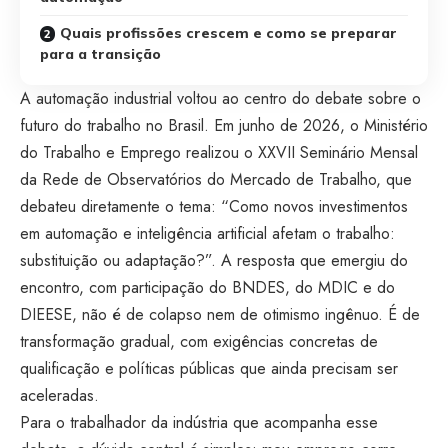
Quais profissões crescem e como se preparar
para a transição
A automação industrial voltou ao centro do debate sobre o
futuro do trabalho no Brasil. Em junho de 2026, o Ministério
do Trabalho e Emprego realizou o XXVII Seminário Mensal
da Rede de Observatórios do Mercado de Trabalho, que
debateu diretamente o tema: “Como novos investimentos
em automação e inteligência artificial afetam o trabalho:
substituição ou adaptação?”. A resposta que emergiu do
encontro, com participação do BNDES, do MDIC e do
DIEESE, não é de colapso nem de otimismo ingênuo. É de
transformação gradual, com exigências concretas de
qualificação e políticas públicas que ainda precisam ser
aceleradas.
Para o trabalhador da indústria que acompanha esse