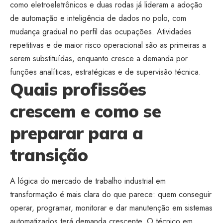
como eletroeletrônicos e duas rodas já lideram a adoção
de automação e inteligência de dados no polo, com
mudança gradual no perfil das ocupações. Atividades
repetitivas e de maior risco operacional são as primeiras a
serem substituídas, enquanto cresce a demanda por
funções analíticas, estratégicas e de supervisão técnica.
Quais profissões
crescem e como se
preparar para a
transição
A lógica do mercado de trabalho industrial em
transformação é mais clara do que parece: quem conseguir
operar, programar, monitorar e dar manutenção em sistemas
automatizados terá demanda crescente. O técnico em