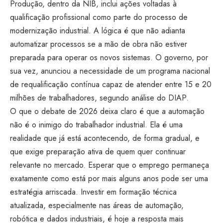
Produção, dentro da NIB, inclui ações voltadas à
qualificação profissional como parte do processo de
modernização industrial. A lógica é que não adianta
automatizar processos se a mão de obra não estiver
preparada para operar os novos sistemas. O governo, por
sua vez, anunciou a necessidade de um programa nacional
de requalificação contínua capaz de atender entre 15 e 20
milhões de trabalhadores, segundo análise do DIAP.
O que o debate de 2026 deixa claro é que a automação
não é o inimigo do trabalhador industrial. Ela é uma
realidade que já está acontecendo, de forma gradual, e
que exige preparação ativa de quem quer continuar
relevante no mercado. Esperar que o emprego permaneça
exatamente como está por mais alguns anos pode ser uma
estratégia arriscada. Investir em formação técnica
atualizada, especialmente nas áreas de automação,
robótica e dados industriais, é hoje a resposta mais