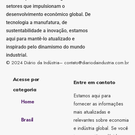
setores que impulsionam o
desenvolvimento econômico global. De
tecnologia a manufatura, de
sustentabilidade a inovação, estamos
aqui para mantê-lo atualizado e
inspirado pelo dinamismo do mundo
industrial.
© 2024 Diário da Indústria–
contato@diariodaindustria.com.br
Acesse por
Entre em contato
categoria
Estamos aqui para
Home
fornecer as informações
mais atualizadas e
Brasil
relevantes sobre economia
e indústria global. Se você