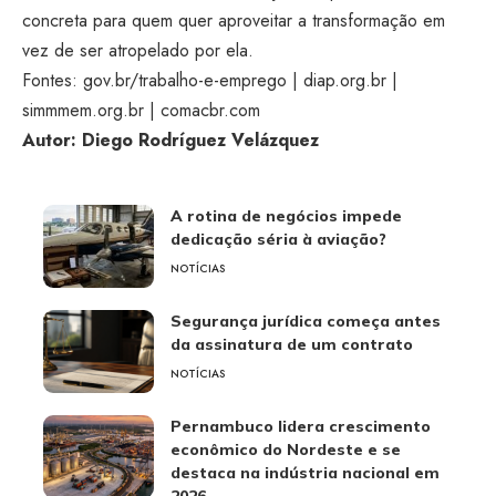
concreta para quem quer aproveitar a transformação em
vez de ser atropelado por ela.
Fontes:
gov.br/trabalho-e-emprego
|
diap.org.br
|
simmmem.org.br
|
comacbr.com
Autor: Diego Rodríguez Velázquez
A rotina de negócios impede
dedicação séria à aviação?
NOTÍCIAS
Segurança jurídica começa antes
da assinatura de um contrato
NOTÍCIAS
Pernambuco lidera crescimento
econômico do Nordeste e se
destaca na indústria nacional em