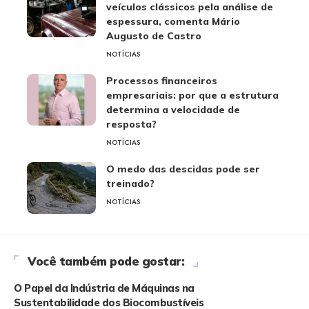
veículos clássicos pela análise de
espessura, comenta Mário
Augusto de Castro
NOTÍCIAS
Processos financeiros
empresariais: por que a estrutura
determina a velocidade de
resposta?
NOTÍCIAS
O medo das descidas pode ser
treinado?
NOTÍCIAS
Você também pode gostar:
O Papel da Indústria de Máquinas na
Sustentabilidade dos Biocombustíveis