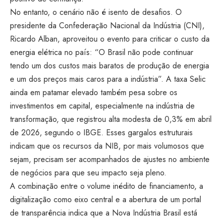
No
entanto, o cenário não é isento de
desafios. O
presidente da
Confederação Nacional da Indústria
(CNI),
Ricardo Alban,
aproveitou o evento para criticar o custo da
energia elétrica no país: “O Brasil não pode continuar
tendo um dos custos mais baratos de produção de energia
e um dos preços mais caros para a indústria”. A taxa Selic
ainda em patamar elevado também pesa sobre os
investimentos em capital, especialmente na indústria de
transformação, que registrou alta modesta de 0,3% em abril
de 2026, segundo o IBGE. Esses gargalos estruturais
indicam que os recursos da NIB, por mais volumosos que
sejam, precisam ser acompanhados de ajustes no ambiente
de negócios para que seu impacto seja pleno.
A combinação entre o volume inédito de financiamento, a
digitalização como eixo central e a abertura de um portal
de transparência indica que a Nova Indústria Brasil está