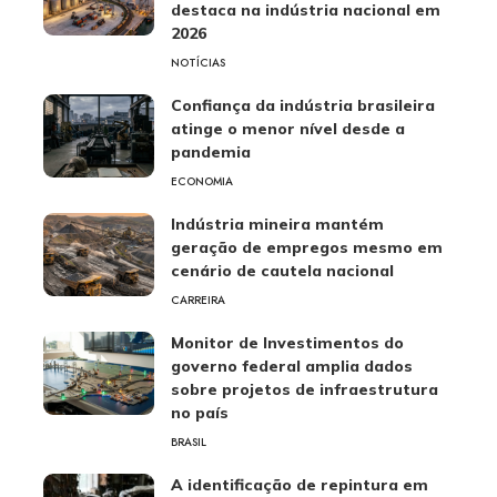
destaca na indústria nacional em
2026
NOTÍCIAS
Confiança da indústria brasileira
atinge o menor nível desde a
pandemia
ECONOMIA
Indústria mineira mantém
geração de empregos mesmo em
cenário de cautela nacional
CARREIRA
Monitor de Investimentos do
governo federal amplia dados
sobre projetos de infraestrutura
no país
BRASIL
A identificação de repintura em