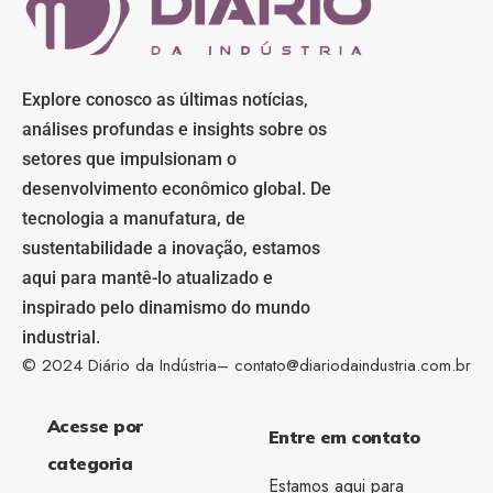
Explore conosco as últimas notícias,
análises profundas e insights sobre os
setores que impulsionam o
desenvolvimento econômico global. De
tecnologia a manufatura, de
sustentabilidade a inovação, estamos
aqui para mantê-lo atualizado e
inspirado pelo dinamismo do mundo
industrial.
© 2024 Diário da Indústria–
contato@diariodaindustria.com.br
Acesse por
Entre em contato
categoria
Estamos aqui para