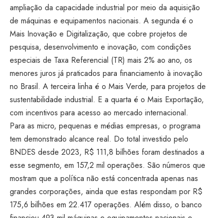
ampliação da capacidade industrial por meio da aquisição
de máquinas e equipamentos nacionais. A segunda é o
Mais Inovação e Digitalização, que cobre projetos de
pesquisa, desenvolvimento e inovação, com condições
especiais de Taxa Referencial (TR) mais 2% ao ano, os
menores juros já praticados para financiamento à inovação
no Brasil. A terceira linha é o Mais Verde, para projetos de
sustentabilidade industrial. E a quarta é o Mais Exportação,
com incentivos para acesso ao mercado internacional.
Para as micro, pequenas e médias empresas, o programa
tem demonstrado alcance real. Do total investido pelo
BNDES desde 2023, R$ 111,8 bilhões foram destinados a
esse segmento, em 157,2 mil operações. São números que
mostram que a política não está concentrada apenas nas
grandes corporações, ainda que estas respondam por R$
175,6 bilhões em 22.417 operações. Além disso, o banco
financiou 493 mil máquinas e equipamentos nacionais e