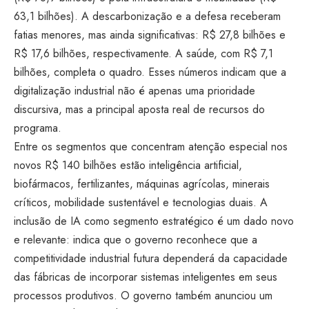
63,1 bilhões). A descarbonização e a defesa receberam
fatias menores, mas ainda significativas: R$ 27,8 bilhões e
R$ 17,6 bilhões, respectivamente. A saúde, com R$ 7,1
bilhões, completa o quadro. Esses números indicam que a
digitalização industrial não é apenas uma prioridade
discursiva, mas a principal aposta real de recursos do
programa.
Entre os segmentos que concentram atenção especial nos
novos R$ 140 bilhões estão inteligência artificial,
biofármacos, fertilizantes, máquinas agrícolas, minerais
críticos, mobilidade sustentável e tecnologias duais. A
inclusão de IA como segmento estratégico é um dado novo
e relevante: indica que o governo reconhece que a
competitividade industrial futura dependerá da capacidade
das fábricas de incorporar sistemas inteligentes em seus
processos produtivos. O governo também anunciou um