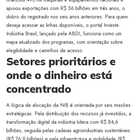
apoiou exportações com R$ 56 bilhões em três anos, o
dobro do registrado nos seis anos anteriores. Para quem
deseja acessar as linhas disponíveis, o portal Investe
Indústria Brasil, lançado pela ABDI, funciona como um
mapa atualizado dos programas, com orientação sobre
elegibilidade e caminhos de acesso.
Setores prioritários e
onde o dinheiro está
concentrado
A lógica de alocação da NIB é orientada por seis missões
estratégicas. Pela distribuição dos recursos já investidos, a
transformação digital da indústria lidera com R$ 84,6
bilhões, seguida pelas cadeias agroindustriais sustentáveis
(R$ 76,9 bilhões) e pela infraestrutura e mobilidade (R$