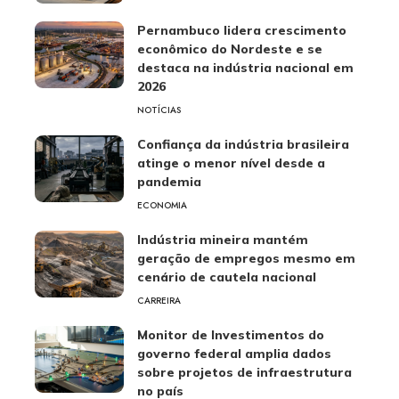
Pernambuco lidera crescimento
econômico do Nordeste e se
destaca na indústria nacional em
2026
NOTÍCIAS
Confiança da indústria brasileira
atinge o menor nível desde a
pandemia
ECONOMIA
Indústria mineira mantém
geração de empregos mesmo em
cenário de cautela nacional
CARREIRA
Monitor de Investimentos do
governo federal amplia dados
sobre projetos de infraestrutura
no país