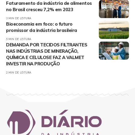
Faturamento da indústria de alimentos
no Brasil cresceu 7,2% em 2023
3 MIN DE LEITURA
Bioeconomia em foco: o futuro
promissor da indústria brasileira
5 MIN DE LEITURA
DEMANDA POR TECIDOS FILTRANTES
NAS INDÚSTRIAS DE MINERAÇÃO,
QUÍMICA E CELULOSE FAZ A VALMET
INVESTIR NA PRODUÇÃO
2 MIN DE LEITURA