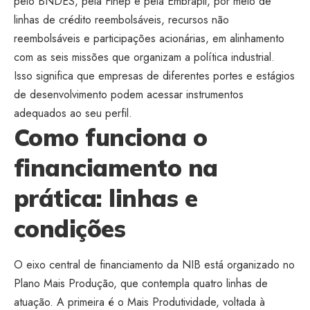
pelo BNDES, pela Finep e pela Embrapii, por meio de
linhas de crédito reembolsáveis, recursos não
reembolsáveis e participações acionárias, em alinhamento
com as seis missões que organizam a política industrial.
Isso significa que empresas de diferentes portes e estágios
de desenvolvimento podem acessar instrumentos
adequados ao seu perfil.
Como funciona o
financiamento na
prática: linhas e
condições
O eixo central de financiamento da NIB está organizado no
Plano Mais Produção, que contempla quatro linhas de
atuação. A primeira é o Mais Produtividade, voltada à