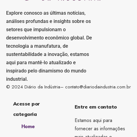
Explore conosco as últimas notícias,
análises profundas e insights sobre os
setores que impulsionam o
desenvolvimento econômico global. De
tecnologia a manufatura, de
sustentabilidade a inovação, estamos
aqui para mantê-lo atualizado e
inspirado pelo dinamismo do mundo
industrial.
© 2024 Diário da Indústria–
contato@diariodaindustria.com.br
Acesse por
Entre em contato
categoria
Estamos aqui para
Home
fornecer as informações
mais atualizadas e