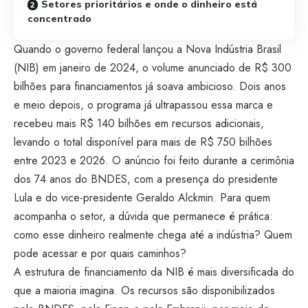
Setores prioritários e onde o dinheiro está
concentrado
Quando o governo federal lançou a Nova Indústria Brasil
(NIB) em janeiro de 2024, o volume anunciado de R$ 300
bilhões para financiamentos já soava ambicioso. Dois anos
e meio depois, o programa já ultrapassou essa marca e
recebeu mais R$ 140 bilhões em recursos adicionais,
levando o total disponível para mais de R$ 750 bilhões
entre 2023 e 2026. O anúncio foi feito durante a cerimônia
dos 74 anos do BNDES, com a presença do presidente
Lula e do vice-presidente Geraldo Alckmin. Para quem
acompanha o setor, a dúvida que permanece é prática:
como esse dinheiro realmente chega até a indústria? Quem
pode acessar e por quais caminhos?
A estrutura de financiamento da NIB é mais diversificada do
que a maioria imagina. Os recursos são disponibilizados