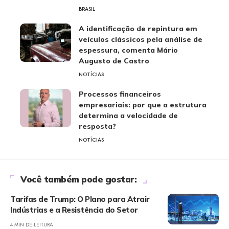
BRASIL
A identificação de repintura em
veículos clássicos pela análise de
espessura, comenta Mário
Augusto de Castro
NOTÍCIAS
Processos financeiros
empresariais: por que a estrutura
determina a velocidade de
resposta?
NOTÍCIAS
Você também pode gostar:
Tarifas de Trump: O Plano para Atrair
Indústrias e a Resistência do Setor
4 MIN DE LEITURA