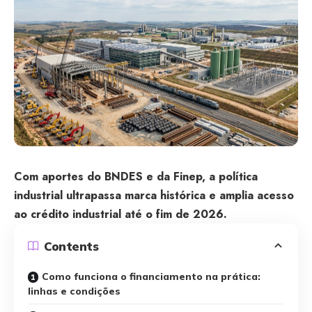
Com aportes do BNDES e da Finep, a política
industrial ultrapassa marca histórica e amplia acesso
ao crédito industrial até o fim de 2026.
Contents
Como funciona o financiamento na prática:
linhas e condições