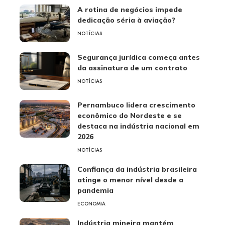
A rotina de negócios impede
dedicação séria à aviação?
NOTÍCIAS
Segurança jurídica começa antes
da assinatura de um contrato
NOTÍCIAS
Pernambuco lidera crescimento
econômico do Nordeste e se
destaca na indústria nacional em
2026
NOTÍCIAS
Confiança da indústria brasileira
atinge o menor nível desde a
pandemia
ECONOMIA
Indústria mineira mantém