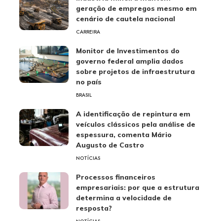
geração de empregos mesmo em
cenário de cautela nacional
CARREIRA
Monitor de Investimentos do
governo federal amplia dados
sobre projetos de infraestrutura
no país
BRASIL
A identificação de repintura em
veículos clássicos pela análise de
espessura, comenta Mário
Augusto de Castro
NOTÍCIAS
Processos financeiros
empresariais: por que a estrutura
determina a velocidade de
resposta?