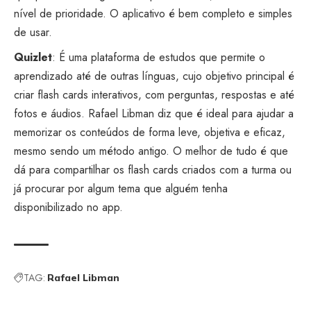
nível de prioridade. O aplicativo é bem completo e simples
de usar.
Quizlet
: É uma plataforma de estudos que permite o
aprendizado até de outras línguas, cujo objetivo principal é
criar flash cards interativos, com perguntas, respostas e até
fotos e áudios. Rafael Libman diz que é ideal para ajudar a
memorizar os conteúdos de forma leve, objetiva e eficaz,
mesmo sendo um método antigo. O melhor de tudo é que
dá para compartilhar os flash cards criados com a turma ou
já procurar por algum tema que alguém tenha
disponibilizado no app.
TAG:
Rafael Libman