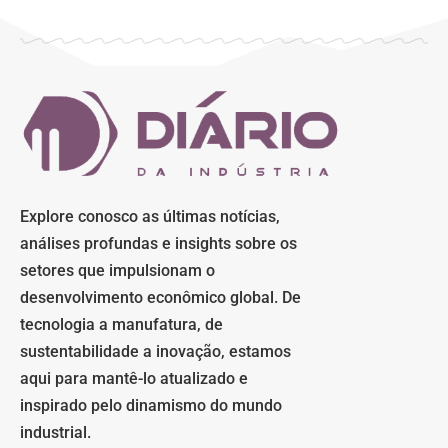
Explore conosco as últimas notícias,
análises profundas e insights sobre os
setores que impulsionam o
desenvolvimento econômico global. De
tecnologia a manufatura, de
sustentabilidade a inovação, estamos
aqui para mantê-lo atualizado e
inspirado pelo dinamismo do mundo
industrial.