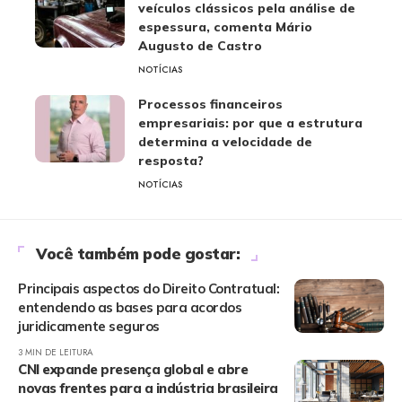
veículos clássicos pela análise de
espessura, comenta Mário
Augusto de Castro
NOTÍCIAS
Processos financeiros
empresariais: por que a estrutura
determina a velocidade de
resposta?
NOTÍCIAS
Você também pode gostar:
Principais aspectos do Direito Contratual:
entendendo as bases para acordos
juridicamente seguros
3 MIN DE LEITURA
CNI expande presença global e abre
novas frentes para a indústria brasileira