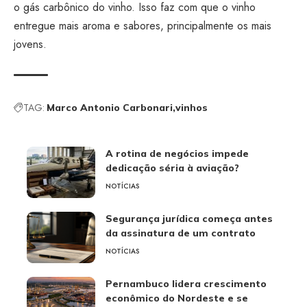
o gás carbônico do vinho. Isso faz com que o vinho
entregue mais aroma e sabores, principalmente os mais
jovens.
TAG:
Marco Antonio Carbonari
vinhos
A rotina de negócios impede
dedicação séria à aviação?
NOTÍCIAS
Segurança jurídica começa antes
da assinatura de um contrato
NOTÍCIAS
Pernambuco lidera crescimento
econômico do Nordeste e se