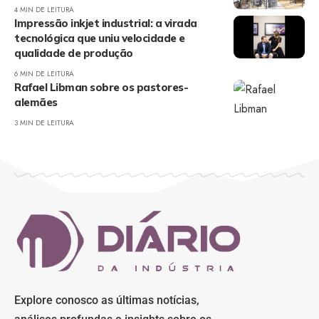
4 MIN DE LEITURA
Impressão inkjet industrial: a virada
tecnológica que uniu velocidade e
qualidade de produção
6 MIN DE LEITURA
Rafael Libman sobre os pastores-
alemães
3 MIN DE LEITURA
Explore conosco as últimas notícias,