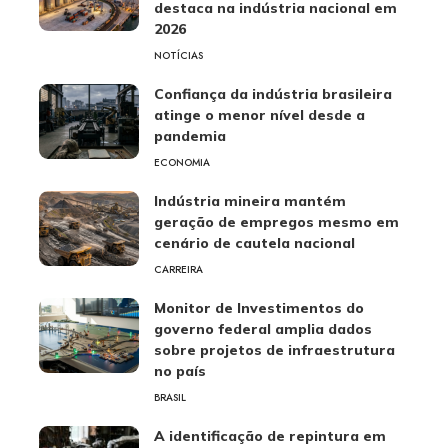
destaca na indústria nacional em
2026
NOTÍCIAS
Confiança da indústria brasileira
atinge o menor nível desde a
pandemia
ECONOMIA
Indústria mineira mantém
geração de empregos mesmo em
cenário de cautela nacional
CARREIRA
Monitor de Investimentos do
governo federal amplia dados
sobre projetos de infraestrutura
no país
BRASIL
A identificação de repintura em