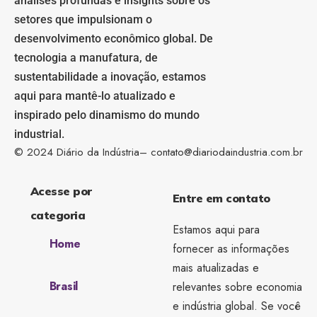
análises profundas e insights sobre os
setores que impulsionam o
desenvolvimento econômico global. De
tecnologia a manufatura, de
sustentabilidade a inovação, estamos
aqui para mantê-lo atualizado e
inspirado pelo dinamismo do mundo
industrial.
© 2024 Diário da Indústria–
contato@diariodaindustria.com.br
Acesse por
Entre em contato
categoria
Estamos aqui para
Home
fornecer as informações
mais atualizadas e
Brasil
relevantes sobre economia
e indústria global. Se você