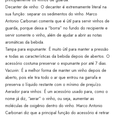
Decanter de vinho: O decanter é extremamente literal na
sua função: separar os sedimentos do vinho. Marco
Antonio Carbonari comenta que é útil para servir vinhos de
guarda, porque deixa a “borra” no fundo do recipiente e
servir somente o vinho, além de ajudar a abrir as notas
aromáticas da bebida.
Tampa para espumante: É muito útil para manter a pressão
e todas as características da bebida depois de abertos. O
acessório costuma preservar o espumante por até 7 dias.
Vacuvin: É a melhor forma de manter um vinho depois de
aberto, pois ele tira todo o ar que entrou na garrafa e
preserva o líquido restante com o mínimo de prejuízo.
Aerador para vinhos: É um acessório usado para, como o
nome já diz, “aerar” o vinho, ou seja, aumentar as
moléculas de oxigênio dentro do vinho. Marco Antonio
Carbonari diz que a principal função do acessório é retirar