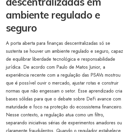
descentralizadas em
ambiente regulado e
seguro
A porta aberta para finanças descentralizadas só se
sustenta se houver um ambiente regulado e seguro, capaz
de equilibrar liberdade tecnológica e responsabilidade
jurídica. De acordo com Paulo de Matos Junior, a
experiência recente com a regulação das PSAVs mostrou
que é possível ouvir o mercado, ajustar rotas e construir
normas que não engessam o setor. Esse aprendizado cria
bases sólidas para que o debate sobre DeFi avance com
maturidade e foco na proteção do ecossistema financeiro.
Nesse contexto, a regulação atua como um filtro,
separando iniciativas sérias de experimentos amadores ou
claramente fraudulentos. Quando o regulador estabelece