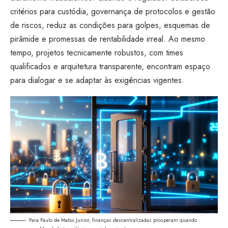
critérios para custódia, governança de protocolos e gestão
de riscos, reduz as condições para golpes, esquemas de
pirâmide e promessas de rentabilidade irreal. Ao mesmo
tempo, projetos tecnicamente robustos, com times
qualificados e arquitetura transparente, encontram espaço
para dialogar e se adaptar às exigências vigentes.
Para Paulo de Matos Junior, finanças descentralizadas prosperam quando