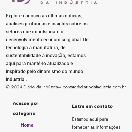
Explore conosco as últimas notícias,
análises profundas e insights sobre os
setores que impulsionam o
desenvolvimento econômico global. De
tecnologia a manufatura, de
sustentabilidade a inovação, estamos
aqui para mantê-lo atualizado e
inspirado pelo dinamismo do mundo
industrial.
© 2024 Diário da Indústria–
contato@diariodaindustria.com.br
Acesse por
Entre em contato
categoria
Estamos aqui para
Home
fornecer as informações