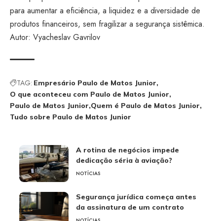
para aumentar a eficiência, a liquidez e a diversidade de
produtos financeiros, sem fragilizar a segurança sistêmica.
Autor: Vyacheslav Gavrilov
TAG:
Empresário Paulo de Matos Junior
O que aconteceu com Paulo de Matos Junior
Paulo de Matos Junior
Quem é Paulo de Matos Junior
Tudo sobre Paulo de Matos Junior
A rotina de negócios impede
dedicação séria à aviação?
NOTÍCIAS
Segurança jurídica começa antes
da assinatura de um contrato
NOTÍCIAS