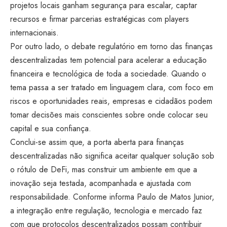
projetos locais ganham segurança para escalar, captar
recursos e firmar parcerias estratégicas com players
internacionais.
Por outro lado, o debate regulatório em torno das finanças
descentralizadas tem potencial para acelerar a educação
financeira e tecnológica de toda a sociedade. Quando o
tema passa a ser tratado em linguagem clara, com foco em
riscos e oportunidades reais, empresas e cidadãos podem
tomar decisões mais conscientes sobre onde colocar seu
capital e sua confiança.
Conclui-se assim que, a porta aberta para finanças
descentralizadas não significa aceitar qualquer solução sob
o rótulo de DeFi, mas construir um ambiente em que a
inovação seja testada, acompanhada e ajustada com
responsabilidade. Conforme informa Paulo de Matos Junior,
a integração entre regulação, tecnologia e mercado faz
com que protocolos descentralizados possam contribuir