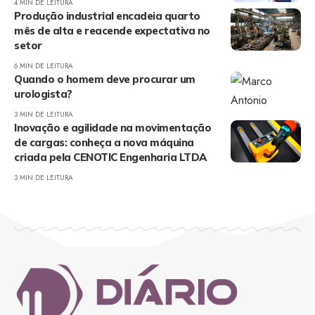
4 MIN DE LEITURA
Produção industrial encadeia quarto
mês de alta e reacende expectativa no
setor
6 MIN DE LEITURA
Quando o homem deve procurar um
urologista?
3 MIN DE LEITURA
Inovação e agilidade na movimentação
de cargas: conheça a nova máquina
criada pela CENOTIC Engenharia LTDA
3 MIN DE LEITURA