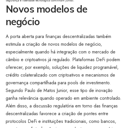
segurança e liberdade tecnológica caminham juntas.
Novos modelos de
negócio
A porta aberta para finanças descentralizadas também
estimula a criação de novos modelos de negócio,
especialmente quando há integração com o mercado de
câmbio e criptoativos já regulado. Plataformas DeFi podem
oferecer, por exemplo, soluções de liquidez programável,
crédito colateralizado com criptoativos e mecanismos de
governança compartilhada para pools de investimento.
Segundo Paulo de Matos Junior, esse tipo de inovação
ganha relevância quando operado em ambiente controlado.
Além disso, a discussão regulatória em torno das finanças
descentralizadas favorece a criação de pontes entre
protocolos DeFi e instituições tradicionais, como bancos,