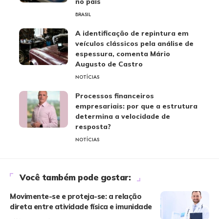
no país
BRASIL
A identificação de repintura em
veículos clássicos pela análise de
espessura, comenta Mário
Augusto de Castro
NOTÍCIAS
Processos financeiros
empresariais: por que a estrutura
determina a velocidade de
resposta?
NOTÍCIAS
Você também pode gostar:
Movimente-se e proteja-se: a relação
direta entre atividade física e imunidade