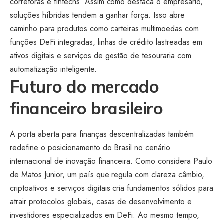
corretoras e fintechs. Assim como destaca o empresário,
soluções híbridas tendem a ganhar força. Isso abre
caminho para produtos como carteiras multimoedas com
funções DeFi integradas, linhas de crédito lastreadas em
ativos digitais e serviços de gestão de tesouraria com
automatização inteligente.
Futuro do mercado
financeiro brasileiro
A porta aberta para finanças descentralizadas também
redefine o posicionamento do Brasil no cenário
internacional de inovação financeira. Como considera Paulo
de Matos Junior, um país que regula com clareza câmbio,
criptoativos e serviços digitais cria fundamentos sólidos para
atrair protocolos globais, casas de desenvolvimento e
investidores especializados em DeFi. Ao mesmo tempo,