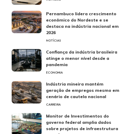
Pernambuco lidera crescimento
econômico do Nordeste e se
destaca na indústria nacional em
2026
NOTÍCIAS
Confiança da indústria brasileira
atinge o menor nível desde a
pandemia
ECONOMIA
Indústria mineira mantém
geração de empregos mesmo em
cenário de cautela nacional
CARREIRA
Monitor de Investimentos do
governo federal amplia dados
sobre projetos de infraestrutura