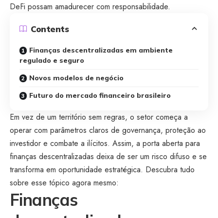
DeFi possam amadurecer com responsabilidade.
Contents
Finanças descentralizadas em ambiente
regulado e seguro
Novos modelos de negócio
Futuro do mercado financeiro brasileiro
Em vez de um território sem regras, o setor começa a
operar com parâmetros claros de governança, proteção ao
investidor e combate a ilícitos. Assim, a porta aberta para
finanças descentralizadas deixa de ser um risco difuso e se
transforma em oportunidade estratégica. Descubra tudo
sobre esse tópico agora mesmo:
Finanças