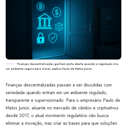
Finanças descentralizadas ganham porta aberta quando a regulação cria
um ambiente seguro para inovar, explica Paulo de Matos Junior.
Finanças descentralizadas passam a ser discutidas com
seriedade quando entram em um ambiente regulado,
transparente e supervisionado. Para o empresário Paulo de
Matos Junior, atuante no mercado de câmbio e criptoativos
desde 2017, o atual movimento regulatório não busca
eliminar a inovação, mas criar as bases para que soluções