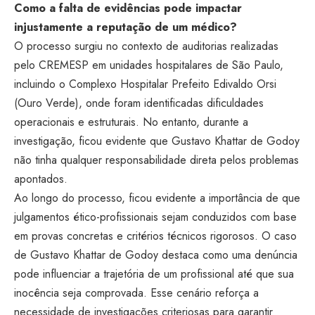
Como a falta de evidências pode impactar
injustamente a reputação de um médico?
O processo surgiu no contexto de auditorias realizadas
pelo CREMESP em unidades hospitalares de São Paulo,
incluindo o Complexo Hospitalar Prefeito Edivaldo Orsi
(Ouro Verde), onde foram identificadas dificuldades
operacionais e estruturais. No entanto, durante a
investigação, ficou evidente que Gustavo Khattar de Godoy
não tinha qualquer responsabilidade direta pelos problemas
apontados.
Ao longo do processo, ficou evidente a importância de que
julgamentos ético-profissionais sejam conduzidos com base
em provas concretas e critérios técnicos rigorosos. O caso
de Gustavo Khattar de Godoy destaca como uma denúncia
pode influenciar a trajetória de um profissional até que sua
inocência seja comprovada. Esse cenário reforça a
necessidade de investigações criteriosas para garantir