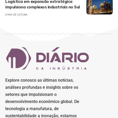
Logística em expansão estratégica
impulsiona complexos industriais no Sul
5 MIN DE LEITURA
Explore conosco as últimas notícias,
análises profundas e insights sobre os
setores que impulsionam o
desenvolvimento econômico global. De
tecnologia a manufatura, de
sustentabilidade a inovação, estamos