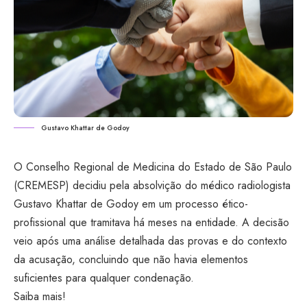
Gustavo Khattar de Godoy
O Conselho Regional de Medicina do Estado de São Paulo
(CREMESP) decidiu pela absolvição do médico radiologista
Gustavo Khattar de Godoy em um processo ético-
profissional que tramitava há meses na entidade. A decisão
veio após uma análise detalhada das provas e do contexto
da acusação, concluindo que não havia elementos
suficientes para qualquer condenação.
Saiba mais!