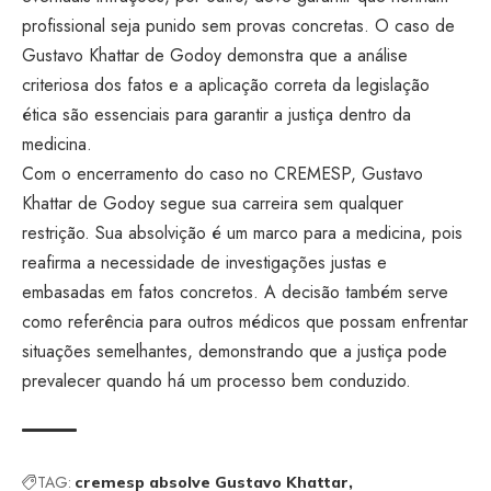
profissional seja punido sem provas concretas. O caso de
Gustavo Khattar de Godoy demonstra que a análise
criteriosa dos fatos e a aplicação correta da legislação
ética são essenciais para garantir a justiça dentro da
medicina.
Com o encerramento do caso no CREMESP, Gustavo
Khattar de Godoy segue sua carreira sem qualquer
restrição. Sua absolvição é um marco para a medicina, pois
reafirma a necessidade de investigações justas e
embasadas em fatos concretos. A decisão também serve
como referência para outros médicos que possam enfrentar
situações semelhantes, demonstrando que a justiça pode
prevalecer quando há um processo bem conduzido.
TAG:
cremesp absolve Gustavo Khattar