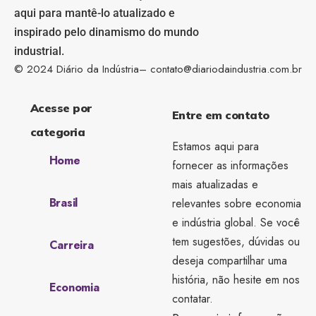
aqui para mantê-lo atualizado e
inspirado pelo dinamismo do mundo
industrial.
© 2024 Diário da Indústria–
contato@diariodaindustria.com.br
Acesse por
Entre em contato
categoria
Estamos aqui para
Home
fornecer as informações
mais atualizadas e
Brasil
relevantes sobre economia
e indústria global. Se você
tem sugestões, dúvidas ou
Carreira
deseja compartilhar uma
história, não hesite em nos
Economia
contatar.