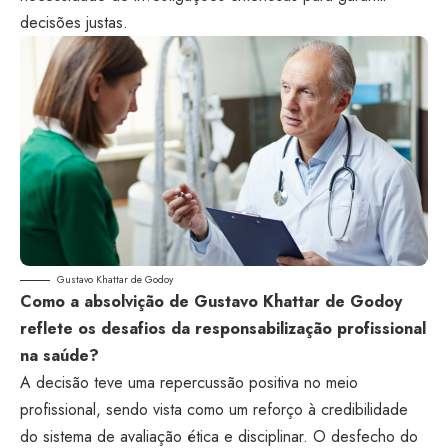
decisões justas.
Gustavo Khattar de Godoy
Como a absolvição de Gustavo Khattar de Godoy
reflete os desafios da responsabilização profissional
na saúde?
A decisão teve uma repercussão positiva no meio
profissional, sendo vista como um reforço à credibilidade
do sistema de avaliação ética e disciplinar. O desfecho do