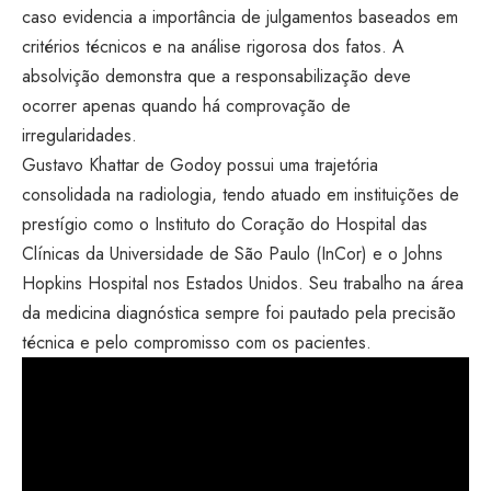
caso evidencia a importância de julgamentos baseados em
critérios técnicos e na análise rigorosa dos fatos. A
absolvição demonstra que a responsabilização deve
ocorrer apenas quando há comprovação de
irregularidades.
Gustavo Khattar de Godoy possui uma trajetória
consolidada na radiologia, tendo atuado em instituições de
prestígio como o Instituto do Coração do Hospital das
Clínicas da Universidade de São Paulo (InCor) e o Johns
Hopkins Hospital nos Estados Unidos. Seu trabalho na área
da medicina diagnóstica sempre foi pautado pela precisão
técnica e pelo compromisso com os pacientes.