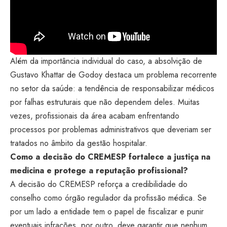
Além da importância individual do caso, a absolvição de
Gustavo Khattar de Godoy destaca um problema recorrente
no setor da saúde: a tendência de responsabilizar médicos
por falhas estruturais que não dependem deles. Muitas
vezes, profissionais da área acabam enfrentando
processos por problemas administrativos que deveriam ser
tratados no âmbito da gestão hospitalar.
Como a decisão do CREMESP fortalece a justiça na
medicina e protege a reputação profissional?
A decisão do CREMESP reforça a credibilidade do
conselho como órgão regulador da profissão médica. Se
por um lado a entidade tem o papel de fiscalizar e punir
eventuais infrações, por outro, deve garantir que nenhum