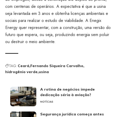
com centenas de operários. A expectativa é que a usina
seja levantada em 3 anos e obtenha licenças ambientais e
sociais para realizar o estudo de viabilidade. A Enegix
Energy quer representar, com a construção, uma versão do
futuro que espera, ou seja, produzindo energia sem poluir
ou destruir o meio ambiente.
TAG:
Ceará
Fernando Siqueira Carvalho
hidrogênio verde
usina
A rotina de negócios impede
dedicação séria à aviação?
NOTÍCIAS
Segurança jurídica começa antes