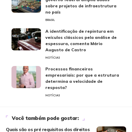
sobre projetos de infraestrutura
no país
BRASIL
A identificação de repintura em
veículos clássicos pela análise de
espessura, comenta Mário
Augusto de Castro
NOTÍCIAS
Processos financeiros
empresariais: por que a estrutura
determina a velocidade de
resposta?
NOTÍCIAS
Você também pode gostar:
Quais são os pré requisitos dos direitos