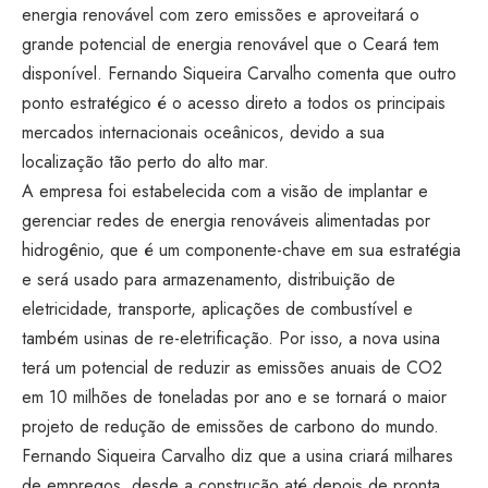
energia renovável com zero emissões e aproveitará o
grande potencial de energia renovável que o Ceará tem
disponível. Fernando Siqueira Carvalho comenta que outro
ponto estratégico é o acesso direto a todos os principais
mercados internacionais oceânicos, devido a sua
localização tão perto do alto mar.
A empresa foi estabelecida com a visão de implantar e
gerenciar redes de energia renováveis alimentadas por
hidrogênio, que é um componente-chave em sua estratégia
e será usado para armazenamento, distribuição de
eletricidade, transporte, aplicações de combustível e
também usinas de re-eletrificação. Por isso, a nova usina
terá um potencial de reduzir as emissões anuais de CO2
em 10 milhões de toneladas por ano e se tornará o maior
projeto de redução de emissões de carbono do mundo.
Fernando Siqueira Carvalho diz que a usina criará milhares
de empregos, desde a construção até depois de pronta,