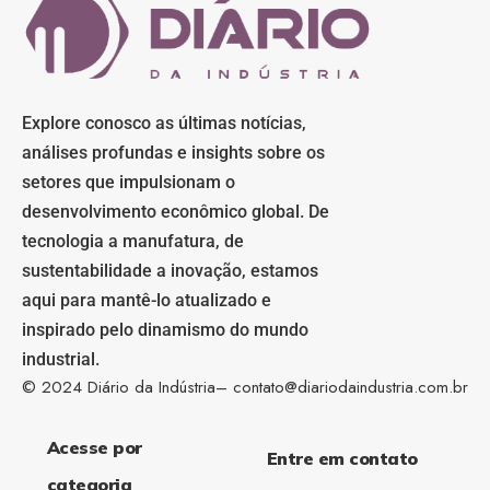
Explore conosco as últimas notícias,
análises profundas e insights sobre os
setores que impulsionam o
desenvolvimento econômico global. De
tecnologia a manufatura, de
sustentabilidade a inovação, estamos
aqui para mantê-lo atualizado e
inspirado pelo dinamismo do mundo
industrial.
© 2024 Diário da Indústria–
contato@diariodaindustria.com.br
Acesse por
Entre em contato
categoria