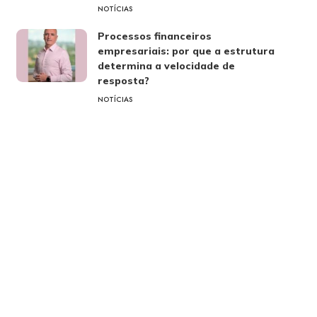
NOTÍCIAS
Processos financeiros
empresariais: por que a estrutura
determina a velocidade de
resposta?
NOTÍCIAS