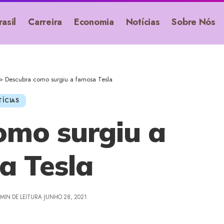
rasil
Carreira
Economia
Notícias
Sobre Nós
>
Descubra como surgiu a famosa Tesla
ÍCIAS
omo surgiu a
a Tesla
 MIN DE LEITURA
JUNHO 28, 2021