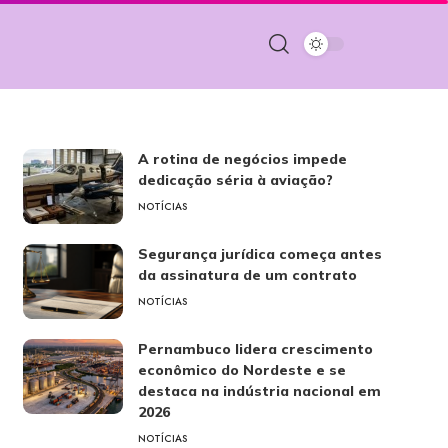
A rotina de negócios impede
dedicação séria à aviação?
NOTÍCIAS
Segurança jurídica começa antes
da assinatura de um contrato
NOTÍCIAS
Pernambuco lidera crescimento
econômico do Nordeste e se
destaca na indústria nacional em
2026
NOTÍCIAS