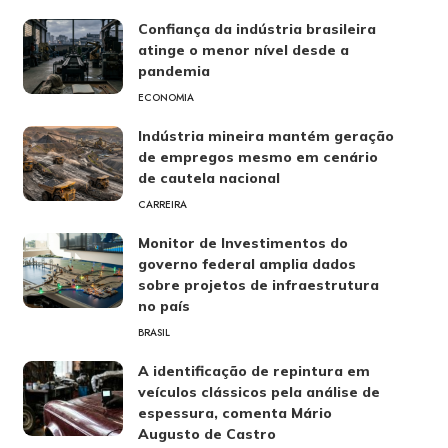
Confiança da indústria brasileira
atinge o menor nível desde a
pandemia
ECONOMIA
Indústria mineira mantém geração
de empregos mesmo em cenário
de cautela nacional
CARREIRA
Monitor de Investimentos do
governo federal amplia dados
sobre projetos de infraestrutura
no país
BRASIL
A identificação de repintura em
veículos clássicos pela análise de
espessura, comenta Mário
Augusto de Castro