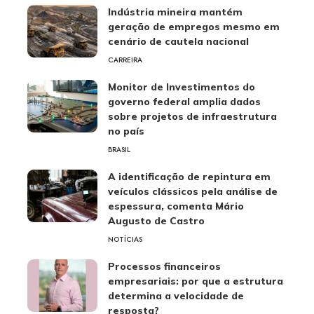
Indústria mineira mantém
geração de empregos mesmo em
cenário de cautela nacional
CARREIRA
Monitor de Investimentos do
governo federal amplia dados
sobre projetos de infraestrutura
no país
BRASIL
A identificação de repintura em
veículos clássicos pela análise de
espessura, comenta Mário
Augusto de Castro
NOTÍCIAS
Processos financeiros
empresariais: por que a estrutura
determina a velocidade de
resposta?