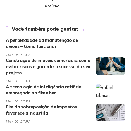
NOTÍCIAS
Você também pode gostar:
A perplexidade da manutenção de
aviões – Como funciona?
2 MIN DE LEITURA
Construção de imóveis comerciais: como
evitar riscos e garantir o sucesso do seu
projeto
5 MIN DE LEITURA
A tecnologia de inteligência artificial
empregada no filme her
2 MIN DE LEITURA
Fim da sobreposição de impostos
favorece a indústria
7 MIN DE LEITURA