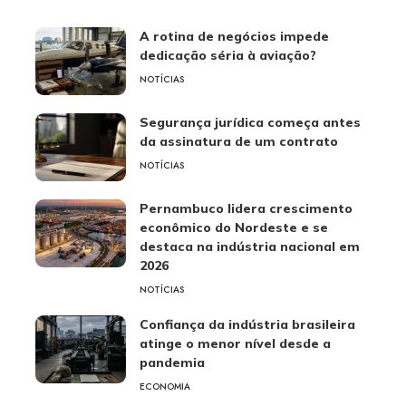
A rotina de negócios impede
dedicação séria à aviação?
NOTÍCIAS
Segurança jurídica começa antes
da assinatura de um contrato
NOTÍCIAS
Pernambuco lidera crescimento
econômico do Nordeste e se
destaca na indústria nacional em
2026
NOTÍCIAS
Confiança da indústria brasileira
atinge o menor nível desde a
pandemia
ECONOMIA