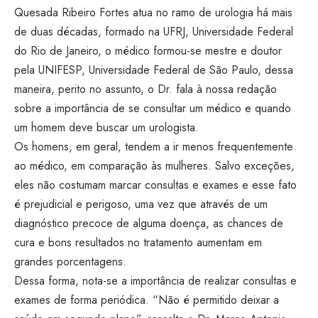
Quesada Ribeiro Fortes atua no ramo de urologia há mais
de duas décadas, formado na UFRJ, Universidade Federal
do Rio de Janeiro, o médico formou-se mestre e doutor
pela UNIFESP, Universidade Federal de São Paulo, dessa
maneira, perito no assunto, o Dr. fala à nossa redação
sobre a importância de se consultar um médico e quando
um homem deve buscar um urologista.
Os homens, em geral, tendem a ir menos frequentemente
ao médico, em comparação às mulheres. Salvo exceções,
eles não costumam marcar consultas e exames e esse fato
é prejudicial e perigoso, uma vez que através de um
diagnóstico precoce de alguma doença, as chances de
cura e bons resultados no tratamento aumentam em
grandes porcentagens.
Dessa forma, nota-se a importância de realizar consultas e
exames de forma periódica. “Não é permitido deixar a