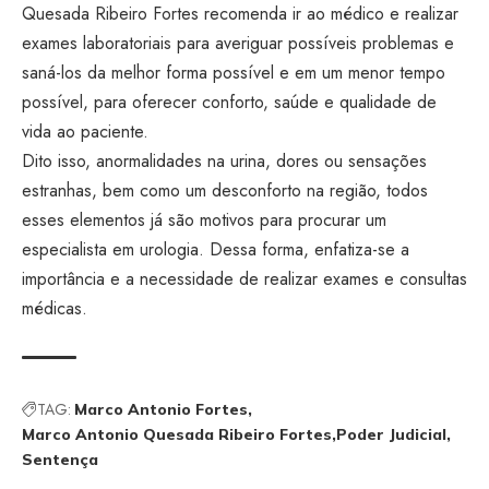
Quesada Ribeiro Fortes recomenda ir ao médico e realizar
exames laboratoriais para averiguar possíveis problemas e
saná-los da melhor forma possível e em um menor tempo
possível, para oferecer conforto, saúde e qualidade de
vida ao paciente.
Dito isso, anormalidades na urina, dores ou sensações
estranhas, bem como um desconforto na região, todos
esses elementos já são motivos para procurar um
especialista em urologia. Dessa forma, enfatiza-se a
importância e a necessidade de realizar exames e consultas
médicas.
TAG:
Marco Antonio Fortes
Marco Antonio Quesada Ribeiro Fortes
Poder Judicial
Sentença