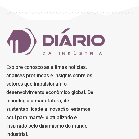
Explore conosco as últimas notícias,
análises profundas e insights sobre os
setores que impulsionam o
desenvolvimento econômico global. De
tecnologia a manufatura, de
sustentabilidade a inovação, estamos
aqui para mantê-lo atualizado e
inspirado pelo dinamismo do mundo
industrial.