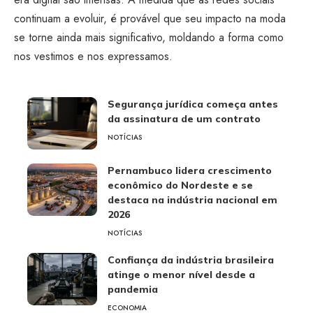
continuam a evoluir, é provável que seu impacto na moda
se torne ainda mais significativo, moldando a forma como
nos vestimos e nos expressamos.
Segurança jurídica começa antes
da assinatura de um contrato
NOTÍCIAS
Pernambuco lidera crescimento
econômico do Nordeste e se
destaca na indústria nacional em
2026
NOTÍCIAS
Confiança da indústria brasileira
atinge o menor nível desde a
pandemia
ECONOMIA