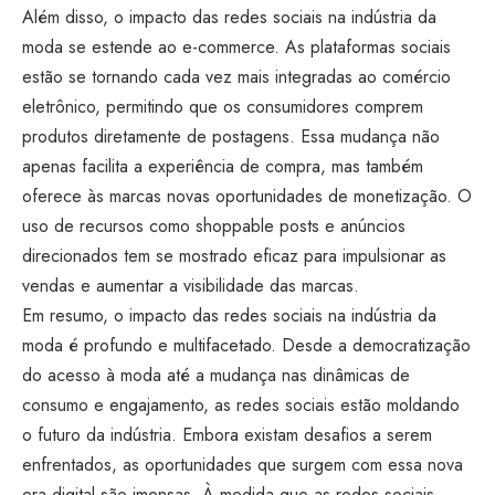
Além disso, o impacto das redes sociais na indústria da
moda se estende ao e-commerce. As plataformas sociais
estão se tornando cada vez mais integradas ao comércio
eletrônico, permitindo que os consumidores comprem
produtos diretamente de postagens. Essa mudança não
apenas facilita a experiência de compra, mas também
oferece às marcas novas oportunidades de monetização. O
uso de recursos como shoppable posts e anúncios
direcionados tem se mostrado eficaz para impulsionar as
vendas e aumentar a visibilidade das marcas.
Em resumo, o impacto das redes sociais na indústria da
moda é profundo e multifacetado. Desde a democratização
do acesso à moda até a mudança nas dinâmicas de
consumo e engajamento, as redes sociais estão moldando
o futuro da indústria. Embora existam desafios a serem
enfrentados, as oportunidades que surgem com essa nova
era digital são imensas. À medida que as redes sociais