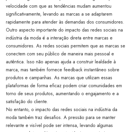
velocidade com que as tendências mudam aumentou
significativamente, levando as marcas a se adaptarem
rapidamente para atender às demandas dos consumidores.
Outro aspecto importante do impacto das redes sociais na
indústria da moda é a interação direta entre marcas e
consumidores. As redes sociais permitem que as marcas se
conectem com seu público de maneira mais pessoal e
autêntica. Isso não apenas ajuda a construir lealdade à
marca, mas também fornece feedback instantâneo sobre
produtos e campanhas. As marcas que utilizam essas
plataformas de forma eficaz podem criar comunidades em
torno de seus produtos, aumentando o engajamento e a
satisfação do cliente.
No entanto, o impacto das redes sociais na indústria da
moda também traz desafios. A pressão para se manter
relevante e visível pode ser intensa, levando algumas