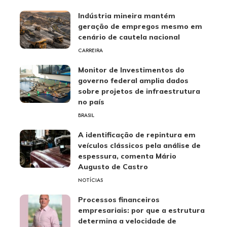
Indústria mineira mantém
geração de empregos mesmo em
cenário de cautela nacional
CARREIRA
Monitor de Investimentos do
governo federal amplia dados
sobre projetos de infraestrutura
no país
BRASIL
A identificação de repintura em
veículos clássicos pela análise de
espessura, comenta Mário
Augusto de Castro
NOTÍCIAS
Processos financeiros
empresariais: por que a estrutura
determina a velocidade de