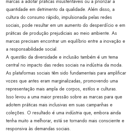
marcas a adotar práticas insustentáveis ou a priorizar a
quantidade em detrimento da qualidade. Além disso, a
cultura do consumo rápido, impulsionada pelas redes
sociais, pode resultar em um aumento do desperdício e em
práticas de produção prejudiciais ao meio ambiente. As
marcas precisam encontrar um equilíbrio entre a inovação e
a responsabilidade social.
A questão da diversidade e inclusão também é um tema
central no impacto das redes sociais na indústria da moda.
As plataformas sociais têm sido fundamentais para amplificar
vozes que antes eram marginalizadas, promovendo uma
representação mais ampla de corpos, estilos e culturas.
Isso levou a uma maior pressão sobre as marcas para que
adotem práticas mais inclusivas em suas campanhas e
coleções. O resultado é uma indústria que, embora ainda
tenha muito a melhorar, está se tornando mais consciente e
responsiva às demandas sociais.