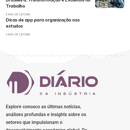
Trabalho
5 MIN DE LEITURA
Dicas de app para organização nos
estudos
3 MIN DE LEITURA
Explore conosco as últimas notícias,
análises profundas e insights sobre os
setores que impulsionam o