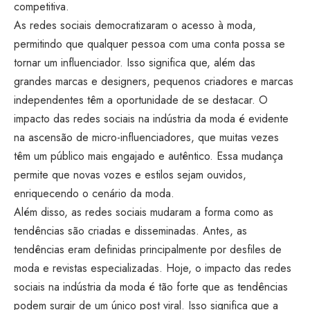
competitiva.
As redes sociais democratizaram o acesso à moda,
permitindo que qualquer pessoa com uma conta possa se
tornar um influenciador. Isso significa que, além das
grandes marcas e designers, pequenos criadores e marcas
independentes têm a oportunidade de se destacar. O
impacto das redes sociais na indústria da moda é evidente
na ascensão de micro-influenciadores, que muitas vezes
têm um público mais engajado e autêntico. Essa mudança
permite que novas vozes e estilos sejam ouvidos,
enriquecendo o cenário da moda.
Além disso, as redes sociais mudaram a forma como as
tendências são criadas e disseminadas. Antes, as
tendências eram definidas principalmente por desfiles de
moda e revistas especializadas. Hoje, o impacto das redes
sociais na indústria da moda é tão forte que as tendências
podem surgir de um único post viral. Isso significa que a