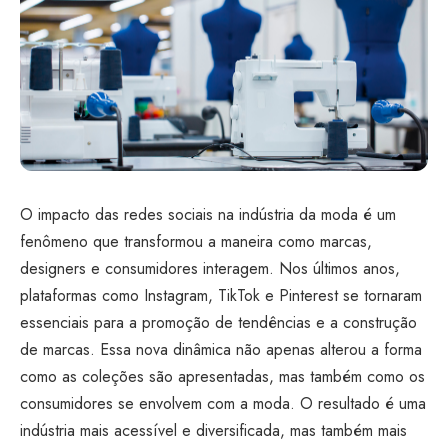
O impacto das redes sociais na indústria da moda é um
fenômeno que transformou a maneira como marcas,
designers e consumidores interagem. Nos últimos anos,
plataformas como Instagram, TikTok e Pinterest se tornaram
essenciais para a promoção de tendências e a construção
de marcas. Essa nova dinâmica não apenas alterou a forma
como as coleções são apresentadas, mas também como os
consumidores se envolvem com a moda. O resultado é uma
indústria mais acessível e diversificada, mas também mais