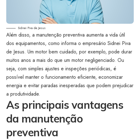
Sidnei Piva de Jesus
Além disso, a manutenção preventiva aumenta a vida útil
dos equipamentos, como informa o empresário Sidnei Piva
de Jesus. Um motor bem cuidado, por exemplo, pode durar
muitos anos a mais do que um motor negligenciado. Ou
seja, com simples ajustes e inspeções periódicas, é
possível manter o funcionamento eficiente, economizar
energia e evitar paradas inesperadas que podem prejudicar
a produtividade.
As principais vantagens
da manutenção
preventiva