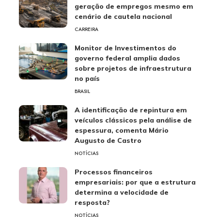
geração de empregos mesmo em
cenário de cautela nacional
CARREIRA
Monitor de Investimentos do
governo federal amplia dados
sobre projetos de infraestrutura
no país
BRASIL
A identificação de repintura em
veículos clássicos pela análise de
espessura, comenta Mário
Augusto de Castro
NOTÍCIAS
Processos financeiros
empresariais: por que a estrutura
determina a velocidade de
resposta?
NOTÍCIAS