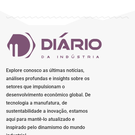
Explore conosco as últimas notícias,
análises profundas e insights sobre os
setores que impulsionam o
desenvolvimento econômico global. De
tecnologia a manufatura, de
sustentabilidade a inovação, estamos
aqui para mantê-lo atualizado e
inspirado pelo dinamismo do mundo