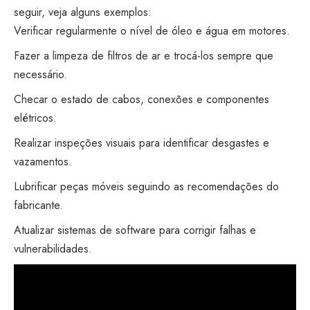
seguir, veja alguns exemplos:
Verificar regularmente o nível de óleo e água em motores.
Fazer a limpeza de filtros de ar e trocá-los sempre que
necessário.
Checar o estado de cabos, conexões e componentes
elétricos.
Realizar inspeções visuais para identificar desgastes e
vazamentos.
Lubrificar peças móveis seguindo as recomendações do
fabricante.
Atualizar sistemas de software para corrigir falhas e
vulnerabilidades.