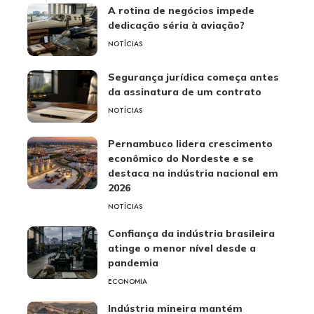
A rotina de negócios impede
dedicação séria à aviação?
NOTÍCIAS
Segurança jurídica começa antes
da assinatura de um contrato
NOTÍCIAS
Pernambuco lidera crescimento
econômico do Nordeste e se
destaca na indústria nacional em
2026
NOTÍCIAS
Confiança da indústria brasileira
atinge o menor nível desde a
pandemia
ECONOMIA
Indústria mineira mantém