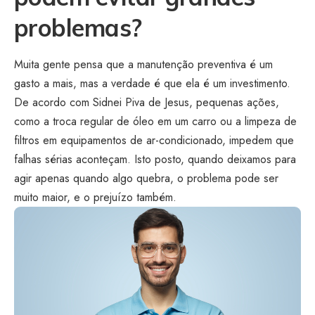
problemas?
Muita gente pensa que a manutenção preventiva é um
gasto a mais, mas a verdade é que ela é um investimento.
De acordo com Sidnei Piva de Jesus, pequenas ações,
como a troca regular de óleo em um carro ou a limpeza de
filtros em equipamentos de ar-condicionado, impedem que
falhas sérias aconteçam. Isto posto, quando deixamos para
agir apenas quando algo quebra, o problema pode ser
muito maior, e o prejuízo também.