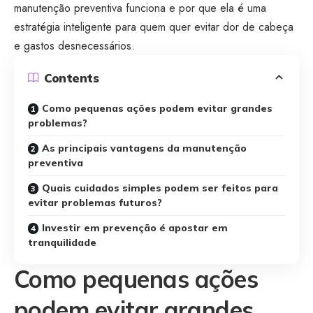
manutenção preventiva funciona e por que ela é uma
estratégia inteligente para quem quer evitar dor de cabeça
e gastos desnecessários.
Contents
Como pequenas ações podem evitar grandes
problemas?
As principais vantagens da manutenção
preventiva
Quais cuidados simples podem ser feitos para
evitar problemas futuros?
Investir em prevenção é apostar em
tranquilidade
Como pequenas ações
podem evitar grandes