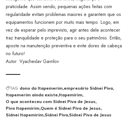
praticidade. Assim sendo, pequenas ações feitas com
regularidade evitam problemas maiores e garantem que os
equipamentos funcionem por muito mais tempo. Logo, em
vez de esperar pelo imprevisto, agir antes dele acontecer
traz tranquilidade e proteção para o seu patrimônio. Então,
aposte na manutenção preventiva e evite dores de cabeça
no futuro!
Autor: Vyacheslav Gavrilov
TAG:
dono da Itapemerim
empresário Sidnei Piva
Itapemerim ainda existe
Itapemirim
O que aconteceu com Sidnei Piva de Jesus
Piva Itapemirim
Quem é Sidnei Piva de Jesus
Sidnei Itapemirim
Sidnei Piva
Sidnei Piva de Jesus