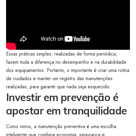
Essas práticas simples, realizadas de forma periódica,
fazem toda a diferença no desempenho e na durabilidade
dos equipamentos. Portanto, o importante é criar uma rotina
de cuidados e manter um registro das manutenções
realizadas, para garantir que nada seja esquecido.
Investir em prevenção é
apostar em tranquilidade
Como vimos, a manutenção preventiva é uma escolha
inteligente que combina economia, segurança e