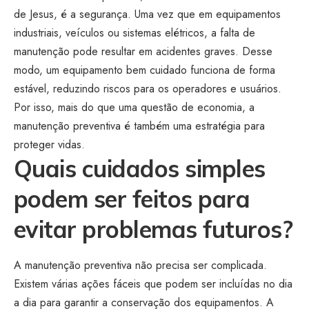
de Jesus, é a segurança. Uma vez que em equipamentos
industriais, veículos ou sistemas elétricos, a falta de
manutenção pode resultar em acidentes graves. Desse
modo, um equipamento bem cuidado funciona de forma
estável, reduzindo riscos para os operadores e usuários.
Por isso, mais do que uma questão de economia, a
manutenção preventiva é também uma estratégia para
proteger vidas.
Quais cuidados simples
podem ser feitos para
evitar problemas futuros?
A manutenção preventiva não precisa ser complicada.
Existem várias ações fáceis que podem ser incluídas no dia
a dia para garantir a conservação dos equipamentos. A