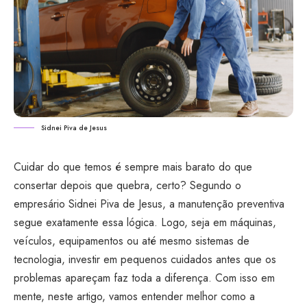
Sidnei Piva de Jesus
Cuidar do que temos é sempre mais barato do que
consertar depois que quebra, certo? Segundo o
empresário
Sidnei Piva de Jesus
, a manutenção preventiva
segue exatamente essa lógica. Logo, seja em máquinas,
veículos, equipamentos ou até mesmo sistemas de
tecnologia, investir em pequenos cuidados antes que os
problemas apareçam faz toda a diferença. Com isso em
mente, neste artigo, vamos entender melhor como a