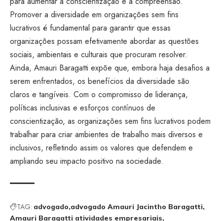
para aumentar a conscientização e a compreensão.
Promover a diversidade em organizações sem fins
lucrativos é fundamental para garantir que essas
organizações possam efetivamente abordar as questões
sociais, ambientais e culturais que procuram resolver.
Ainda, Amauri Baragatti expõe que, embora haja desafios a
serem enfrentados, os benefícios da diversidade são
claros e tangíveis. Com o compromisso de liderança,
políticas inclusivas e esforços contínuos de
conscientização, as organizações sem fins lucrativos podem
trabalhar para criar ambientes de trabalho mais diversos e
inclusivos, refletindo assim os valores que defendem e
ampliando seu impacto positivo na sociedade.
TAG:
advogado
advogado Amauri Jacintho Baragatti
Amauri Baragatti atividades empresariais