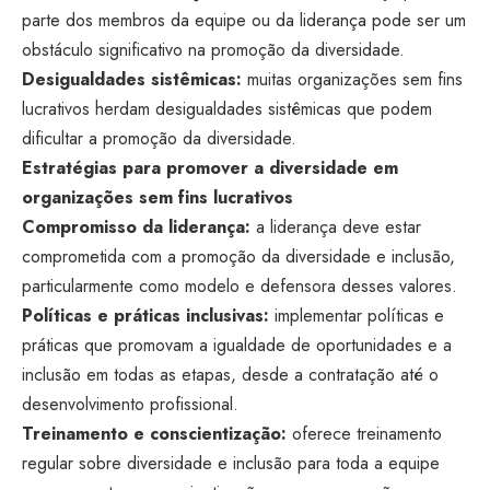
parte dos membros da equipe ou da liderança pode ser um
obstáculo significativo na promoção da diversidade.
Desigualdades sistêmicas:
muitas organizações sem fins
lucrativos herdam desigualdades sistêmicas que podem
dificultar a promoção da diversidade.
Estratégias para promover a diversidade em
organizações sem fins lucrativos
Compromisso da liderança:
a liderança deve estar
comprometida com a promoção da diversidade e inclusão,
particularmente como modelo e defensora desses valores.
Políticas e práticas inclusivas:
implementar políticas e
práticas que promovam a igualdade de oportunidades e a
inclusão em todas as etapas, desde a contratação até o
desenvolvimento profissional.
Treinamento e conscientização:
oferece treinamento
regular sobre diversidade e inclusão para toda a equipe