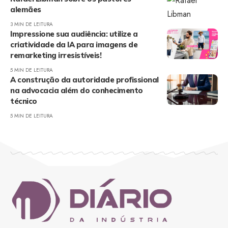
alemães
3 MIN DE LEITURA
Impressione sua audiência: utilize a
criatividade da IA para imagens de
remarketing irresistíveis!
5 MIN DE LEITURA
A construção da autoridade profissional
na advocacia além do conhecimento
técnico
5 MIN DE LEITURA