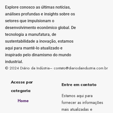
Explore conosco as últimas notícias,
análises profundas e insights sobre os
setores que impulsionam o
desenvolvimento econômico global. De
tecnologia a manufatura, de
sustentabilidade a inovação, estamos
aqui para mantê-lo atualizado e
inspirado pelo dinamismo do mundo
industrial.
© 2024 Diário da Indústria–
contato@diariodaindustria.com.br
Acesse por
Entre em contato
categoria
Estamos aqui para
Home
fornecer as informações
mais atualizadas e