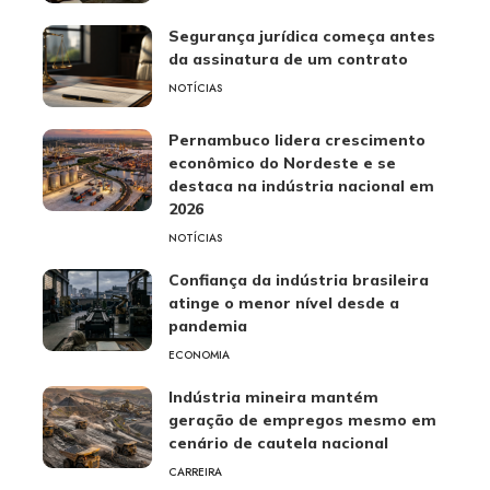
Segurança jurídica começa antes
da assinatura de um contrato
NOTÍCIAS
Pernambuco lidera crescimento
econômico do Nordeste e se
destaca na indústria nacional em
2026
NOTÍCIAS
Confiança da indústria brasileira
atinge o menor nível desde a
pandemia
ECONOMIA
Indústria mineira mantém
geração de empregos mesmo em
cenário de cautela nacional
CARREIRA