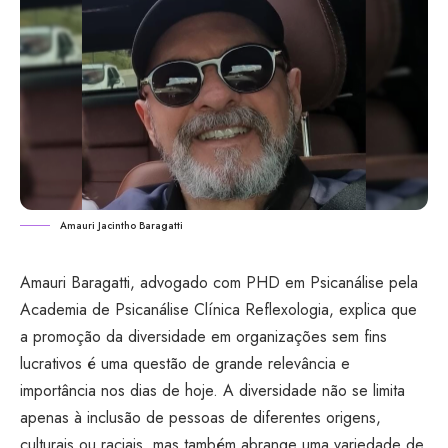
Amauri Jacintho Baragatti
Amauri Baragatti, advogado com PHD em Psicanálise pela
Academia de Psicanálise Clínica Reflexologia, explica que
a promoção da diversidade em organizações sem fins
lucrativos é uma questão de grande relevância e
importância nos dias de hoje. A diversidade não se limita
apenas à inclusão de pessoas de diferentes origens,
culturais ou raciais, mas também abrange uma variedade de