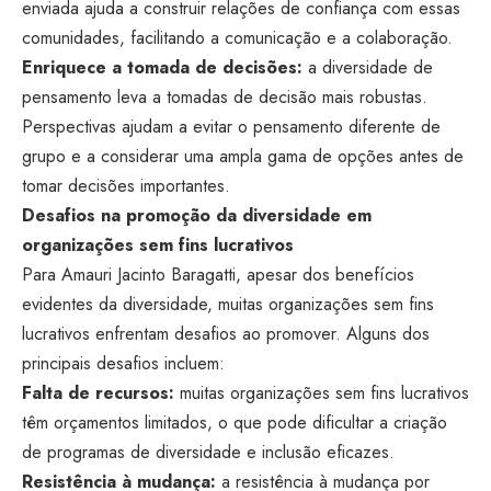
enviada ajuda a construir relações de confiança com essas
comunidades, facilitando a comunicação e a colaboração.
Enriquece a tomada de decisões:
a diversidade de
pensamento leva a tomadas de decisão mais robustas.
Perspectivas ajudam a evitar o pensamento diferente de
grupo e a considerar uma ampla gama de opções antes de
tomar decisões importantes.
Desafios na promoção da diversidade em
organizações sem fins lucrativos
Para Amauri Jacinto Baragatti, apesar dos benefícios
evidentes da diversidade, muitas organizações sem fins
lucrativos enfrentam desafios ao promover. Alguns dos
principais desafios incluem:
Falta de recursos:
muitas organizações sem fins lucrativos
têm orçamentos limitados, o que pode dificultar a criação
de programas de diversidade e inclusão eficazes.
Resistência à mudança:
a resistência à mudança por