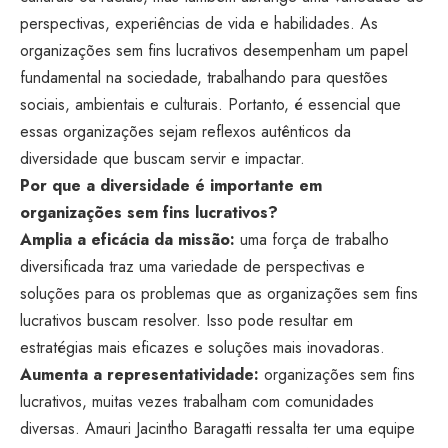
perspectivas, experiências de vida e habilidades. As
organizações sem fins lucrativos desempenham um papel
fundamental na sociedade, trabalhando para questões
sociais, ambientais e culturais. Portanto, é essencial que
essas organizações sejam reflexos autênticos da
diversidade que buscam servir e impactar.
Por que a diversidade é importante em
organizações sem fins lucrativos?
Amplia a eficácia da missão:
uma força de trabalho
diversificada traz uma variedade de perspectivas e
soluções para os problemas que as organizações sem fins
lucrativos buscam resolver. Isso pode resultar em
estratégias mais eficazes e soluções mais inovadoras.
Aumenta a representatividade:
organizações sem fins
lucrativos, muitas vezes trabalham com comunidades
diversas. Amauri Jacintho Baragatti ressalta ter uma equipe