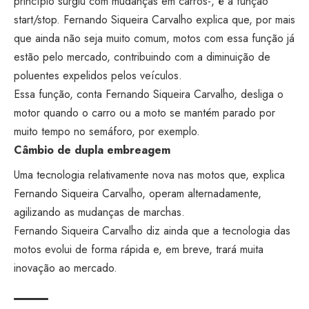
princípio surgiu com mudanças em carros-, é a função
start/stop. Fernando Siqueira Carvalho explica que, por mais
que ainda não seja muito comum, motos com essa função já
estão pelo mercado, contribuindo com a diminuição de
poluentes expelidos pelos veículos.
Essa função, conta Fernando Siqueira Carvalho, desliga o
motor quando o carro ou a moto se mantém parado por
muito tempo no semáforo, por exemplo.
Câmbio de dupla embreagem
Uma tecnologia relativamente nova nas motos que, explica
Fernando Siqueira Carvalho, operam alternadamente,
agilizando as mudanças de marchas.
Fernando Siqueira Carvalho diz ainda que a tecnologia das
motos evolui de forma rápida e, em breve, trará muita
inovação ao mercado.