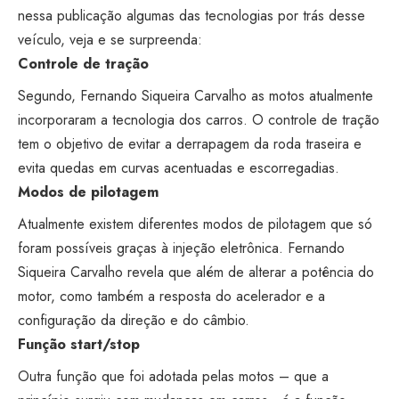
nessa publicação algumas das tecnologias por trás desse
veículo, veja e se surpreenda:
Controle de tração
Segundo, Fernando Siqueira Carvalho as motos atualmente
incorporaram a tecnologia dos carros. O controle de tração
tem o objetivo de evitar a derrapagem da roda traseira e
evita quedas em curvas acentuadas e escorregadias.
Modos de pilotagem
Atualmente existem diferentes modos de pilotagem que só
foram possíveis graças à injeção eletrônica. Fernando
Siqueira Carvalho revela que além de alterar a potência do
motor, como também a resposta do acelerador e a
configuração da direção e do câmbio.
Função start/stop
Outra função que foi adotada pelas motos – que a