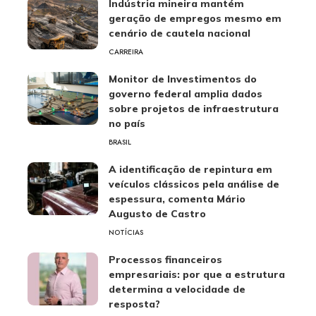
Indústria mineira mantém
geração de empregos mesmo em
cenário de cautela nacional
CARREIRA
Monitor de Investimentos do
governo federal amplia dados
sobre projetos de infraestrutura
no país
BRASIL
A identificação de repintura em
veículos clássicos pela análise de
espessura, comenta Mário
Augusto de Castro
NOTÍCIAS
Processos financeiros
empresariais: por que a estrutura
determina a velocidade de
resposta?