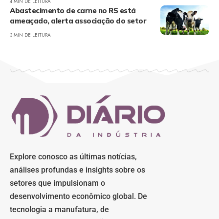
4 MIN DE LEITURA
Abastecimento de carne no RS está
ameaçado, alerta associação do setor
3 MIN DE LEITURA
Explore conosco as últimas notícias,
análises profundas e insights sobre os
setores que impulsionam o
desenvolvimento econômico global. De
tecnologia a manufatura, de