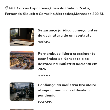
TAG:
Carros Esportivos
Caso da Cadela Preta
Fernando Siqueira Carvalho
Mercedes
Mercedes 300 SL
Segurança jurídica começa antes
da assinatura de um contrato
NOTÍCIAS
Pernambuco lidera crescimento
econômico do Nordeste e se
destaca na indústria nacional em
2026
NOTÍCIAS
Confiança da indústria brasileira
atinge o menor nível desde a
pandemia
ECONOMIA