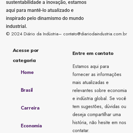
sustentabilidade a inovação, estamos
aqui para mantê-lo atualizado e
inspirado pelo dinamismo do mundo
industrial.
© 2024 Diário da Indústria–
contato@diariodaindustria.com.br
Acesse por
Entre em contato
categoria
Estamos aqui para
Home
fornecer as informações
mais atualizadas e
Brasil
relevantes sobre economia
e indústria global. Se você
tem sugestões, dúvidas ou
Carreira
deseja compartilhar uma
história, não hesite em nos
Economia
contatar.