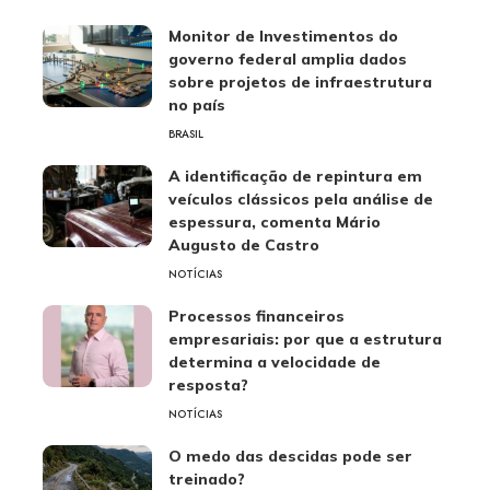
Monitor de Investimentos do
governo federal amplia dados
sobre projetos de infraestrutura
no país
BRASIL
A identificação de repintura em
veículos clássicos pela análise de
espessura, comenta Mário
Augusto de Castro
NOTÍCIAS
Processos financeiros
empresariais: por que a estrutura
determina a velocidade de
resposta?
NOTÍCIAS
O medo das descidas pode ser
treinado?