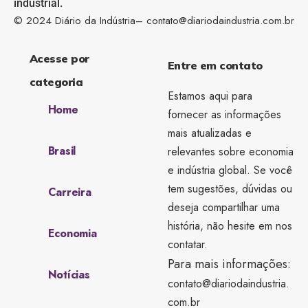
industrial.
© 2024 Diário da Indústria–
contato@diariodaindustria.com.br
Acesse por
Entre em contato
categoria
Estamos aqui para
Home
fornecer as informações
mais atualizadas e
Brasil
relevantes sobre economia
e indústria global. Se você
tem sugestões, dúvidas ou
Carreira
deseja compartilhar uma
história, não hesite em nos
Economia
contatar.
Para mais informações:
Notícias
contato@diariodaindustria.
com.br