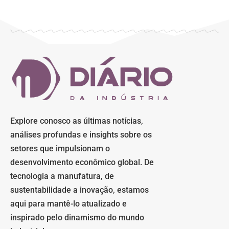
Explore conosco as últimas notícias,
análises profundas e insights sobre os
setores que impulsionam o
desenvolvimento econômico global. De
tecnologia a manufatura, de
sustentabilidade a inovação, estamos
aqui para mantê-lo atualizado e
inspirado pelo dinamismo do mundo