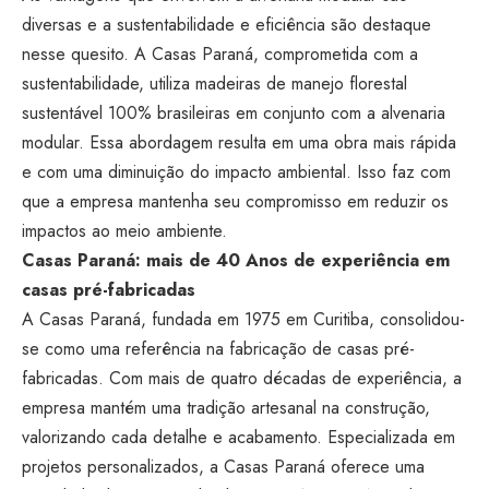
diversas e a sustentabilidade e eficiência são destaque
nesse quesito. A Casas Paraná, comprometida com a
sustentabilidade, utiliza madeiras de manejo florestal
sustentável 100% brasileiras em conjunto com a alvenaria
modular. Essa abordagem resulta em uma obra mais rápida
e com uma diminuição do impacto ambiental. Isso faz com
que a empresa mantenha seu compromisso em reduzir os
impactos ao meio ambiente.
Casas Paraná: mais de 40 Anos de experiência em
casas pré-fabricadas
A Casas Paraná, fundada em 1975 em Curitiba, consolidou-
se como uma referência na fabricação de casas pré-
fabricadas. Com mais de quatro décadas de experiência, a
empresa mantém uma tradição artesanal na construção,
valorizando cada detalhe e acabamento. Especializada em
projetos personalizados, a Casas Paraná oferece uma