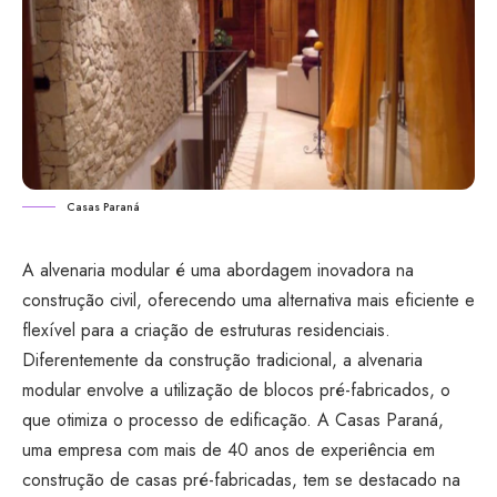
Casas Paraná
A alvenaria modular é uma abordagem inovadora na
construção civil, oferecendo uma alternativa mais eficiente e
flexível para a criação de estruturas residenciais.
Diferentemente da construção tradicional, a alvenaria
modular envolve a utilização de blocos pré-fabricados, o
que otimiza o processo de edificação. A
Casas Paraná
,
uma empresa com mais de 40 anos de experiência em
construção de casas pré-fabricadas, tem se destacado na