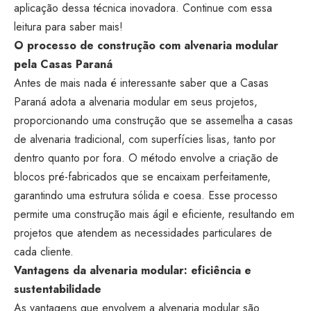
aplicação dessa técnica inovadora. Continue com essa
leitura para saber mais!
O processo de construção com alvenaria modular
pela Casas Paraná
Antes de mais nada é interessante saber que a Casas
Paraná adota a alvenaria modular em seus projetos,
proporcionando uma construção que se assemelha a casas
de alvenaria tradicional, com superfícies lisas, tanto por
dentro quanto por fora. O método envolve a criação de
blocos pré-fabricados que se encaixam perfeitamente,
garantindo uma estrutura sólida e coesa. Esse processo
permite uma construção mais ágil e eficiente, resultando em
projetos que atendem as necessidades particulares de
cada cliente.
Vantagens da alvenaria modular: eficiência e
sustentabilidade
As vantagens que envolvem a alvenaria modular são