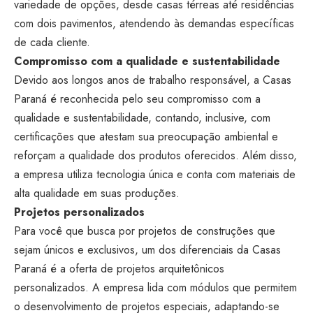
variedade de opções, desde casas térreas até residências
com dois pavimentos, atendendo às demandas específicas
de cada cliente.
Compromisso com a qualidade e sustentabilidade
Devido aos longos anos de trabalho responsável, a Casas
Paraná é reconhecida pelo seu compromisso com a
qualidade e sustentabilidade, contando, inclusive, com
certificações que atestam sua preocupação ambiental e
reforçam a qualidade dos produtos oferecidos. Além disso,
a empresa utiliza tecnologia única e conta com materiais de
alta qualidade em suas produções.
Projetos personalizados
Para você que busca por projetos de construções que
sejam únicos e exclusivos, um dos diferenciais da Casas
Paraná é a oferta de projetos arquitetônicos
personalizados. A empresa lida com módulos que permitem
o desenvolvimento de projetos especiais, adaptando-se