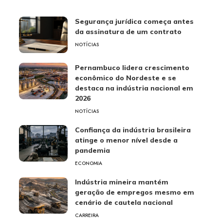
Segurança jurídica começa antes
da assinatura de um contrato
NOTÍCIAS
Pernambuco lidera crescimento
econômico do Nordeste e se
destaca na indústria nacional em
2026
NOTÍCIAS
Confiança da indústria brasileira
atinge o menor nível desde a
pandemia
ECONOMIA
Indústria mineira mantém
geração de empregos mesmo em
cenário de cautela nacional
CARREIRA