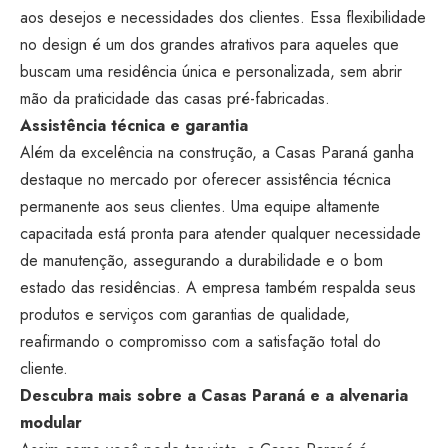
aos desejos e necessidades dos clientes. Essa flexibilidade
no design é um dos grandes atrativos para aqueles que
buscam uma residência única e personalizada, sem abrir
mão da praticidade das casas pré-fabricadas.
Assistência técnica e garantia
Além da excelência na construção, a Casas Paraná ganha
destaque no mercado por oferecer assistência técnica
permanente aos seus clientes. Uma equipe altamente
capacitada está pronta para atender qualquer necessidade
de manutenção, assegurando a durabilidade e o bom
estado das residências. A empresa também respalda seus
produtos e serviços com garantias de qualidade,
reafirmando o compromisso com a satisfação total do
cliente.
Descubra mais sobre a Casas Paraná e a alvenaria
modular