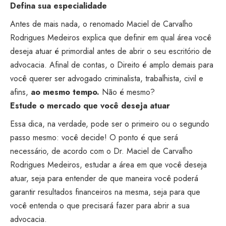
Defina sua especialidade
Antes de mais nada, o renomado Maciel de Carvalho
Rodrigues Medeiros explica que definir em qual área você
deseja atuar é primordial antes de abrir o seu escritório de
advocacia. Afinal de contas, o Direito é amplo demais para
você querer ser advogado criminalista, trabalhista, civil e
afins,
ao mesmo tempo.
Não é mesmo?
Estude o mercado que você deseja atuar
Essa dica, na verdade, pode ser o primeiro ou o segundo
passo mesmo: você decide! O ponto é que será
necessário, de acordo com o Dr. Maciel de Carvalho
Rodrigues Medeiros, estudar a área em que você deseja
atuar, seja para entender de que maneira você poderá
garantir resultados financeiros na mesma, seja para que
você entenda o que precisará fazer para abrir a sua
advocacia.