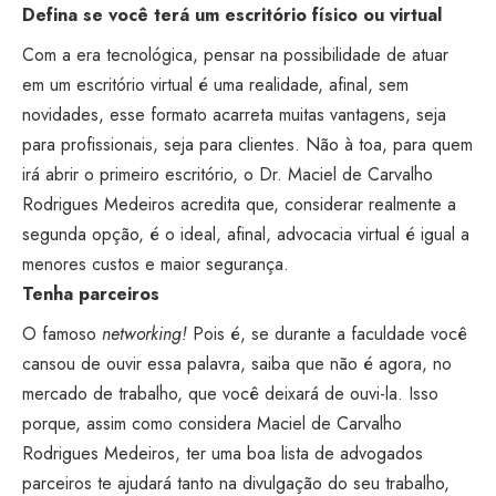
Defina se você terá um escritório físico ou virtual
Com a era tecnológica, pensar na possibilidade de atuar
em um escritório virtual é uma realidade, afinal, sem
novidades, esse formato acarreta muitas vantagens, seja
para profissionais, seja para clientes. Não à toa, para quem
irá abrir o primeiro escritório, o Dr. Maciel de Carvalho
Rodrigues Medeiros acredita que, considerar realmente a
segunda opção, é o ideal, afinal, advocacia virtual é igual a
menores custos e maior segurança.
Tenha parceiros
O famoso
networking!
Pois é, se durante a faculdade você
cansou de ouvir essa palavra, saiba que não é agora, no
mercado de trabalho, que você deixará de ouvi-la. Isso
porque, assim como considera Maciel de Carvalho
Rodrigues Medeiros, ter uma boa lista de advogados
parceiros te ajudará tanto na divulgação do seu trabalho,