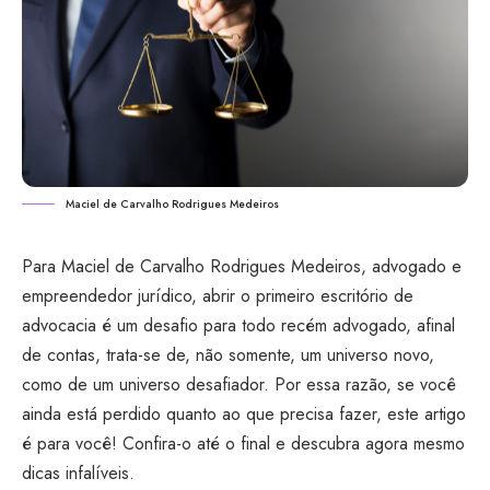
Maciel de Carvalho Rodrigues Medeiros
Para Maciel de Carvalho Rodrigues Medeiros, advogado e
empreendedor jurídico, abrir o primeiro escritório de
advocacia é um desafio para todo recém advogado, afinal
de contas, trata-se de, não somente, um universo novo,
como de um universo desafiador. Por essa razão, se você
ainda está perdido quanto ao que precisa fazer, este artigo
é para você! Confira-o até o final e descubra agora mesmo
dicas infalíveis.