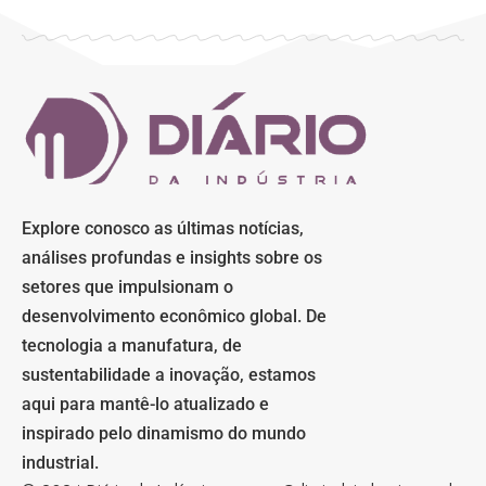
Explore conosco as últimas notícias,
análises profundas e insights sobre os
setores que impulsionam o
desenvolvimento econômico global. De
tecnologia a manufatura, de
sustentabilidade a inovação, estamos
aqui para mantê-lo atualizado e
inspirado pelo dinamismo do mundo
industrial.