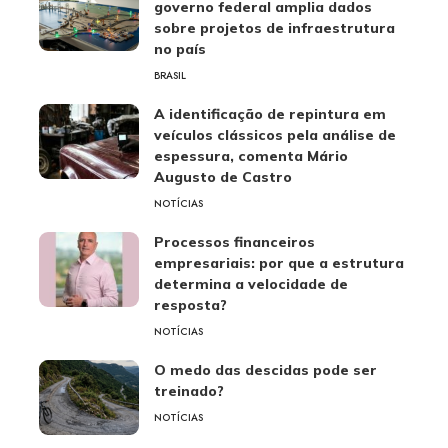
governo federal amplia dados
sobre projetos de infraestrutura
no país
BRASIL
A identificação de repintura em
veículos clássicos pela análise de
espessura, comenta Mário
Augusto de Castro
NOTÍCIAS
Processos financeiros
empresariais: por que a estrutura
determina a velocidade de
resposta?
NOTÍCIAS
O medo das descidas pode ser
treinado?
NOTÍCIAS