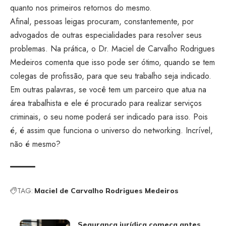
quanto nos primeiros retornos do mesmo.
Afinal, pessoas leigas procuram, constantemente, por
advogados de outras especialidades para resolver seus
problemas. Na prática, o Dr. Maciel de Carvalho Rodrigues
Medeiros comenta que isso pode ser ótimo, quando se tem
colegas de profissão, para que seu trabalho seja indicado.
Em outras palavras, se você tem um parceiro que atua na
área trabalhista e ele é procurado para realizar serviços
criminais, o seu nome poderá ser indicado para isso. Pois
é, é assim que funciona o universo do networking. Incrível,
não é mesmo?
TAG:
Maciel de Carvalho Rodrigues Medeiros
Segurança jurídica começa antes