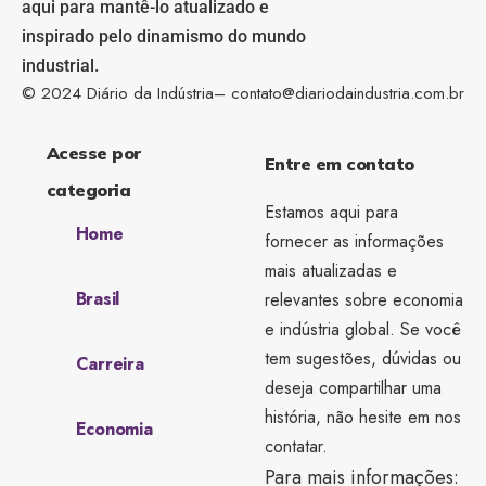
aqui para mantê-lo atualizado e
inspirado pelo dinamismo do mundo
industrial.
© 2024 Diário da Indústria–
contato@diariodaindustria.com.br
Acesse por
Entre em contato
categoria
Estamos aqui para
Home
fornecer as informações
mais atualizadas e
Brasil
relevantes sobre economia
e indústria global. Se você
tem sugestões, dúvidas ou
Carreira
deseja compartilhar uma
história, não hesite em nos
Economia
contatar.
Para mais informações: