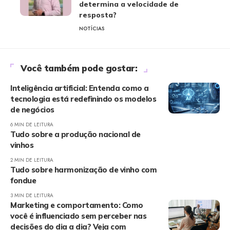
determina a velocidade de
resposta?
NOTÍCIAS
Você também pode gostar:
Inteligência artificial: Entenda como a
tecnologia está redefinindo os modelos
de negócios
6 MIN DE LEITURA
Tudo sobre a produção nacional de
vinhos
2 MIN DE LEITURA
Tudo sobre harmonização de vinho com
fondue
3 MIN DE LEITURA
Marketing e comportamento: Como
você é influenciado sem perceber nas
decisões do dia a dia? Veja com