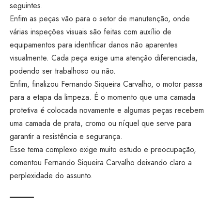
seguintes.
Enfim as peças vão para o setor de manutenção, onde
várias inspeções visuais são feitas com auxílio de
equipamentos para identificar danos não aparentes
visualmente. Cada peça exige uma atenção diferenciada,
podendo ser trabalhoso ou não.
Enfim, finalizou Fernando Siqueira Carvalho, o motor passa
para a etapa da limpeza. É o momento que uma camada
protetiva é colocada novamente e algumas peças recebem
uma camada de prata, cromo ou níquel que serve para
garantir a resistência e segurança.
Esse tema complexo exige muito estudo e preocupação,
comentou Fernando Siqueira Carvalho deixando claro a
perplexidade do assunto.