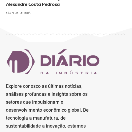
Alexandre Costa Pedrosa
5 MIN DE LEITURA
Explore conosco as últimas notícias,
análises profundas e insights sobre os
setores que impulsionam o
desenvolvimento econômico global. De
tecnologia a manufatura, de
sustentabilidade a inovação, estamos