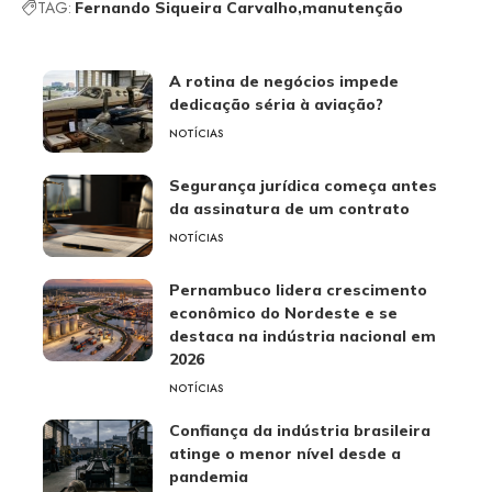
TAG:
Fernando Siqueira Carvalho
manutenção
A rotina de negócios impede
dedicação séria à aviação?
NOTÍCIAS
Segurança jurídica começa antes
da assinatura de um contrato
NOTÍCIAS
Pernambuco lidera crescimento
econômico do Nordeste e se
destaca na indústria nacional em
2026
NOTÍCIAS
Confiança da indústria brasileira
atinge o menor nível desde a
pandemia