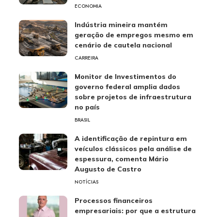
ECONOMIA
Indústria mineira mantém
geração de empregos mesmo em
cenário de cautela nacional
CARREIRA
Monitor de Investimentos do
governo federal amplia dados
sobre projetos de infraestrutura
no país
BRASIL
A identificação de repintura em
veículos clássicos pela análise de
espessura, comenta Mário
Augusto de Castro
NOTÍCIAS
Processos financeiros
empresariais: por que a estrutura