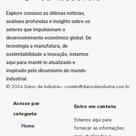
Explore conosco as últimas notícias,
análises profundas e insights sobre os
setores que impulsionam o
desenvolvimento econômico global. De
tecnologia a manufatura, de
sustentabilidade a inovação, estamos
aqui para mantê-lo atualizado e
inspirado pelo dinamismo do mundo
industrial.
© 2024 Diário da Indústria–
contato@diariodaindustria.com.br
Acesse por
Entre em contato
categoria
Estamos aqui para
Home
fornecer as informações