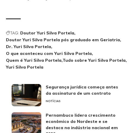
TAG:
Doutor Yuri Silva Portela
Doutor Yuri Silva Portela pós graduado em Geriatria
Dr. Yuri Silva Portela
O que aconteceu com Yuri Silva Portela
Quem é Yuri Silva Portela
Tudo sobre Yuri Silva Portela
Yuri Silva Portela
Segurança jurídica começa antes
da assinatura de um contrato
NOTÍCIAS
Pernambuco lidera crescimento
econômico do Nordeste e se
destaca na indústria nacional em