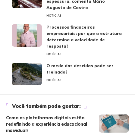
espessura, comenta Mário
Augusto de Castro
NOTÍCIAS
Processos financeiros
empresariais: por que a estrutura
determina a velocidade de
resposta?
NOTÍCIAS
O medo das descidas pode ser
treinado?
NOTÍCIAS
Você também pode gostar:
Como as plataformas digitais estão
redefinindo a experiência educacional
individual?