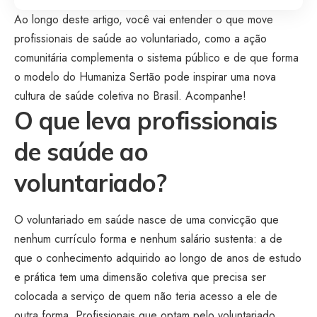
Ao longo deste artigo, você vai entender o que move
profissionais de saúde ao voluntariado, como a ação
comunitária complementa o sistema público e de que forma
o modelo do Humaniza Sertão pode inspirar uma nova
cultura de saúde coletiva no Brasil. Acompanhe!
O que leva profissionais
de saúde ao
voluntariado?
O voluntariado em saúde nasce de uma convicção que
nenhum currículo forma e nenhum salário sustenta: a de
que o conhecimento adquirido ao longo de anos de estudo
e prática tem uma dimensão coletiva que precisa ser
colocada a serviço de quem não teria acesso a ele de
outra forma. Profissionais que optam pelo voluntariado