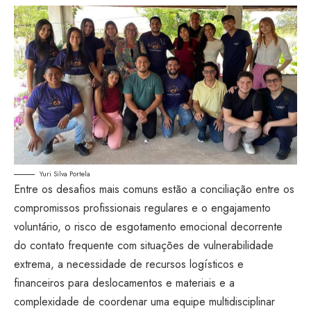
Yuri Silva Portela
Entre os desafios mais comuns estão a conciliação entre os
compromissos profissionais regulares e o engajamento
voluntário, o risco de esgotamento emocional decorrente
do contato frequente com situações de vulnerabilidade
extrema, a necessidade de recursos logísticos e
financeiros para deslocamentos e materiais e a
complexidade de coordenar uma equipe multidisciplinar