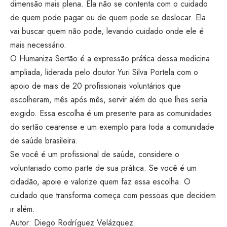
dimensão mais plena. Ela não se contenta com o cuidado
de quem pode pagar ou de quem pode se deslocar. Ela
vai buscar quem não pode, levando cuidado onde ele é
mais necessário.
O Humaniza Sertão é a expressão prática dessa medicina
ampliada, liderada pelo doutor Yuri Silva Portela com o
apoio de mais de 20 profissionais voluntários que
escolheram, mês após mês, servir além do que lhes seria
exigido. Essa escolha é um presente para as comunidades
do sertão cearense e um exemplo para toda a comunidade
de saúde brasileira.
Se você é um profissional de saúde, considere o
voluntariado como parte de sua prática. Se você é um
cidadão, apoie e valorize quem faz essa escolha. O
cuidado que transforma começa com pessoas que decidem
ir além.
Autor: Diego Rodríguez Velázquez