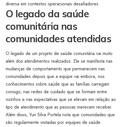
diversa em contextos operacionais desafiadores.
O legado da saúde
comunitária nas
comunidades atendidas
O legado de um projeto de saúde comunitária vai muito
além dos atendimentos realizados. Ele se manifesta nas
mudanças de comportamento que permanecem nas
comunidades depois que a equipe vai embora, nos
conhecimentos sobre saúde que as famílias carregam
consigo, nas redes de cuidado que se formam entre
vizinhos e nas expectativas que se elevam em relação ao
tipo de atendimento que as pessoas merecem receber.
Além disso, Yuri Silva Portela nota que comunidades que
são regularmente visitadas por equipes de saúde