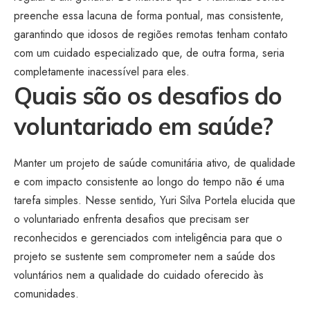
preenche essa lacuna de forma pontual, mas consistente,
garantindo que idosos de regiões remotas tenham contato
com um cuidado especializado que, de outra forma, seria
completamente inacessível para eles.
Quais são os desafios do
voluntariado em saúde?
Manter um projeto de saúde comunitária ativo, de qualidade
e com impacto consistente ao longo do tempo não é uma
tarefa simples. Nesse sentido, Yuri Silva Portela elucida que
o voluntariado enfrenta desafios que precisam ser
reconhecidos e gerenciados com inteligência para que o
projeto se sustente sem comprometer nem a saúde dos
voluntários nem a qualidade do cuidado oferecido às
comunidades.