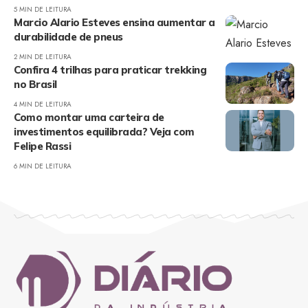
5 MIN DE LEITURA
Marcio Alario Esteves ensina aumentar a
durabilidade de pneus
2 MIN DE LEITURA
Confira 4 trilhas para praticar trekking
no Brasil
4 MIN DE LEITURA
Como montar uma carteira de
investimentos equilibrada? Veja com
Felipe Rassi
6 MIN DE LEITURA