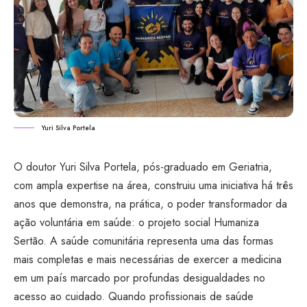
Yuri Silva Portela
O doutor Yuri Silva Portela, pós-graduado em Geriatria,
com ampla expertise na área, construiu uma iniciativa há três
anos que demonstra, na prática, o poder transformador da
ação voluntária em saúde: o projeto social Humaniza
Sertão. A saúde comunitária representa uma das formas
mais completas e mais necessárias de exercer a medicina
em um país marcado por profundas desigualdades no
acesso ao cuidado. Quando profissionais de saúde