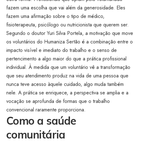
fazem uma escolha que vai além da generosidade. Eles
fazem uma afirmação sobre o tipo de médico,
fisioterapeuta, psicólogo ou nutricionista que querem ser.
Segundo o doutor Yuri Silva Portela, a motivação que move
os voluntários do Humaniza Sertão é a combinação entre o
impacto visível e imediato do trabalho e o senso de
pertencimento a algo maior do que a prática profissional
individual. À medida que um voluntário vê a transformação
que seu atendimento produz na vida de uma pessoa que
nunca teve acesso àquele cuidado, algo muda também
nele. A prática se enriquece, a perspectiva se amplia e a
vocação se aprofunda de formas que o trabalho
convencional raramente proporciona.
Como a saúde
comunitária