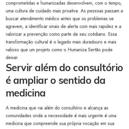
comprometidas e humanizadas desenvolvem, com o tempo,
uma cultura de cuidado mais proativa. As pessoas passam a
buscar atendimento médico antes que os problemas se
agravem, a identificar sinais de alerta com mais rapidez e a
valorizar a prevenção como parte de seu cotidiano. Essa
transformação cultural é o legado mais duradouro e mais
valioso que um projeto como o Humaniza Sertão pode
deixar.
Servir além do consultório
é ampliar o sentido da
medicina
A medicina que vai além do consultório e alcança as
comunidades onde a necessidade é mais urgente é uma
medicina que compreende sua própria vocação em sua