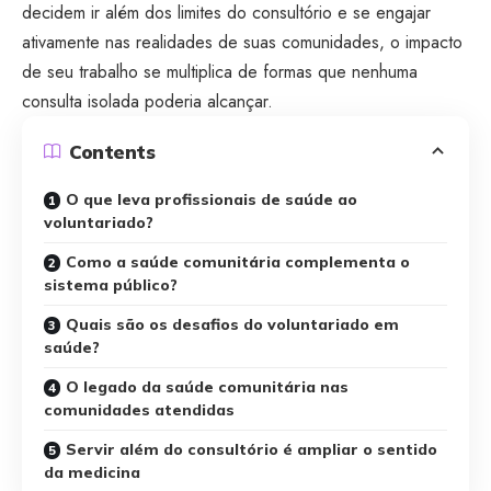
decidem ir além dos limites do consultório e se engajar
ativamente nas realidades de suas comunidades, o impacto
de seu trabalho se multiplica de formas que nenhuma
consulta isolada poderia alcançar.
Contents
O que leva profissionais de saúde ao
voluntariado?
Como a saúde comunitária complementa o
sistema público?
Quais são os desafios do voluntariado em
saúde?
O legado da saúde comunitária nas
comunidades atendidas
Servir além do consultório é ampliar o sentido
da medicina