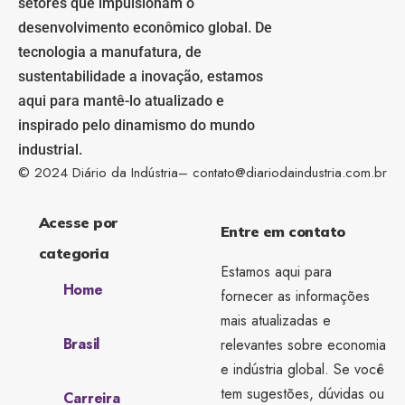
setores que impulsionam o
desenvolvimento econômico global. De
tecnologia a manufatura, de
sustentabilidade a inovação, estamos
aqui para mantê-lo atualizado e
inspirado pelo dinamismo do mundo
industrial.
© 2024 Diário da Indústria–
contato@diariodaindustria.com.br
Acesse por
Entre em contato
categoria
Estamos aqui para
Home
fornecer as informações
mais atualizadas e
Brasil
relevantes sobre economia
e indústria global. Se você
tem sugestões, dúvidas ou
Carreira