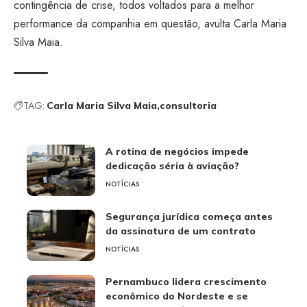
contingência de crise, todos voltados para a melhor
performance da companhia em questão, avulta Carla Maria
Silva Maia.
TAG:
Carla Maria Silva Maia
consultoria
A rotina de negócios impede
dedicação séria à aviação?
NOTÍCIAS
Segurança jurídica começa antes
da assinatura de um contrato
NOTÍCIAS
Pernambuco lidera crescimento
econômico do Nordeste e se