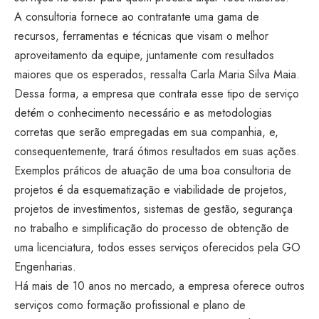
A consultoria fornece ao contratante uma gama de
recursos, ferramentas e técnicas que visam o melhor
aproveitamento da equipe, juntamente com resultados
maiores que os esperados, ressalta Carla Maria Silva Maia.
Dessa forma, a empresa que contrata esse tipo de serviço
detém o conhecimento necessário e as metodologias
corretas que serão empregadas em sua companhia, e,
consequentemente, trará ótimos resultados em suas ações.
Exemplos práticos de atuação de uma boa consultoria de
projetos é da esquematização e viabilidade de projetos,
projetos de investimentos, sistemas de gestão, segurança
no trabalho e simplificação do processo de obtenção de
uma licenciatura, todos esses serviços oferecidos pela GO
Engenharias.
Há mais de 10 anos no mercado, a empresa oferece outros
serviços como formação profissional e plano de