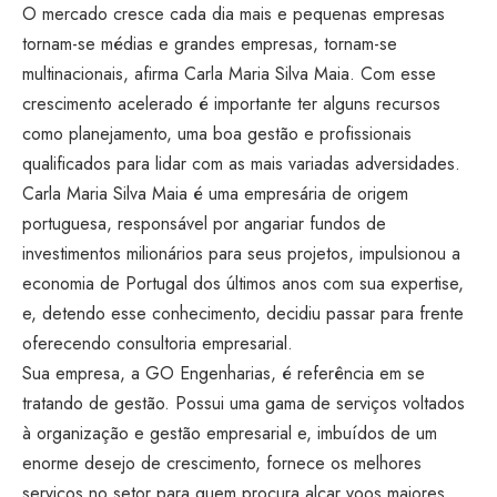
O mercado cresce cada dia mais e pequenas empresas
tornam-se médias e grandes empresas, tornam-se
multinacionais, afirma Carla Maria Silva Maia. Com esse
crescimento acelerado é importante ter alguns recursos
como planejamento, uma boa gestão e profissionais
qualificados para lidar com as mais variadas adversidades.
Carla Maria Silva Maia é uma empresária de origem
portuguesa, responsável por angariar fundos de
investimentos milionários para seus projetos, impulsionou a
economia de Portugal dos últimos anos com sua expertise,
e, detendo esse conhecimento, decidiu passar para frente
oferecendo consultoria empresarial.
Sua empresa, a GO Engenharias, é referência em se
tratando de gestão. Possui uma gama de serviços voltados
à organização e gestão empresarial e, imbuídos de um
enorme desejo de crescimento, fornece os melhores
serviços no setor para quem procura alçar voos maiores.