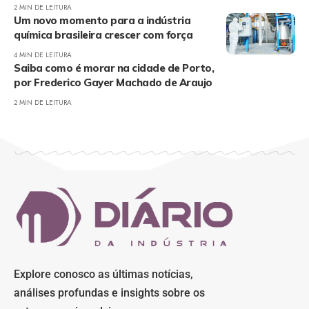
2 MIN DE LEITURA
Um novo momento para a indústria
química brasileira crescer com força
4 MIN DE LEITURA
Saiba como é morar na cidade de Porto,
por Frederico Gayer Machado de Araujo
2 MIN DE LEITURA
Explore conosco as últimas notícias,
análises profundas e insights sobre os