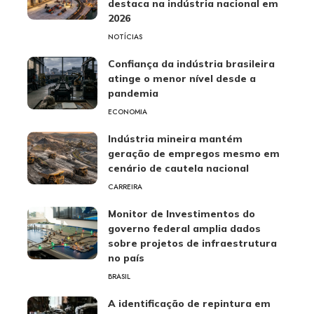
destaca na indústria nacional em
2026
NOTÍCIAS
Confiança da indústria brasileira
atinge o menor nível desde a
pandemia
ECONOMIA
Indústria mineira mantém
geração de empregos mesmo em
cenário de cautela nacional
CARREIRA
Monitor de Investimentos do
governo federal amplia dados
sobre projetos de infraestrutura
no país
BRASIL
A identificação de repintura em