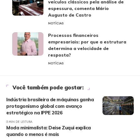
veículos clássicos pela análise de
espessura, comenta Mário
Augusto de Castro
NOTÍCIAS
Processos financeiros
empresariais: por que a estrutura
determina a velocidade de
resposta?
NOTÍCIAS
Você também pode gostar:
Indústria brasileira de máquinas ganha
protagonismo global com avanço
estratégico na IPPE 2026
5 MIN DE LEITURA
Moda minimalista: Deise Zuqui explica
quando o menos é mais