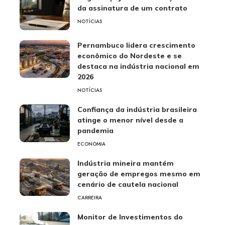
da assinatura de um contrato
NOTÍCIAS
Pernambuco lidera crescimento
econômico do Nordeste e se
destaca na indústria nacional em
2026
NOTÍCIAS
Confiança da indústria brasileira
atinge o menor nível desde a
pandemia
ECONOMIA
Indústria mineira mantém
geração de empregos mesmo em
cenário de cautela nacional
CARREIRA
Monitor de Investimentos do