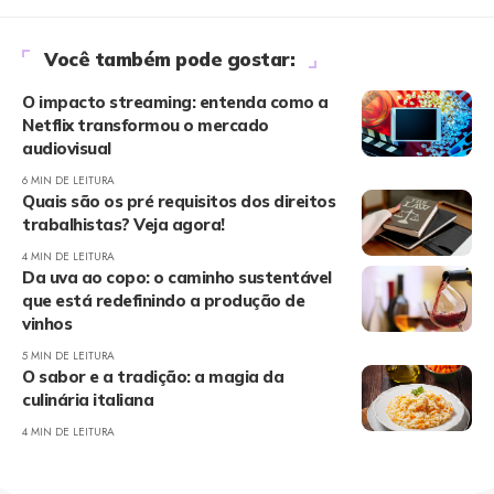
Você também pode gostar:
O impacto streaming: entenda como a
Netflix transformou o mercado
audiovisual
6 MIN DE LEITURA
Quais são os pré requisitos dos direitos
trabalhistas? Veja agora!
4 MIN DE LEITURA
Da uva ao copo: o caminho sustentável
que está redefinindo a produção de
vinhos
5 MIN DE LEITURA
O sabor e a tradição: a magia da
culinária italiana
4 MIN DE LEITURA