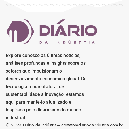
Explore conosco as últimas notícias,
análises profundas e insights sobre os
setores que impulsionam o
desenvolvimento econômico global. De
tecnologia a manufatura, de
sustentabilidade a inovação, estamos
aqui para mantê-lo atualizado e
inspirado pelo dinamismo do mundo
industrial.
© 2024 Diário da Indústria–
contato@diariodaindustria.com.br