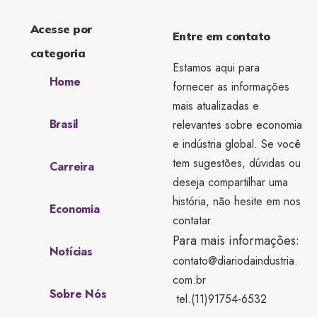
Acesse por
Entre em contato
categoria
Estamos aqui para
Home
fornecer as informações
mais atualizadas e
Brasil
relevantes sobre economia
e indústria global. Se você
tem sugestões, dúvidas ou
Carreira
deseja compartilhar uma
história, não hesite em nos
Economia
contatar.
Para mais informações:
Notícias
contato@diariodaindustria.
com.br
Sobre Nós
tel.(11)91754-6532