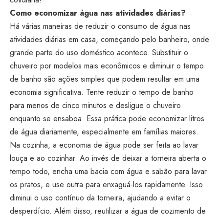
Como economizar água nas atividades diárias?
Há várias maneiras de reduzir o consumo de água nas
atividades diárias em casa, começando pelo banheiro, onde
grande parte do uso doméstico acontece. Substituir o
chuveiro por modelos mais econômicos e diminuir o tempo
de banho são ações simples que podem resultar em uma
economia significativa. Tente reduzir o tempo de banho
para menos de cinco minutos e desligue o chuveiro
enquanto se ensaboa. Essa prática pode economizar litros
de água diariamente, especialmente em famílias maiores.
Na cozinha, a economia de água pode ser feita ao lavar
louça e ao cozinhar. Ao invés de deixar a torneira aberta o
tempo todo, encha uma bacia com água e sabão para lavar
os pratos, e use outra para enxaguá-los rapidamente. Isso
diminui o uso contínuo da torneira, ajudando a evitar o
desperdício. Além disso, reutilizar a água de cozimento de