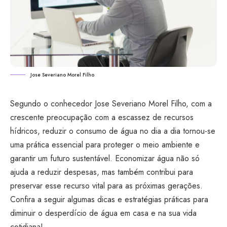
Jose Severiano Morel Filho
Segundo o conhecedor Jose Severiano Morel Filho, com a
crescente preocupação com a escassez de recursos
hídricos, reduzir o consumo de água no dia a dia tornou-se
uma prática essencial para proteger o meio ambiente e
garantir um futuro sustentável. Economizar água não só
ajuda a reduzir despesas, mas também contribui para
preservar esse recurso vital para as próximas gerações.
Confira a seguir algumas dicas e estratégias práticas para
diminuir o desperdício de água em casa e na sua vida
cotidiana!