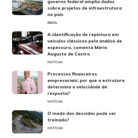
governo federal amplia dados
sobre projetos de infraestrutura
no país
BRASIL
A identificação de repintura em
veículos clássicos pela análise de
espessura, comenta Mário
Augusto de Castro
NOTÍCIAS
Processos financeiros
empresariais: por que a estrutura
determina a velocidade de
resposta?
NOTÍCIAS
O medo das descidas pode ser
treinado?
NOTÍCIAS