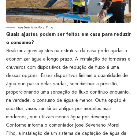
Jose Severiano Morel Filho
Quais ajustes podem ser feitos em casa para reduzir
o consumo?
Realizar alguns ajustes na estrutura da casa pode ajudar a
economizar água a longo prazo. A instalação de torneiras e
chuveiros com dispositivos de redução de fluxo é uma
dessas opções. Esses dispositivos limitam a quantidade de
água que passa pelas saídas, sem diminuir a pressão,
proporcionando uma sensação de fluxo contínuo enquanto,
na verdade, o consumo de água é menor. Outra opção é
substituir vasos sanitários antigos por modelos mais
modernos, que utilizam menos água por descarga.
Conforme informa o comentador Jose Severiano Morel
Filho, a instalação de um sistema de captação de água da