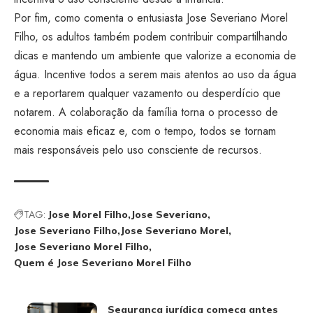
Por fim, como comenta o entusiasta Jose Severiano Morel
Filho, os adultos também podem contribuir compartilhando
dicas e mantendo um ambiente que valorize a economia de
água. Incentive todos a serem mais atentos ao uso da água
e a reportarem qualquer vazamento ou desperdício que
notarem. A colaboração da família torna o processo de
economia mais eficaz e, com o tempo, todos se tornam
mais responsáveis pelo uso consciente de recursos.
TAG:
Jose Morel Filho
Jose Severiano
Jose Severiano Filho
Jose Severiano Morel
Jose Severiano Morel Filho
Quem é Jose Severiano Morel Filho
Segurança jurídica começa antes