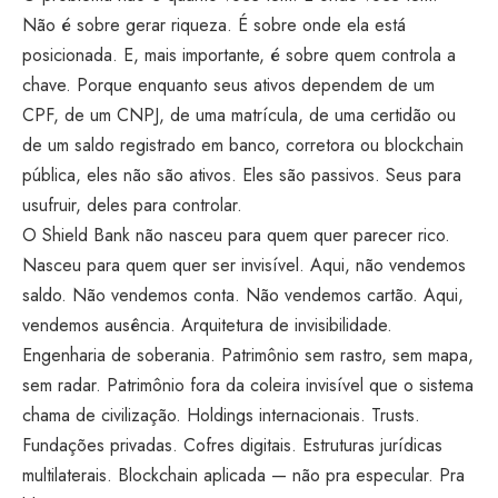
Não é sobre gerar riqueza. É sobre onde ela está
posicionada. E, mais importante, é sobre quem controla a
chave. Porque enquanto seus ativos dependem de um
CPF, de um CNPJ, de uma matrícula, de uma certidão ou
de um saldo registrado em banco, corretora ou blockchain
pública, eles não são ativos. Eles são passivos. Seus para
usufruir, deles para controlar.
O Shield Bank não nasceu para quem quer parecer rico.
Nasceu para quem quer ser invisível. Aqui, não vendemos
saldo. Não vendemos conta. Não vendemos cartão. Aqui,
vendemos ausência. Arquitetura de invisibilidade.
Engenharia de soberania. Patrimônio sem rastro, sem mapa,
sem radar. Patrimônio fora da coleira invisível que o sistema
chama de civilização. Holdings internacionais. Trusts.
Fundações privadas. Cofres digitais. Estruturas jurídicas
multilaterais. Blockchain aplicada — não pra especular. Pra