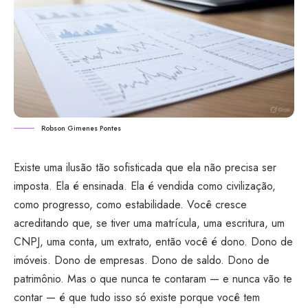
Robson Gimenes Pontes
Existe uma ilusão tão sofisticada que ela não precisa ser
imposta. Ela é ensinada. Ela é vendida como civilização,
como progresso, como estabilidade. Você cresce
acreditando que, se tiver uma matrícula, uma escritura, um
CNPJ, uma conta, um extrato, então você é dono. Dono de
imóveis. Dono de empresas. Dono de saldo. Dono de
patrimônio. Mas o que nunca te contaram — e nunca vão te
contar — é que tudo isso só existe porque você tem