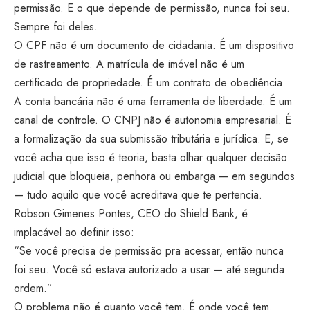
permissão. E o que depende de permissão, nunca foi seu.
Sempre foi deles.
O CPF não é um documento de cidadania. É um dispositivo
de rastreamento. A matrícula de imóvel não é um
certificado de propriedade. É um contrato de obediência.
A conta bancária não é uma ferramenta de liberdade. É um
canal de controle. O CNPJ não é autonomia empresarial. É
a formalização da sua submissão tributária e jurídica. E, se
você acha que isso é teoria, basta olhar qualquer decisão
judicial que bloqueia, penhora ou embarga — em segundos
— tudo aquilo que você acreditava que te pertencia.
Robson Gimenes Pontes, CEO do Shield Bank, é
implacável ao definir isso:
“Se você precisa de permissão pra acessar, então nunca
foi seu. Você só estava autorizado a usar — até segunda
ordem.”
O problema não é quanto você tem. É onde você tem.