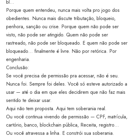
bl…
Porque quem entendeu, nunca mais volta pro jogo dos
obedientes. Nunca mais discute tributação, bloqueio,
penhora, sanção ou crise. Porque quem não pode ser
visto, não pode ser atingido. Quem não pode ser
rastreado, não pode ser bloqueado. E quem não pode ser
bloqueado… finalmente é livre. Não por retórica. Por
engenharia.
Conclusão:
Se você precisa de permissão pra acessar, não é seu.
Nunca foi. Sempre foi deles. Você só esteve autorizado a
usar — até o dia em que eles decidirem que não faz mais
sentido te deixar usar.
Aqui não tem proposta. Aqui tem soberania real.
Ou você continua vivendo de permissão — CPF, matrícula,
cartório, banco, blockchain pública, Receita, registro…
Ou você atravessa a linha. E constrói sua soberania.