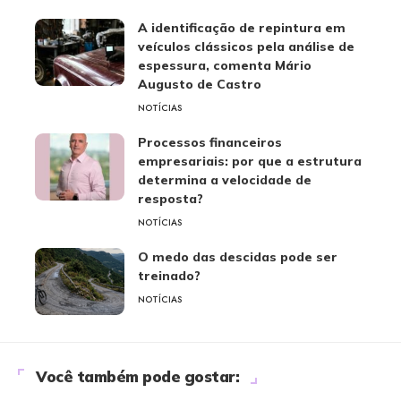
A identificação de repintura em
veículos clássicos pela análise de
espessura, comenta Mário
Augusto de Castro
NOTÍCIAS
Processos financeiros
empresariais: por que a estrutura
determina a velocidade de
resposta?
NOTÍCIAS
O medo das descidas pode ser
treinado?
NOTÍCIAS
Você também pode gostar: