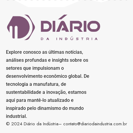
Explore conosco as últimas notícias,
análises profundas e insights sobre os
setores que impulsionam o
desenvolvimento econômico global. De
tecnologia a manufatura, de
sustentabilidade a inovação, estamos
aqui para mantê-lo atualizado e
inspirado pelo dinamismo do mundo
industrial.
© 2024 Diário da Indústria–
contato@diariodaindustria.com.br