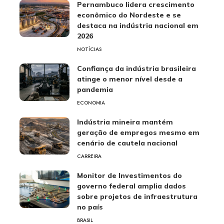
Pernambuco lidera crescimento
econômico do Nordeste e se
destaca na indústria nacional em
2026
NOTÍCIAS
Confiança da indústria brasileira
atinge o menor nível desde a
pandemia
ECONOMIA
Indústria mineira mantém
geração de empregos mesmo em
cenário de cautela nacional
CARREIRA
Monitor de Investimentos do
governo federal amplia dados
sobre projetos de infraestrutura
no país
BRASIL