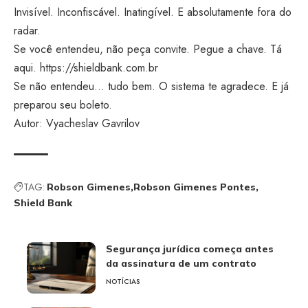
Invisível. Inconfiscável. Inatingível. E absolutamente fora do
radar.
Se você entendeu, não peça convite. Pegue a chave. Tá
aqui.
https://shieldbank.com.br
Se não entendeu… tudo bem. O sistema te agradece. E já
preparou seu boleto.
Autor: Vyacheslav Gavrilov
TAG:
Robson Gimenes
Robson Gimenes Pontes
Shield Bank
Segurança jurídica começa antes
da assinatura de um contrato
NOTÍCIAS