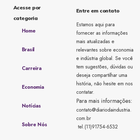
Acesse por
Entre em contato
categoria
Estamos aqui para
Home
fornecer as informações
mais atualizadas e
Brasil
relevantes sobre economia
e indústria global. Se você
tem sugestões, dúvidas ou
Carreira
deseja compartilhar uma
história, não hesite em nos
Economia
contatar.
Para mais informações:
Notícias
contato@diariodaindustria.
com.br
Sobre Nós
tel.(11)91754-6532