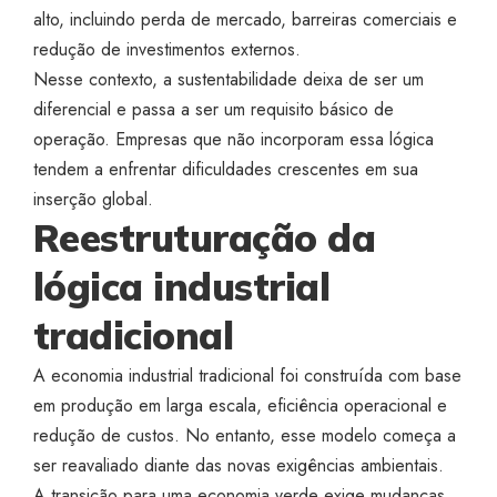
alto, incluindo perda de mercado, barreiras comerciais e
redução de investimentos externos.
Nesse contexto, a sustentabilidade deixa de ser um
diferencial e passa a ser um requisito básico de
operação. Empresas que não incorporam essa lógica
tendem a enfrentar dificuldades crescentes em sua
inserção global.
Reestruturação da
lógica industrial
tradicional
A economia industrial tradicional foi construída com base
em produção em larga escala, eficiência operacional e
redução de custos. No entanto, esse modelo começa a
ser reavaliado diante das novas exigências ambientais.
A transição para uma economia verde exige mudanças