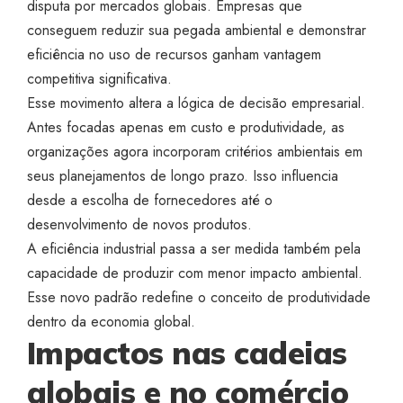
disputa por mercados globais. Empresas que
conseguem reduzir sua pegada ambiental e demonstrar
eficiência no uso de recursos ganham vantagem
competitiva significativa.
Esse movimento altera a lógica de decisão empresarial.
Antes focadas apenas em custo e produtividade, as
organizações agora incorporam critérios ambientais em
seus planejamentos de longo prazo. Isso influencia
desde a escolha de fornecedores até o
desenvolvimento de novos produtos.
A eficiência industrial passa a ser medida também pela
capacidade de produzir com menor impacto ambiental.
Esse novo padrão redefine o conceito de produtividade
dentro da economia global.
Impactos nas cadeias
globais e no comércio