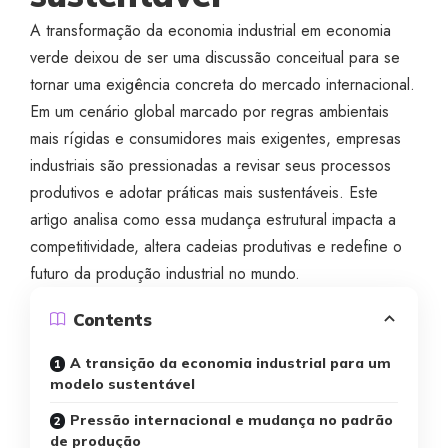
A transformação da economia industrial em economia
verde deixou de ser uma discussão conceitual para se
tornar uma exigência concreta do mercado internacional.
Em um cenário global marcado por regras ambientais
mais rígidas e consumidores mais exigentes, empresas
industriais são pressionadas a revisar seus processos
produtivos e adotar práticas mais sustentáveis. Este
artigo analisa como essa mudança estrutural impacta a
competitividade, altera cadeias produtivas e redefine o
futuro da produção industrial no mundo.
Contents
A transição da economia industrial para um
modelo sustentável
Pressão internacional e mudança no padrão
de produção