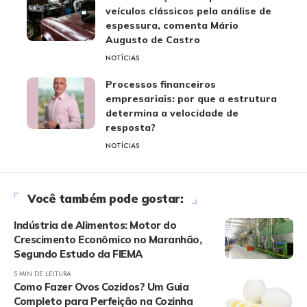
veículos clássicos pela análise de
espessura, comenta Mário
Augusto de Castro
NOTÍCIAS
Processos financeiros
empresariais: por que a estrutura
determina a velocidade de
resposta?
NOTÍCIAS
Você também pode gostar:
Indústria de Alimentos: Motor do
Crescimento Econômico no Maranhão,
Segundo Estudo da FIEMA
5 MIN DE LEITURA
Como Fazer Ovos Cozidos? Um Guia
Completo para Perfeição na Cozinha