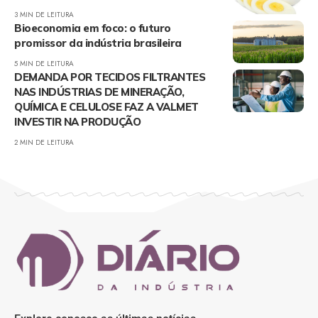
3 MIN DE LEITURA
Bioeconomia em foco: o futuro
promissor da indústria brasileira
5 MIN DE LEITURA
DEMANDA POR TECIDOS FILTRANTES
NAS INDÚSTRIAS DE MINERAÇÃO,
QUÍMICA E CELULOSE FAZ A VALMET
INVESTIR NA PRODUÇÃO
2 MIN DE LEITURA