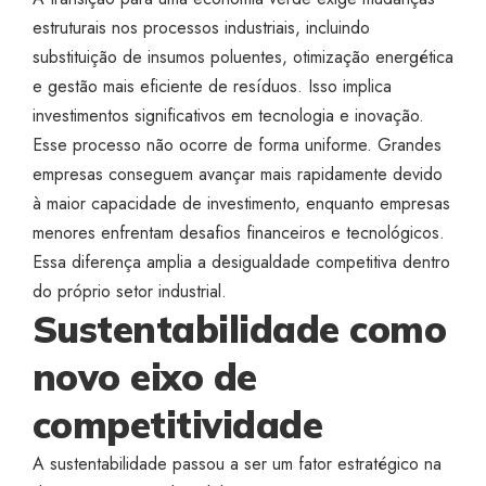
estruturais nos processos industriais, incluindo
substituição de insumos poluentes, otimização energética
e gestão mais eficiente de resíduos. Isso implica
investimentos significativos em tecnologia e inovação.
Esse processo não ocorre de forma uniforme. Grandes
empresas conseguem avançar mais rapidamente devido
à maior capacidade de investimento, enquanto empresas
menores enfrentam desafios financeiros e tecnológicos.
Essa diferença amplia a desigualdade competitiva dentro
do próprio setor industrial.
Sustentabilidade como
novo eixo de
competitividade
A sustentabilidade passou a ser um fator estratégico na