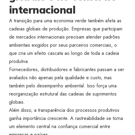
internacional
A transição para uma economia verde também afeta as
cadeias globais de produção. Empresas que participam
de mercados internacionais precisam atender padrões
ambientais exigidos por seus parceiros comerciais, o
que cria um efeito cascata ao longo de toda a cadeia
produtiva.
Fornecedores, distribuidores e fabricantes passam a ser
avaliados não apenas pela qualidade e custo, mas
também pelo desempenho ambiental. Isso força uma
reorganização estrutural das cadeias de suprimentos
globais.
Além disso, a transparência dos processos produtivos
ganha importância crescente. A rastreabilidade se torna
um elemento central na confiança comercial entre
empresas e países.