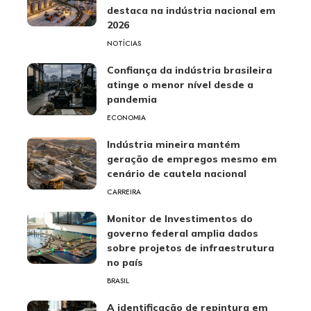
destaca na indústria nacional em
2026
NOTÍCIAS
Confiança da indústria brasileira
atinge o menor nível desde a
pandemia
ECONOMIA
Indústria mineira mantém
geração de empregos mesmo em
cenário de cautela nacional
CARREIRA
Monitor de Investimentos do
governo federal amplia dados
sobre projetos de infraestrutura
no país
BRASIL
A identificação de repintura em