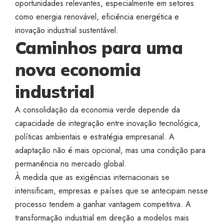
oportunidades relevantes, especialmente em setores
como energia renovável, eficiência energética e
inovação industrial sustentável.
Caminhos para uma
nova economia
industrial
A consolidação da economia verde depende da
capacidade de integração entre inovação tecnológica,
políticas ambientais e estratégia empresarial. A
adaptação não é mais opcional, mas uma condição para
permanência no mercado global.
À medida que as exigências internacionais se
intensificam, empresas e países que se antecipam nesse
processo tendem a ganhar vantagem competitiva. A
transformação industrial em direção a modelos mais