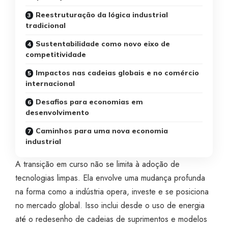
Reestruturação da lógica industrial
tradicional
Sustentabilidade como novo eixo de
competitividade
Impactos nas cadeias globais e no comércio
internacional
Desafios para economias em
desenvolvimento
Caminhos para uma nova economia
industrial
A transição em curso não se limita à adoção de
tecnologias limpas. Ela envolve uma mudança profunda
na forma como a indústria opera, investe e se posiciona
no mercado global. Isso inclui desde o uso de energia
até o redesenho de cadeias de suprimentos e modelos