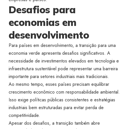
Desafios para
economias em
desenvolvimento
Para países em desenvolvimento, a transição para uma
economia verde apresenta desafios significativos. A
necessidade de investimentos elevados em tecnologia e
infraestrutura sustentável pode representar uma barreira
importante para setores industriais mais tradicionais.
Ao mesmo tempo, esses países precisam equilibrar
crescimento econômico com responsabilidade ambiental.
Isso exige políticas públicas consistentes e estratégias
industriais bem estruturadas para evitar perda de
competitividade.
Apesar dos desafios, a transição também abre