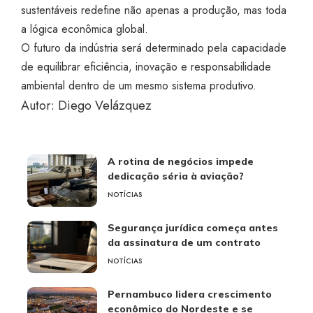
sustentáveis redefine não apenas a produção, mas toda
a lógica econômica global.
O futuro da indústria será determinado pela capacidade
de equilibrar eficiência, inovação e responsabilidade
ambiental dentro de um mesmo sistema produtivo.
Autor: Diego Velázquez
A rotina de negócios impede
dedicação séria à aviação?
NOTÍCIAS
Segurança jurídica começa antes
da assinatura de um contrato
NOTÍCIAS
Pernambuco lidera crescimento
econômico do Nordeste e se