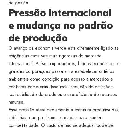
de gestão.
Pressão internacional
e mudança no padrão
de produção
O avanço da economia verde está diretamente ligado às
exigências cada vez mais rigorosas do mercado
internacional. Países importadores, blocos econômicos e
grandes corporações passaram a estabelecer critérios
ambientais como condição para acesso a mercados e
contratos comerciais. Isso inclui redução de emissões,
rastreabilidade de produtos e uso eficiente de recursos
naturais.
Essa pressão afeta diretamente a estrutura produtiva das
indústrias, que precisam se adaptar para manter
competitividade. O custo de não se adequar pode ser