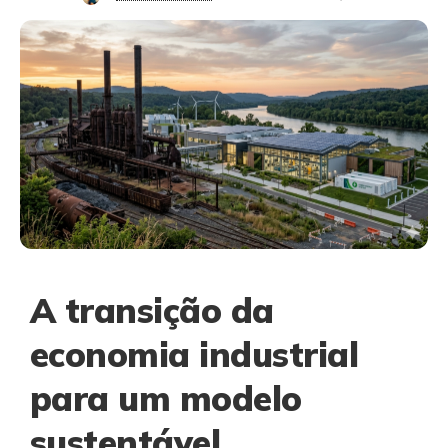
A transição da
economia industrial
para um modelo
sustentável