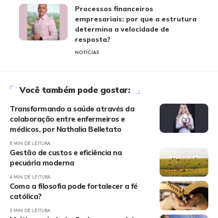
Processos financeiros
empresariais: por que a estrutura
determina a velocidade de
resposta?
NOTÍCIAS
Você também pode gostar:
Transformando a saúde através da
colaboração entre enfermeiros e
médicos, por Nathalia Belletato
8 MIN DE LEITURA
Gestão de custos e eficiência na
pecuária moderna
4 MIN DE LEITURA
Como a filosofia pode fortalecer a fé
católica?
5 MIN DE LEITURA