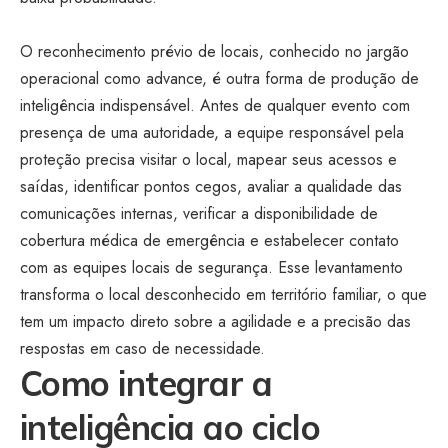
O reconhecimento prévio de locais, conhecido no jargão
operacional como advance, é outra forma de produção de
inteligência indispensável. Antes de qualquer evento com
presença de uma autoridade, a equipe responsável pela
proteção precisa visitar o local, mapear seus acessos e
saídas, identificar pontos cegos, avaliar a qualidade das
comunicações internas, verificar a disponibilidade de
cobertura médica de emergência e estabelecer contato
com as equipes locais de segurança. Esse levantamento
transforma o local desconhecido em território familiar, o que
tem um impacto direto sobre a agilidade e a precisão das
respostas em caso de necessidade.
Como integrar a
inteligência ao ciclo