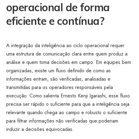
operacional de forma
eficiente e contínua?
A integração da inteligência ao ciclo operacional requer
uma estrutura de comunicação clara entre quem produz a
análise e quem toma decisões em campo. Em equipes bem
organizadas, existe um fluxo definido de como as
informações entram, são verificadas, analisadas e
transmitidas para os operadores responsáveis pela
execução. Como salienta Ernesto Kenji Igarashi, esse fluxo
precisa ser rápido o suficiente para que a inteligência seja
relevante quando chega ao campo e robusto o suficiente
para filtrar informações não verificadas que poderiam
induzir a decisões equivocadas.