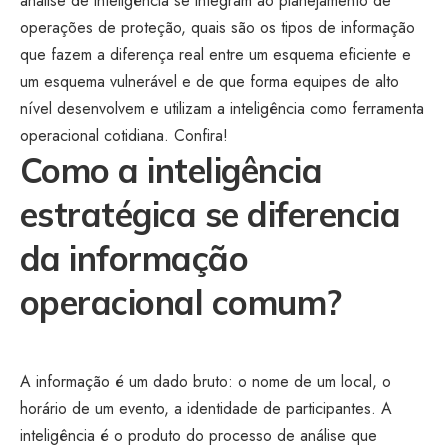
análise de inteligência se integram ao planejamento de
operações de proteção, quais são os tipos de informação
que fazem a diferença real entre um esquema eficiente e
um esquema vulnerável e de que forma equipes de alto
nível desenvolvem e utilizam a inteligência como ferramenta
operacional cotidiana. Confira!
Como a inteligência
estratégica se diferencia
da informação
operacional comum?
A informação é um dado bruto: o nome de um local, o
horário de um evento, a identidade de participantes. A
inteligência é o produto do processo de análise que