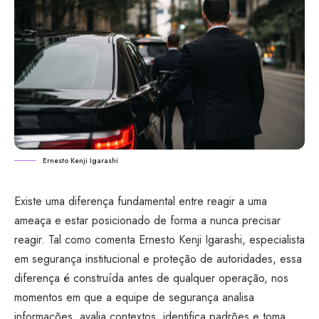
Ernesto Kenji Igarashi
Existe uma diferença fundamental entre reagir a uma
ameaça e estar posicionado de forma a nunca precisar
reagir. Tal como comenta Ernesto Kenji Igarashi, especialista
em segurança institucional e proteção de autoridades, essa
diferença é construída antes de qualquer operação, nos
momentos em que a equipe de segurança analisa
informações, avalia contextos, identifica padrões e toma