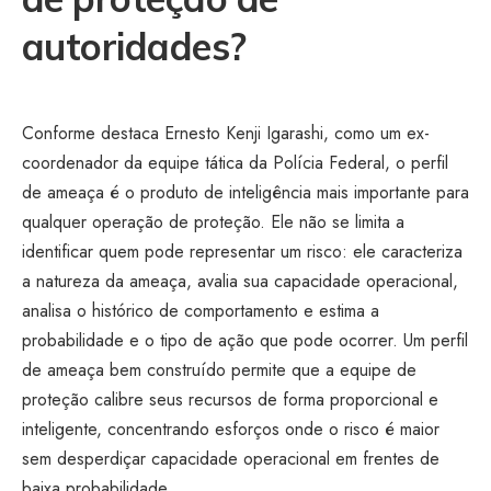
autoridades?
Conforme destaca Ernesto Kenji Igarashi, como um ex-
coordenador da equipe tática da Polícia Federal, o perfil
de ameaça é o produto de inteligência mais importante para
qualquer operação de proteção. Ele não se limita a
identificar quem pode representar um risco: ele caracteriza
a natureza da ameaça, avalia sua capacidade operacional,
analisa o histórico de comportamento e estima a
probabilidade e o tipo de ação que pode ocorrer. Um perfil
de ameaça bem construído permite que a equipe de
proteção calibre seus recursos de forma proporcional e
inteligente, concentrando esforços onde o risco é maior
sem desperdiçar capacidade operacional em frentes de
baixa probabilidade.