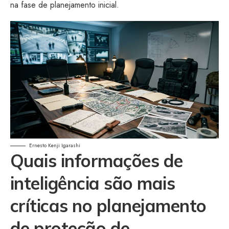
na fase de planejamento inicial.
Ernesto Kenji Igarashi
Quais informações de
inteligência são mais
críticas no planejamento
de proteção de