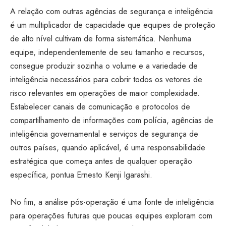
A relação com outras agências de segurança e inteligência
é um multiplicador de capacidade que equipes de proteção
de alto nível cultivam de forma sistemática. Nenhuma
equipe, independentemente de seu tamanho e recursos,
consegue produzir sozinha o volume e a variedade de
inteligência necessários para cobrir todos os vetores de
risco relevantes em operações de maior complexidade.
Estabelecer canais de comunicação e protocolos de
compartilhamento de informações com polícia, agências de
inteligência governamental e serviços de segurança de
outros países, quando aplicável, é uma responsabilidade
estratégica que começa antes de qualquer operação
específica, pontua Ernesto Kenji Igarashi.
No fim, a análise pós-operação é uma fonte de inteligência
para operações futuras que poucas equipes exploram com