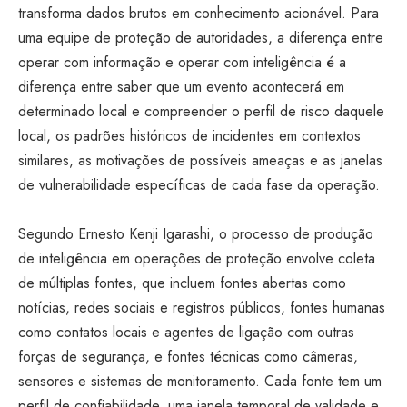
transforma dados brutos em conhecimento acionável. Para
uma equipe de proteção de autoridades, a diferença entre
operar com informação e operar com inteligência é a
diferença entre saber que um evento acontecerá em
determinado local e compreender o perfil de risco daquele
local, os padrões históricos de incidentes em contextos
similares, as motivações de possíveis ameaças e as janelas
de vulnerabilidade específicas de cada fase da operação.
Segundo Ernesto Kenji Igarashi, o processo de produção
de inteligência em operações de proteção envolve coleta
de múltiplas fontes, que incluem fontes abertas como
notícias, redes sociais e registros públicos, fontes humanas
como contatos locais e agentes de ligação com outras
forças de segurança, e fontes técnicas como câmeras,
sensores e sistemas de monitoramento. Cada fonte tem um
perfil de confiabilidade, uma janela temporal de validade e