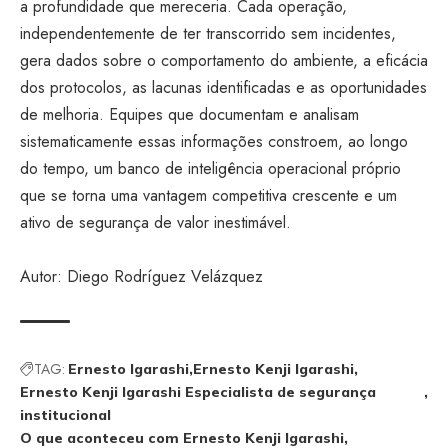
a profundidade que mereceria. Cada operação,
independentemente de ter transcorrido sem incidentes,
gera dados sobre o comportamento do ambiente, a eficácia
dos protocolos, as lacunas identificadas e as oportunidades
de melhoria. Equipes que documentam e analisam
sistematicamente essas informações constroem, ao longo
do tempo, um banco de inteligência operacional próprio
que se torna uma vantagem competitiva crescente e um
ativo de segurança de valor inestimável.
Autor: Diego Rodríguez Velázquez
TAG:
Ernesto Igarashi
Ernesto Kenji Igarashi
Ernesto Kenji Igarashi Especialista de segurança
institucional
O que aconteceu com Ernesto Kenji Igarashi