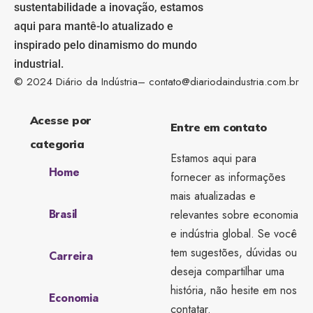
sustentabilidade a inovação, estamos
aqui para mantê-lo atualizado e
inspirado pelo dinamismo do mundo
industrial.
© 2024 Diário da Indústria–
contato@diariodaindustria.com.br
Acesse por
Entre em contato
categoria
Estamos aqui para
Home
fornecer as informações
mais atualizadas e
Brasil
relevantes sobre economia
e indústria global. Se você
tem sugestões, dúvidas ou
Carreira
deseja compartilhar uma
história, não hesite em nos
Economia
contatar.