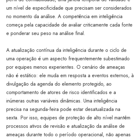
um nível de especificidade que precisam ser considerados
no momento da análise. A competência em inteligência
começa pela capacidade de avaliar criticamente cada fonte
e ponderar seu peso na análise final.
A atualização contínua da inteligência durante o ciclo de
uma operação é um aspecto frequentemente subestimado
por equipes menos experientes. O cenário de ameaças
não é estático: ele muda em resposta a eventos externos, à
divulgação da agenda do elemento protegido, ao
comportamento de atores de risco identificados e a
inúmeras outras variáveis dinâmicas. Uma inteligência
precisa na segunda-feira pode estar desatualizada na
sexta. Por isso, equipes de proteção de alto nível mantêm
processos ativos de revisão e atualização da análise de
ameaças durante todo o período operacional, não apenas