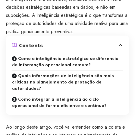
decisões estratégicas baseadas em dados, e não em
suposições. A inteligência estratégica é o que transforma a
proteção de autoridades de uma atividade reativa para uma
prática genuinamente preventiva.
Contents
Como a inteligência estratégica se diferencia
da informação operacional comum?
Quais informações de inteligência são mais
críticas no planejamento de proteção de
autoridades?
Como integrar a inteligência ao ciclo
operacional de forma eficiente e contínua?
Ao longo deste artigo, você vai entender como a coleta e