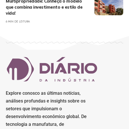
Multipropriedade: Conheça o modelo
que combina investimento e estilo de
vida!
6 MIN DE LEITURA
Explore conosco as últimas notícias,
análises profundas e insights sobre os
setores que impulsionam o
desenvolvimento econômico global. De
tecnologia a manufatura, de